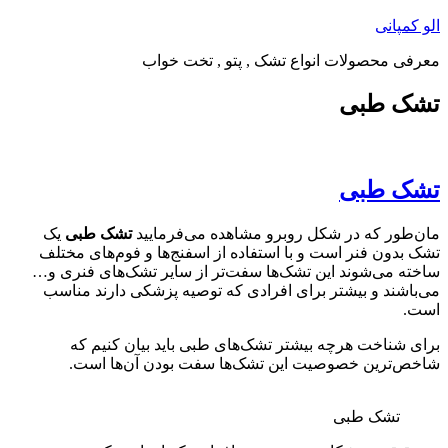
پرش
الو کمپانی
به
معرفی محصولات انواع تشک , پتو , تخت خواب
محتوا
تشک طبی
تشک طبی
مان‌طور که در شکل روبرو مشاهده می‌فرمایید
تشک طبی
یک
تشک بدون فنر است و با استفاده از اسفنج‌ها و فوم‌های مختلف
ساخته می‌شوند این تشک‌ها سفت‌تر از سایر تشک‌های فنری و…
می‌باشند و بیشتر برای افرادی که توصیه پزشکی دارند مناسب
است.
برای شناخت هرچه بیشتر تشک‌های طبی باید بیان کنیم که
شاخص‌ترین خصوصیت این تشک‌ها سفت بودن آن‌ها است.
تشک طبی