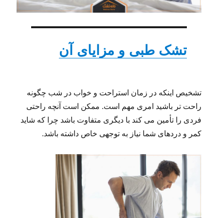
تشک طبی و مزایای آن
تشخیص اینکه در زمان استراحت و خواب در شب چگونه
راحت تر باشید امری مهم است. ممکن است آنچه راحتی
فردی را تأمین می کند با دیگری متفاوت باشد چرا که شاید
کمر و دردهای شما نیاز به توجهی خاص داشته باشد.