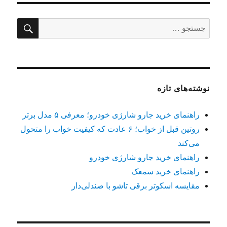
جستج
جستجو
برای:
نوشته‌های تازه
راهنمای خرید جارو شارژی خودرو؛ معرفی ۵ مدل برتر
روتین قبل از خواب؛ ۶ عادت که کیفیت خواب را متحول
می‌کند
راهنمای خرید جارو شارژی خودرو
راهنمای خرید سمعک
مقایسه اسکوتر برقی تاشو با صندلی‌دار