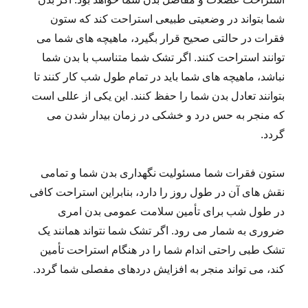
شما بتواند در وضعیتی طبیعی استراحت کند که ستون
فقرات در حالتی صحیح قرار بگیرد، ماهیچه های شما می
توانند استراحت کنند. اگر تشک شما متناسب با بدن شما
نباشد، ماهیچه های شما باید در تمام طول شب کار کنند تا
بتوانند تعادل بدن شما را حفظ کنند. این یکی از عللی است
که منجر به حس درد و خشکی در زمان بیدار شدن می
گردد.
ستون فقرات شما مسئولیت نگهداری بدن شما و تمامی
نقش های آن در طول روز را دارد، بنابراین استراحت کافی
در طول شب برای تأمین سلامت عمومی بدن امری
ضروری به شمار می رود. اگر تشک شما نتواند همانند یک
تشک طبی راحتی اندام شما را در هنگام استراحت تأمین
کند، می تواند منجر به افزایش دردهای مفصلی شما گردد.