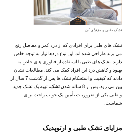
تشک طبی و مزایای آن
تشک های طبی برای افرادی که از درد کمر و مفاصل رنج
می برند طراحی شده اند. این نوع دردها نیاز به توجه خاص
دارند. تشک های طبی با استفاده از فناوری های خاص به
بهبود و کاهش درد این افراد کمک می کند. مطالعات نشان
دادند که کیفیت و استحکام تشک ها پس از گذشت 7 سال از
بین می رود. پس از 8 ساله شدن
تشک
، تهیه یک تشک جدید
و طبی یکی از ضروریات تأمین یک خواب راحت برای
شماست.
مزایای تشک طبی و ارتوپدیک