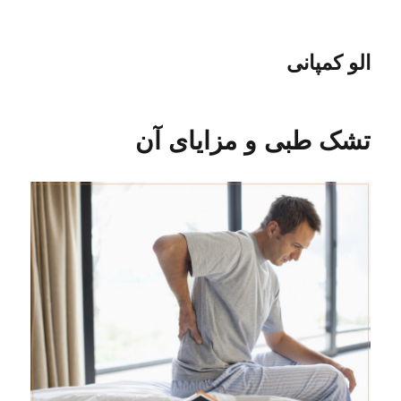
الو کمپانی
تشک طبی و مزایای آن