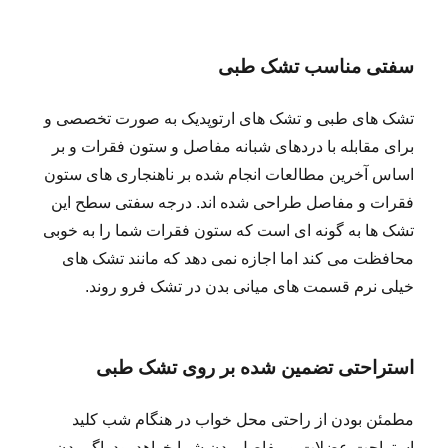
سفتی مناسب تشک طبی
تشک های طبی و تشک های ارتوپدیک به صورت تخصصی و
برای مقابله با دردهای شبانه مفاصل و ستون فقرات و بر
اساس آخرین مطالعات انجام شده بر ناهنجاری های ستون
فقرات و مفاصل طراحی شده اند. درجه سفتی سطح این
تشک ها به گونه ای است که ستون فقرات شما را به خوبی
محافظت می کند اما اجازه نمی دهد که مانند تشک های
خیلی نرم قسمت های میانی بدن در تشک فرو روند.
استراحتی تضمین شده بر روی تشک طبی
مطمئن بودن از راحتی محل خواب در هنگام شب کلید
استراحت عضلات و مفاصل بدن شما خواهد بود. اگر بدن