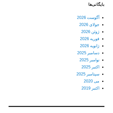
بایگانی‌ها
آگوست 2026
جولای 2026
ژوئن 2026
فوریه 2026
ژانویه 2026
دسامبر 2025
نوامبر 2025
اکتبر 2025
سپتامبر 2025
می 2020
اکتبر 2019