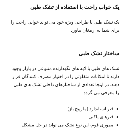
یک خواب راحت با استفاده از تشک طبی
یک تشک طبی با طراحی ویژه خود می تواند خوابی راحت را
برای شما به ارمغان بیاورد.
ساختار تشک طبی
تشک های طبی با لایه های نگهدارنده متنوعی در بازار وجود
دارند تا امکانات متفاوتی را در اختیار مصرف کنندگان قرار
دهند. در اینجا تعدادی از ساختارهای داخلی تشک های طبی
را معرفی می گردد:
فنر استاندارد (مارپیچ باز)
فنرهای پاکتی
مموری فوم- این نوع تشک می تواند در حل مشکل