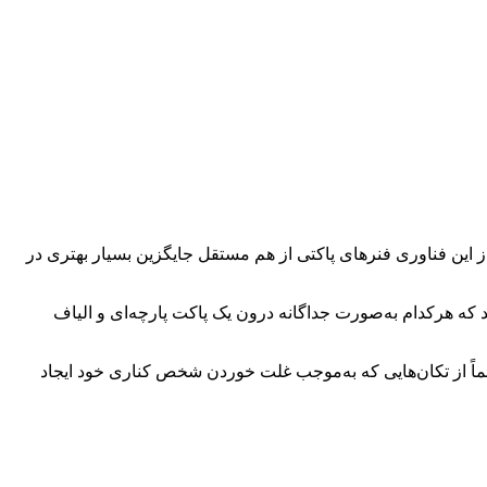
این فناوری فنرهای پاکتی از هم مستقل جایگزین بسیار بهتری در
ه هرکدام به‌صورت جداگانه درون یک پاکت پارچه‌ای و الیاف
ئماً از تکان‌هایی که به‌موجب غلت خوردن شخص کناری خود ایجاد