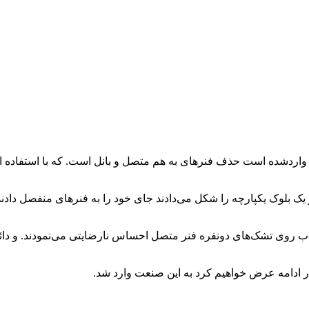
اردشده است حذف فنرهای به هم متصل و بانل است. که با استفاده از 
لوک یکپارچه را شکل می‌دادند جای خود را به فنرهای منفصل دادند ک
 خواب روی تشک‌های دونفره فنر متصل احساس نارضایتی می‌نمودند. و دا
در ادامه عرض خواهیم کرد به این صنعت وارد شد.