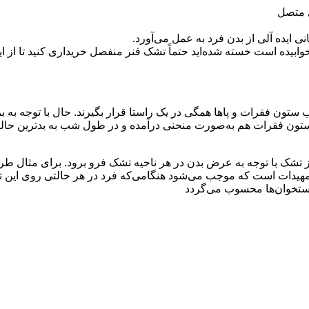
 متصل
 ایده آلی از بدن فرد به عمل می‌آورد.
ابیده است خسته شده‌اید حتماً تشک فنر منفصل خریداری کنید تا از 
 فقرات و پاها همگی در یک راستا قرار بگیرند. حال با توجه به برآم
ه ستون فقرات هم به‌صورت منحنی درآمده و در طول شب به بدترین حالت
ز تشک با توجه به عرض بدن در هر ناحیه تشک فرو برود. برای مثال طرا
دات است که موجب می‌شود هنگامی‌که فرد در هر حالتی روی این تشک‌ه
استخوان‌ها محسوب می‌گردد