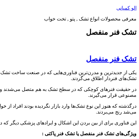
پرش
الو کمپانی
به
معرفی محصولات انواع تشک , پتو , تخت خواب
محتوا
تشک فنر منفصل
تشک فنر منفصل
یکی از جدیدترین و مدرن‌ترین فناوری‌هایی که در صنعت ساخت تشک و
تشک‌های فنردار اطلاق می‌گردند.
در حقیقت فنرهای کوچکی که در سطح تشک به هم متصل می‌شدند و یک ب
مصنوعی قرار می‌گیرند.
درگذشته که هنوز این نوع تشک‌ها وارد بازار نگردیده بودند افراد از
می‌شد رنج می‌بردند.
این فناوری برای از بین بردن این اشکال و ایرادهای پزشکی دیگر که 
ویژگی‌های تشک فنر منفصل یا تشک فنر پاکتی :