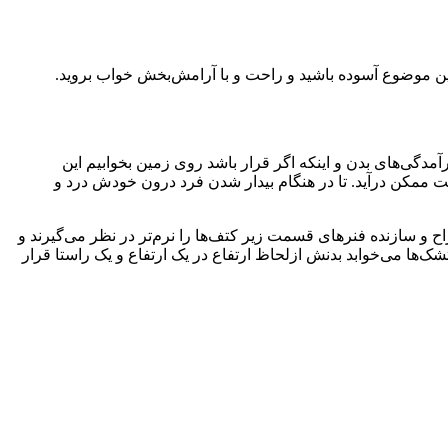
این موضوع آسوده باشید و راحت و با آرامش‌بخش خواب بروید.
دگی‌های بدن و اینکه اگر قرار باشد روی زمین بخوابیم این
 ممکن درآید. تا در هنگام بیدار شدن فرد درون خودش درد و
ح و سازنده فنرهای قسمت زیر کتف‌ها را نرم‌تر در نظر می‌گیرند و
ا می‌خوابد بدنش ازلحاظ ارتفاع در یک ارتفاع و یک راستا قرار