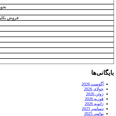
نحوه
فروش بکلی
بایگانی‌ها
آگوست 2026
جولای 2026
ژوئن 2026
فوریه 2026
ژانویه 2026
دسامبر 2025
نوامبر 2025