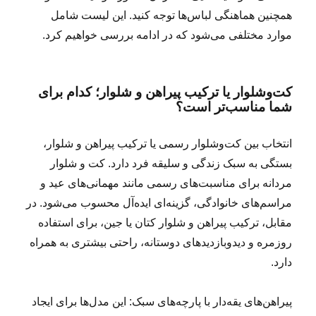
همچنین هماهنگی لباس‌ها توجه کنید. این لیست شامل
موارد مختلفی می‌شود که در ادامه بررسی خواهیم کرد.
کت‌وشلوار یا ترکیب پیراهن و شلوار؛ کدام برای
شما مناسب‌تر است؟
انتخاب بین کت‌وشلوار رسمی یا ترکیب پیراهن و شلوار،
بستگی به سبک زندگی و سلیقه فرد دارد. کت و شلوار
مردانه برای مناسبت‌های رسمی مانند مهمانی‌های عید و
مراسم‌های خانوادگی، گزینه‌ای ایده‌آل محسوب می‌شود. در
مقابل، ترکیب پیراهن و شلوار کتان یا جین، برای استفاده
روزمره و دیدوبازدیدهای دوستانه، راحتی بیشتری به همراه
دارد.
پیراهن‌های یقه‌دار با پارچه‌های سبک: این مدل‌ها برای ایجاد