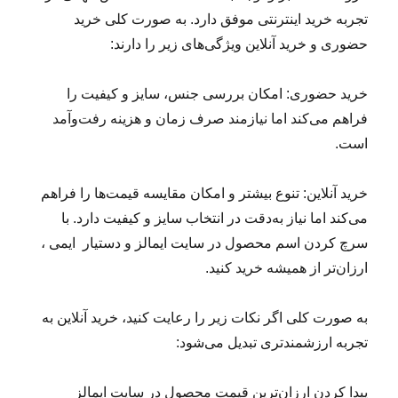
تجربه خرید اینترنتی موفق دارد. به صورت کلی خرید
حضوری و خرید آنلاین ویژگی‌های زیر را دارند:
خرید حضوری: امکان بررسی جنس، سایز و کیفیت را
فراهم می‌کند اما نیازمند صرف زمان و هزینه رفت‌وآمد
است.
خرید آنلاین: تنوع بیشتر و امکان مقایسه قیمت‌ها را فراهم
می‌کند اما نیاز به‌دقت در انتخاب سایز و کیفیت دارد. با
سرچ کردن اسم محصول در سایت ایمالز و دستیار ایمی ،
ارزان‌تر از همیشه خرید کنید.
به صورت کلی اگر نکات زیر را رعایت کنید، خرید آنلاین به
تجربه ارزشمندتری تبدیل می‌شود:
پیدا کردن ارزان‌ترین قیمت محصول در سایت ایمالز