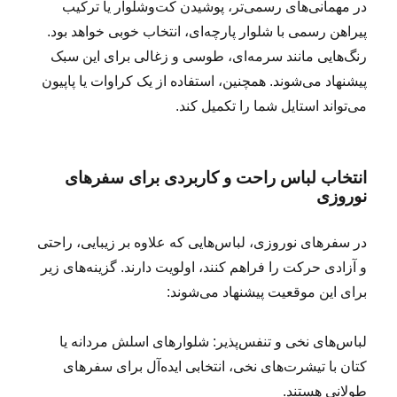
در مهمانی‌های رسمی‌تر، پوشیدن کت‌وشلوار یا ترکیب
پیراهن رسمی با شلوار پارچه‌ای، انتخاب خوبی خواهد بود.
رنگ‌هایی مانند سرمه‌ای، طوسی و زغالی برای این سبک
پیشنهاد می‌شوند. همچنین، استفاده از یک کراوات یا پاپیون
می‌تواند استایل شما را تکمیل کند.
انتخاب لباس راحت و کاربردی برای سفرهای
نوروزی
در سفرهای نوروزی، لباس‌هایی که علاوه بر زیبایی، راحتی
و آزادی حرکت را فراهم کنند، اولویت دارند. گزینه‌های زیر
برای این موقعیت پیشنهاد می‌شوند:
لباس‌های نخی و تنفس‌پذیر: شلوارهای اسلش مردانه یا
کتان با تیشرت‌های نخی، انتخابی ایده‌آل برای سفرهای
طولانی هستند.