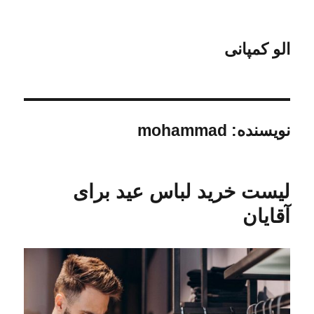
الو کمپانی
نویسنده:
mohammad
لیست خرید لباس عید برای
آقایان