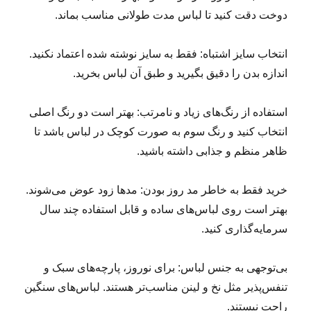
دوخت دقت کنید تا لباس مدت طولانی مناسب بماند.
انتخاب سایز اشتباه: فقط به سایز نوشته شده اعتماد نکنید.
اندازه بدن را دقیق بگیرید و طبق آن لباس بخرید.
استفاده از رنگ‌های زیاد و نامرتب: بهتر است دو رنگ اصلی
انتخاب کنید و رنگ سوم به صورت کوچک در لباس باشد تا
ظاهر منظم و جذابی داشته باشید.
خرید فقط به خاطر مد روز بودن: مدها زود عوض می‌شوند.
بهتر است روی لباس‌های ساده و قابل استفاده چند سال
سرمایه‌گذاری کنید.
بی‌توجهی به جنس لباس: برای نوروز، پارچه‌های سبک و
تنفس‌پذیر مثل نخ و لینن مناسب‌تر هستند. لباس‌های سنگین
راحت نیستند.