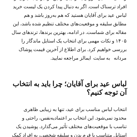
افراد ترسناک است. اگر به دنبال پیدا کردن یک لیست خرید
لباس عید برای آقایان هستید که هم به‌روز باشد و هم
مطابق سلیقه و موقعیت‌های مختلف تنظیم شده باشد، این
مقاله برای شماست. در ادامه، بهترین برندها، ترندهای سال
۱۴۰۵ و نکات مهمی برای انتخاب یک استایل ماندگار را
بررسی خواهیم کرد. برای اطلاع از آخرین قیمت پوشاک
مردانه به سایت ایمالز مراجعه نمایید.
لباس عید برای آقایان؛ چرا باید به انتخاب
آن توجه کنیم؟
انتخاب لباس مناسب برای عید، تنها به زیبایی ظاهری
محدود نمی‌شود. این انتخاب بر اعتمادبه‌نفس، راحتی و
تناسب با موقعیت‌های مختلف تأثیر می‌گذارد. پوشیدن یک
استایل متناسب با فرم بدن و سلیقه شخصی، به افراد کمک