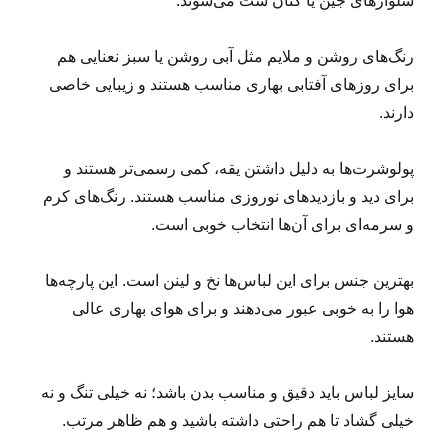
شلوارهای جین یا کتان ست می‌شوند.
رنگ‌های روشن و ملایم مثل آبی روشن یا سبز نعنایی هم
برای روزهای آفتابی بهاری مناسب‌ هستند و زیبایی خاصی
دارند.
پولوشرت‌ها به دلیل داشتن یقه، کمی رسمی‌تر هستند و
برای دید و بازدیدهای نوروزی مناسب‌ هستند. رنگ‌های کرم
و سرمه‌ای برای آن‌ها انتخاب خوبی است.
بهترین جنس برای این لباس‌ها نخ و لینن است. این پارچه‌ها
هوا را به خوبی عبور می‌دهند و برای هوای بهاری عالی
هستند.
سایز لباس باید دقیق و مناسب بدن باشد؛ نه خیلی تنگ و نه
خیلی گشاد تا هم راحتی داشته باشید و هم ظاهر مرتب.