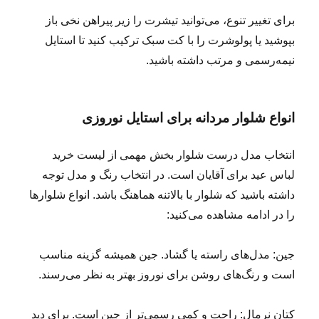
برای تغییر تنوع، می‌توانید تیشرت را زیر پیراهن نخی باز
بپوشید یا پولوشرت را با کت سبک ترکیب کنید تا استایل
نیمه‌رسمی و مرتب داشته باشید.
انواع شلوار مردانه برای استایل نوروزی
انتخاب مدل درست شلوار بخش مهمی از لیست خرید
لباس عید برای آقایان است. در انتخاب رنگ و مدل توجه
داشته باشید که شلوار با بالاتنه هماهنگ باشد. انواع شلوارها
را در ادامه مشاهده می‌کنید:
جین: مدل‌های راسته یا گشاد. جین همیشه گزینه مناسب
است و رنگ‌های روشن برای نوروز بهتر به نظر می‌رسند.
کتان نرمال: راحت و کمی رسمی‌تر از جین است. برای دید