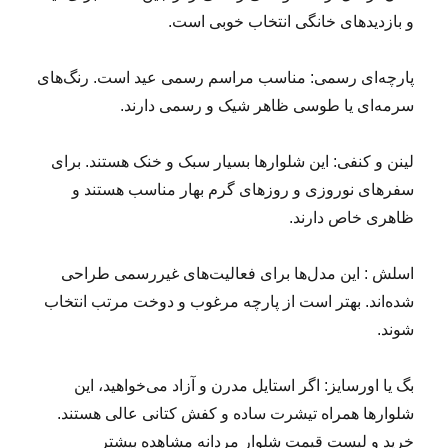
و بازدیدهای خانگی انتخاب خوبی است.
پارچه‌ای رسمی: مناسب مراسم رسمی عید است. رنگ‌های
سرمه‌ای یا طوسی ظاهر شیک و رسمی دارند.
لینن و کنفی: این شلوارها بسیار سبک و خنک هستند. برای
سفرهای نوروزی و روزهای گرم بهار مناسب‌ هستند و
ظاهری خاص دارند.
اسلش : این مدل‌ها برای فعالیت‌های غیررسمی طراحی
شده‌اند. بهتر است از پارچه مرغوب و دوخت مرتب انتخاب
شوند.
بگ یا اورسایز: اگر استایل مدرن و آزاد می‌خواهید، این
شلوارها همراه تیشرت ساده و کفش کتانی عالی‌ هستند.
خرید و لیست قیمت شلوار مردانه مشاهده بیشتر