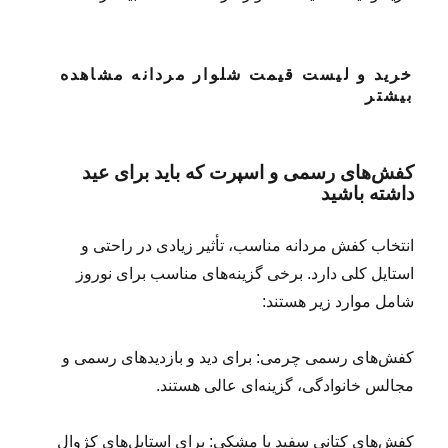
خرید و لیست قیمت شلوار مردانه مشاهده
بیشتر
کفش‌های رسمی و اسپرت که باید برای عید
داشته باشید
انتخاب کفش مردانه مناسب، تأثیر زیادی در راحتی و
استایل کلی دارد. برخی گزینه‌های مناسب برای نوروز
شامل موارد زیر هستند:
کفش‌های رسمی چرمی: برای دید و بازدیدهای رسمی و
مجالس خانوادگی، گزینه‌ای عالی هستند.
کفش‌های کتانی سفید یا مشکی: برای استایل‌های کژوال