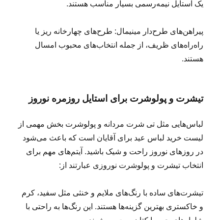
یک استایل نیمه‌رسمی بسیار مناسب هستند.
پیراهن‌های طرح‌دار مینیمال: طرح‌های چهارخانه ریز یا
راه‌راه‌های ظریف، از جمله انتخاب‌های محبوب امسال
هستند.
تیشرت و پولوشرت برای استایل روزمره نوروز
لباس‌هایی مثل تی شرت مردانه و پولوشرت بخش مهمی از
لیست خرید لباس عید برای آقایان است که باعث می‌شود
در روزهای نوروز راحت و شیک باشید. آیتم‌های مهم برای
انتخاب تیشرت و پولوشرت نوروزی عبارتند از:
تیشرت‌های ساده با رنگ‌های ملایم و خنثی مثل سفید، کرم
و خاکستری بهترین گزینه‌ها هستند. این رنگ‌ها به راحتی با