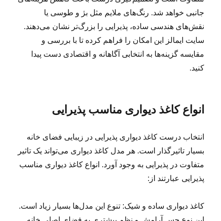
جانبی خواهد شد. رنگ‌های ملایم مثل بژ و طوسی یا
نقش‌های هندسی ساده، پذیرایی را بزرگ‌تر نشان می‌دهند.
سایت ایمالز این امکان را فراهم کرده تا با بررسی و
مقایسه گزینه‌ها به انتخابی آگاهانه و اقتصادی دست پیدا
کنید.
انواع کاغذ دیواری مناسب پذیرایی
انتخاب درست کاغذ دیواری پذیرایی در زیبایی فضای خانه
بسیار تاثیرگذار است. هر مدل کاغذ دیواری می‌تواند یک تاثیر
متفاوت در پذیرایی به وجود آورد. انواع کاغذ دیواری مناسب
پذیرایی عبارتند از:
کاغذ دیواری ساده و شیک: تنوع این مدل‌ها بسیار زیاد است.
این نوع حس آرامش و نظم بیشتری به فضای اصلی خانه