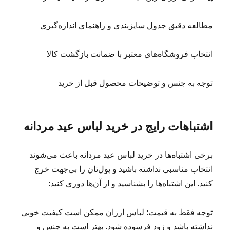
مطالعه دقیق جدول سایزبندی و راهنمای اندازه‌گیری
انتخاب فروشگاه‌های معتبر با ضمانت بازگشت کالا
توجه به جنس و توضیحات محصول قبل از خرید
اشتباهات رایج در خرید لباس عید مردانه
برخی اشتباه‌ها در خرید لباس عید مردانه باعث می‌شوند
انتخاب مناسبی نداشته باشید و پول‌تان را بی‌جهت خرج
کنید. این اشتباه‌ها را بشناسید و از آن‌ها دوری کنید:
توجه فقط به قیمت: لباس ارزان ممکن است کیفیت خوبی
نداشته باشد و زود فرسوده شود. بهتر است به جنس و