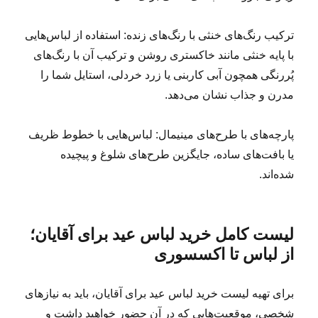
ترکیب رنگ‌های خنثی با رنگ‌های زنده: استفاده از لباس‌هایی
با پایه خنثی مانند خاکستری روشن و ترکیب آن با رنگ‌های
پُررنگی همچون آبی کاربنی یا زرد خردلی، استایل شما را
مدرن و جذاب نشان می‌دهد.
پارچه‌های با طرح‌های مینیمال: لباس‌هایی با خطوط ظریف
یا بافت‌های ساده، جایگزین طرح‌های شلوغ و پیچیده
شده‌اند.
لیست کامل خرید لباس عید برای آقایان؛
از لباس تا اکسسوری
برای تهیه لیست خرید لباس عید برای آقایان، باید به نیازهای
شخصی، موقعیت‌هایی که در آن حضور خواهید داشت و