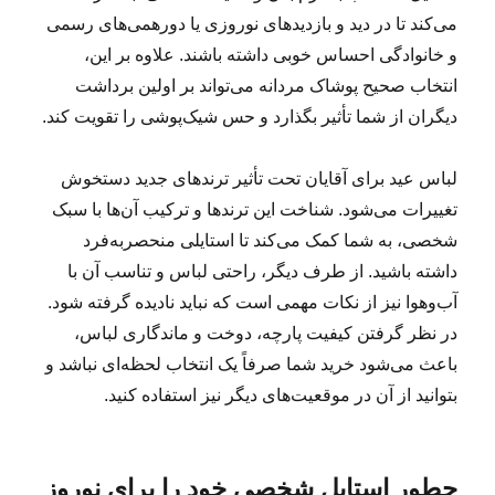
می‌کند تا در دید و بازدیدهای نوروزی یا دورهمی‌های رسمی
و خانوادگی احساس خوبی داشته باشند. علاوه بر این،
انتخاب صحیح پوشاک مردانه می‌تواند بر اولین برداشت
دیگران از شما تأثیر بگذارد و حس شیک‌پوشی را تقویت کند.
لباس عید برای آقایان تحت تأثیر ترندهای جدید دستخوش
تغییرات می‌شود. شناخت این ترندها و ترکیب آن‌ها با سبک
شخصی، به شما کمک می‌کند تا استایلی منحصر‌به‌فرد
داشته باشید. از طرف دیگر، راحتی لباس و تناسب آن با
آب‌وهوا نیز از نکات مهمی است که نباید نادیده گرفته شود.
در نظر گرفتن کیفیت پارچه، دوخت و ماندگاری لباس،
باعث می‌شود خرید شما صرفاً یک انتخاب لحظه‌ای نباشد و
بتوانید از آن در موقعیت‌های دیگر نیز استفاده کنید.
چطور استایل شخصی خود را برای نوروز