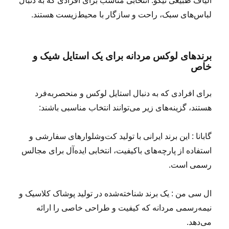
الیاف طبیعی نیکو: انتخابی مناسب برای افرادی که به دنبال
لباس‌های سبک، راحت و سازگار با محیط‌زیست هستند.
برندهای لوکس مردانه برای یک استایل شیک و
خاص
برای افرادی که به دنبال استایل لوکس و منحصربه‌فرد
هستند، گزینه‌های زیر می‌توانند انتخاب مناسبی باشند:
گابانا : این برند ایرانی با تولید کت‌وشلوارهای سفارشی و
استفاده از پارچه‌های باکیفیت، انتخابی ایده‌آل برای مجالس
رسمی است.
ال سی من : یک برند شناخته‌شده در تولید پوشاک کلاسیک و
نیمه‌رسمی مردانه که کیفیت و طراحی خاصی را ارائه
می‌دهد.