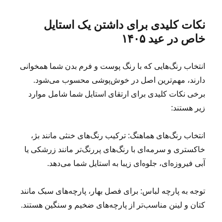
نکات کلیدی برای داشتن یک استایل
خاص در عید ۱۴۰۵
انتخاب رنگ‌هایی که با رنگ پوست و فرم بدن شما همخوانی
دارند، مهم‌ترین اصل در خوش‌پوشی محسوب می‌شود.
برخی نکات کلیدی برای ارتقای استایل شما شامل موارد
زیر هستند:
انتخاب رنگ‌های هماهنگ: ترکیب رنگ‌های خنثی مانند بژ،
خاکستری و سرمه‌ای با رنگ‌های پررنگ‌تر مانند زرشکی یا
آبی فیروزه‌ای، جلوه‌ای زیبا به استایل شما می‌دهد.
توجه به پارچه لباس: برای فصل بهار، پارچه‌های سبک مانند
کتان و لینن مناسب‌تر از پارچه‌های ضخیم و سنگین هستند.