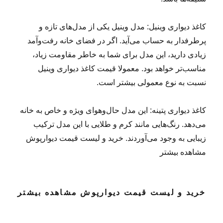
کاغذ دیواری وینیل: مدل وینیل یکی از مدل‌های تازه و
پرطرفدار به حساب می‌آید. اگر در فضای خانه رفت‌وآمد
زیادی دارید، این مدل برای شما به خاطر مقاومت زیاد،
مناسب‌تر خواهد بود. معمولا قیمت کاغذ دیواری وینیل
نسبت به نوع معمولی بیشتر است.
کاغذ دیواری پتینه: این مدل حال‌وهوای ویژه و خاص به خانه
می‌دهد. رنگ‌هایی مانند کرم و طلایی با این مدل ترکیب
زیبایی به وجود می‌آوردند. خرید و لیست قیمت دیوارپوش
مشاهده بیشتر
خرید و لیست قیمت دیوارپوش مشاهده بیشتر