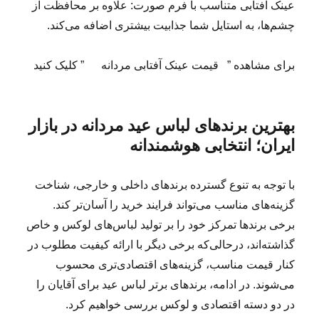
عینک آفتابی متناسب با فرم صورت: علاوه بر محافظت از
چشم‌ها، به استایل شما جذابیت بیشتری اضافه می‌کند.
برای مشاهده ” قیمت عینک آفتابی مردانه ” کلیک کنید
بهترین برندهای لباس عید مردانه در بازار
ایران؛ انتخابی هوشمندانه
با توجه به تنوع گسترده برندهای داخلی و خارجی، شناخت
گزینه‌های مناسب می‌تواند فرایند خرید را آسان‌تر کند.
برخی برندها تمرکز خود را بر تولید لباس‌های لوکس و خاص
گذاشته‌اند، درحالی‌که برخی دیگر با ارائه کیفیت مطلوب در
کنار قیمت مناسب، گزینه‌های اقتصادی‌تری محسوب
می‌شوند. در ادامه، برندهای برتر لباس عید برای آقایان را
در دو دسته اقتصادی و لوکس بررسی خواهیم کرد.