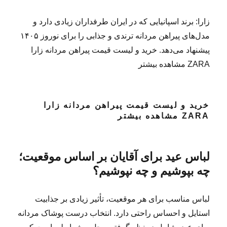
زارا: برند اسپانیایی که در ایران طرفداران زیادی دارد و
مدل‌های پیراهن مردانه ترندی و جذابی را برای نوروز ۱۴۰۵
پیشنهاد می‌دهد. خرید و لیست قیمت پیراهن مردانه زارا
ZARA مشاهده بیشتر
خرید و لیست قیمت پیراهن مردانه زارا
ZARA مشاهده بیشتر
لباس عید برای آقایان بر اساس موقعیت؛
چه بپوشیم و چه نپوشیم؟
لباس مناسب برای هر موقعیت، تأثیر زیادی بر جذابیت
استایل و احساس راحتی دارد. انتخاب درست پوشاک مردانه