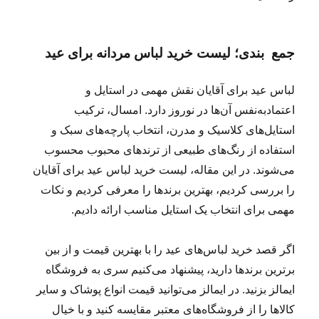
جمع ‎ بندی؛ لیست خرید لباس مردانه برای عید
لباس عید برای آقایان نقش مهمی در استایل و
اعتمادبه‌نفس آن‌ها در نوروز دارد. امسال، ترکیب
استایل‌های کلاسیک و مدرن، انتخاب پارچه‌های سبک و
استفاده از رنگ‌های طبیعی از ترندهای محبوب محسوب
می‌شوند. در این مقاله، لیست خرید لباس عید برای آقایان
را بررسی کردیم، بهترین برندها را معرفی کردیم و نکات
مهمی برای انتخاب یک استایل مناسب ارائه دادیم.
اگر قصد خرید لباس‌های عید را با بهترین قیمت و از بین
برترین برندها دارید، پیشنهاد می‌کنیم سری به فروشگاه
ایمالز بزنید. در ایمالز می‌توانید قیمت انواع پوشاک و سایر
کالاها را از فروشگاه‌های معتبر مقایسه کنید و با خیال