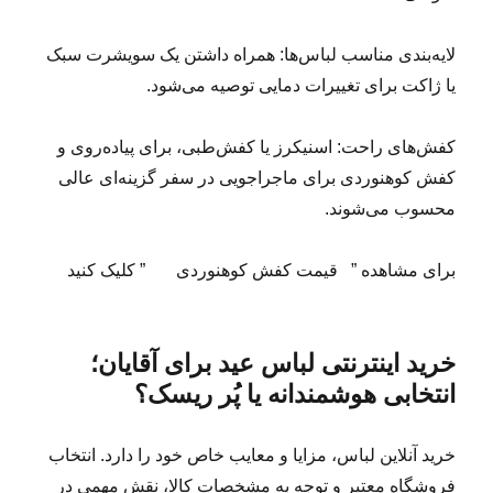
لایه‌بندی مناسب لباس‌ها: همراه داشتن یک سویشرت سبک
یا ژاکت برای تغییرات دمایی توصیه می‌شود.
کفش‌های راحت: اسنیکرز یا کفش‌طبی، برای پیاده‌روی و
کفش کوهنوردی برای ماجراجویی در سفر گزینه‌ای عالی
محسوب می‌شوند.
برای مشاهده ” قیمت کفش کوهنوردی ” کلیک کنید
خرید اینترنتی لباس عید برای آقایان؛
انتخابی هوشمندانه یا پُر ریسک؟
خرید آنلاین لباس، مزایا و معایب خاص خود را دارد. انتخاب
فروشگاه معتبر و توجه به مشخصات کالا، نقش مهمی در