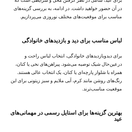
برای عید، شامل در نظر گرفتن محل و شرایطی است که
در آن حضور خواهید داشت. در ادامه، به بررسی گزینه‌های
مناسب برای موقعیت‌های مختلف نوروزی می‌پردازیم.
لباس مناسب برای دید و بازدیدهای خانوادگی
برای دیدوبازدیدهای خانوادگی، انتخاب لباس راحت و
درعین‌حال شیک توصیه می‌شود. پیراهن‌های نخی یا کتان،
همراه با شلوار پارچه‌ای یا کتان، یک انتخاب عالی هستند.
رنگ‌های روشن مانند کرم، آبی ملایم و سبز زیتونی برای این
موقعیت مناسب‌ترند.
بهترین گزینه‌ها برای استایل رسمی در مهمانی‌های
عید