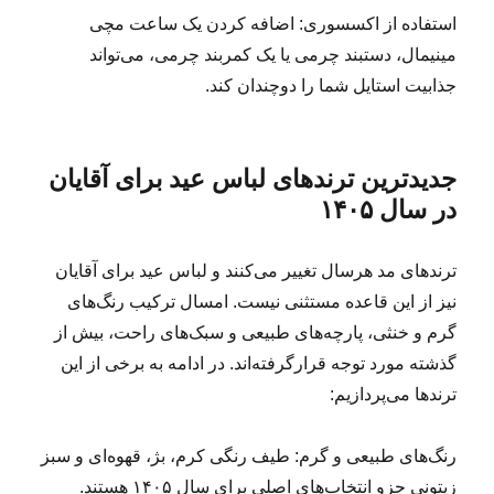
استفاده از اکسسوری: اضافه کردن یک ساعت مچی
مینیمال، دستبند چرمی یا یک کمربند چرمی، می‌تواند
جذابیت استایل شما را دوچندان کند.
جدیدترین ترندهای لباس عید برای آقایان
در سال ۱۴۰۵
ترندهای مد هرسال تغییر می‌کنند و لباس عید برای آقایان
نیز از این قاعده مستثنی نیست. امسال ترکیب رنگ‌های
گرم و خنثی، پارچه‌های طبیعی و سبک‌های راحت، بیش از
گذشته مورد توجه قرارگرفته‌اند. در ادامه به برخی از این
ترندها می‌پردازیم:
رنگ‌های طبیعی و گرم: طیف رنگی کرم، بژ، قهوه‌ای و سبز
زیتونی جزو انتخاب‌های اصلی برای سال ۱۴۰۵ هستند.