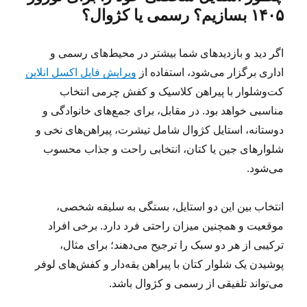
۱۴۰۵ بسازیم؟ رسمی یا کژوال؟
اگر دید و بازدیدهای شما بیشتر در محیط‌های رسمی و
اداری برگزار می‌شود، استفاده از
ویرایش فایل اکسل انلاین
کت‌وشلوار با پیراهن کلاسیک و کفش چرمی انتخاب
مناسبی خواهد بود. در مقابل، برای جمع‌های خانوادگی و
دوستانه، استایل کژوال شامل تیشرت، پیراهن‌های نخی و
شلوارهای جین یا کتان، انتخابی راحت و جذاب محسوب
می‌شود.
انتخاب بین این دو استایل، بستگی به سلیقه شخصی،
موقعیت و همچنین میزان راحتی فرد دارد. برخی افراد
ترکیبی از هر دو سبک را ترجیح می‌دهند؛ برای مثال،
پوشیدن یک شلوار کتان با پیراهن یقه‌دار و کفش‌های لوفر
می‌تواند تلفیقی از رسمی و کژوال باشد.