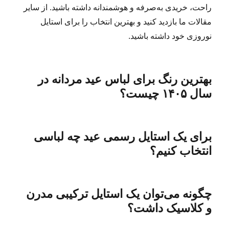
راحت، خریدی به‌صرفه و هوشمندانه داشته باشید. از سایر
مقالات ما بازدید کنید و بهترین انتخاب را برای استایل
نوروزی خود داشته باشید.
بهترین رنگ برای لباس عید مردانه در
سال ۱۴۰۵ چیست؟
برای یک استایل رسمی عید چه لباسی
انتخاب کنیم؟
چگونه می‌توان یک استایل ترکیبی مدرن
و کلاسیک داشت؟