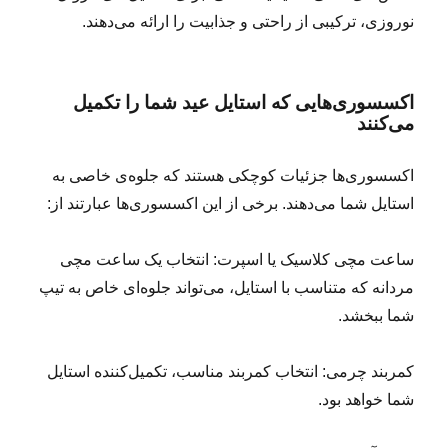
نوروزی، ترکیبی از راحتی و جذابیت را ارائه می‌دهند.
اکسسوری‌هایی که استایل عید شما را تکمیل
می‌کنند
اکسسوری‌ها جزئیات کوچکی هستند که جلوه‌ی خاصی به
استایل شما می‌دهند. برخی از این اکسسوری‌ها عبارتند از:
ساعت مچی کلاسیک یا اسپرت: انتخاب یک ساعت مچی
مردانه که متناسب با استایل، می‌تواند جلوه‌ای خاص به تیپ
شما ببخشد.
کمربند چرمی: انتخاب کمربند مناسب، تکمیل‌کننده استایل
شما خواهد بود.