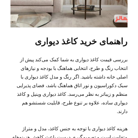
راهنمای خرید کاغذ دیواری
بررسی قیمت کاغذ دیواری به شما کمک می‌کند پیش از
انتخاب رنگ و طرح، انتخابی هماهنگ با بودجه و نیازهای
اصلی خانه داشته باشید. اگر رنگ و مدل کاغذ دیواری با
سبک دکوراسیون و نور اتاق هماهنگ باشد، فضای پذیرایی
منظم و زیباتر به نظر می‌رسد. کاغذ دیواری وینیل و کاغذ
دیواری ساده، علاوه بر تنوع طرح، قابلیت شستشو هم
دارند.
هزینه کاغذ دیواری با توجه به جنس کاغذ، مدل و متراژ
متفاوت است و تصمیم‌گیری درست باعث کاهش هزینه‌های