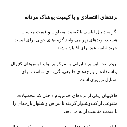
برندهای اقتصادی و با کیفیت پوشاک مردانه
اگر به دنبال لباسی با کیفیت مطلوب و قیمت مناسب
هستید، برندهای زیر می‌توانند گزینه‌های خوبی برای لیست
خرید لباس عید برای آقایان باشند:
تن‌درست: این برند ایرانی با تمرکز بر تولید لباس‌های کژوال
و استفاده از پارچه‌های طبیعی، گزینه‌ای مناسب برای
استایل نوروزی است.
هاکوپیان: یکی از برندهای خوش‌نام داخلی که محصولات
متنوعی از کت‌وشلوار گرفته تا پیراهن و شلوار پارچه‌ای را
با قیمت مناسب ارائه می‌دهد.