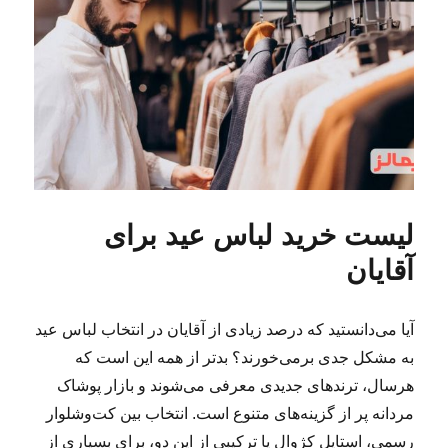
لیست خرید لباس عید برای
آقایان
آیا می‌دانستید که درصد زیادی از آقایان در انتخاب لباس عید
به مشکل جدی برمی‌خورند؟ بدتر از همه این است که
هرسال، ترندهای جدیدی معرفی می‌شوند و بازار پوشاک
مردانه پر از گزینه‌های متنوع است. انتخاب بین کت‌وشلوار
رسمی، استایل کژوال یا ترکیبی از این دو، برای بسیاری از