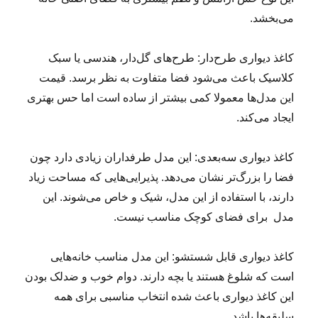
می‌بخشد.
کاغذ دیواری طرح‌دار: طرح‌های گل‌دار، هندسی یا سبک
کلاسیک باعث می‌شود فضا متفاوت به نظر برسد. قیمت
این مدل‌ها معمولا کمی بیشتر از ساده‌ است اما حس بهتری
ایجاد می‌کند.
کاغذ دیواری سه‌بعدی: این مدل طرفداران زیادی دارد چون
فضا را بزرگ‌تر نشان می‌دهد. پذیرایی‌هایی که مساحت زیاد
دارند، با استفاده از این مدل، شیک و خاص می‌شوند. این
مدل برای فضای کوچک مناسب نیست.
کاغذ دیواری قابل شستشو: این مدل مناسب خانه‌هایی
است که شلوغ هستند یا بچه دارند. دوام خوب و ضدلک بودن
این کاغذ دیواری باعث شده انتخاب مناسبی برای همه
سلیقه‌ها باشد.