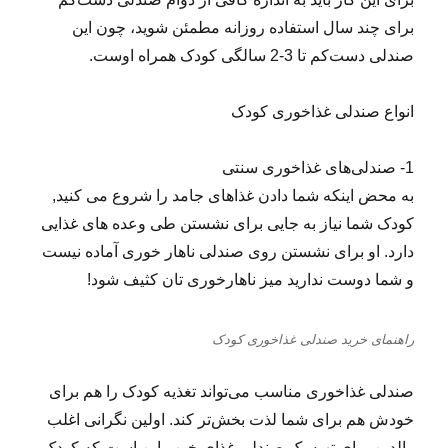
برای چند سال استفاده روزانه مطمئن شوید، چون این
صندلی دست‌کم تا 3-2 سالگی کودک همراه اوست.
انواع صندلی غذاخوری کودک
1- صندلی‌های غذاخوری سنتی
به محض اینکه شما دادن غذاهای جامد را شروع می کنید,
کودک شما نیاز به جایی برای نشستن طی وعده های غذایی
دارد. او برای نشستن روی صندلی ناهار خوری آماده نیست
و شما دوست ندارید میز ناهارخوری تان کثیف شود!
راهنمای خرید صندلی غذاخوری کودک
صندلی غذاخوری مناسب می‌تواند تغذیه کودک را هم برای
خودش هم برای شما لذت بخش‌تر کند. اولین نگرانی اغلب
والدین برای تهیه یک صندلی غذای خوب این است که کودک