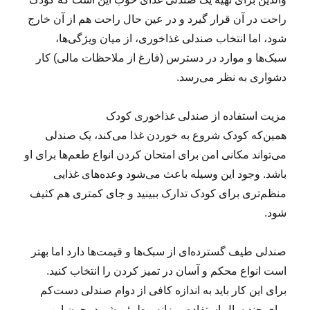
راحت در آن قرار گیرد و در عین حال راحت هم از آن خارج
شود، اما انتخاب صندلی غذاخوری، از میان ویژگی‌ها،
سبک‌ها و موارد در دسترس (فارغ از ملاحظات مالی) کار
دشواری به نظر می‌رسد.
مزیت استفاده از صندلی غذاخوری کودک
همین‌که کودک شروع به خوردن غذا می‌کند، یک صندلی
می‌تواند مکانی امن برای امتحان کردن انواع طعم‌ها برای او
باشد. وجود این وسیله باعث می‌شود وعده‌های غذایی
منظم‌تری برای کودک تدارک ببینید و جای کمتری هم کثیف
شود.
صندلی طیف گسترده‌ای از سبک‌ها و قیمت‌ها دارد اما بهتر
است انواع محکم و آسان در تمیز کردن را انتخاب کنید.
برای این کار باید به اندازه کافی از دوام صندلی دست‌کم
برای چند سال استفاده روزانه مطمئن شوید، چون این