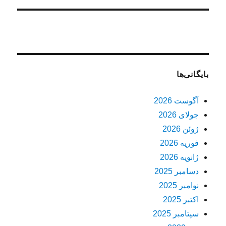
بایگانی‌ها
آگوست 2026
جولای 2026
ژوئن 2026
فوریه 2026
ژانویه 2026
دسامبر 2025
نوامبر 2025
اکتبر 2025
سپتامبر 2025