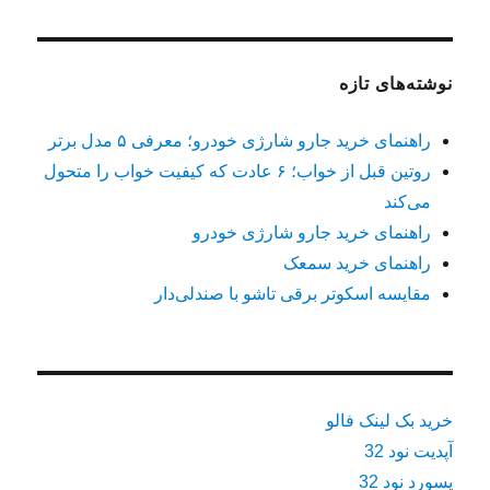
نوشته‌های تازه
راهنمای خرید جارو شارژی خودرو؛ معرفی ۵ مدل برتر
روتین قبل از خواب؛ ۶ عادت که کیفیت خواب را متحول
می‌کند
راهنمای خرید جارو شارژی خودرو
راهنمای خرید سمعک
مقایسه اسکوتر برقی تاشو با صندلی‌دار
خرید بک لینک فالو
آپدیت نود 32
پسورد نود 32