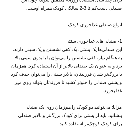
صندلی دست‌کم تا 3-2 سالگی کودک همراه اوست.
انواع صندلی غذاخوری کودک
1- صندلی‌های غذاخوری سنتی
این صندلی‌ها یک پشتی، یک کفی نشستن و یک سینی دارند.
به هنگام نیاز، کفی نشستن را می‌توان با یا بدون سینی بالا
برد و به عنوان یک صندلی بالابر از آن استفاده کرد. همزمان
با بزرگ‌تر شدن فرزندتان، بالابر سینی را می‌توان حذف کرد
و پشتی صندلی را جلوتر کشید تا فرزندتان بتواند روی میز
غذا بخورد.
مزایا: می‌توانید دو کودک را هم‌زمان روی یک صندلی
بنشانید. باید از پشتی برای کودک بزرگ‌تر و بالابر صندلی
برای کودک کوچک‌تر استفاده کنید.