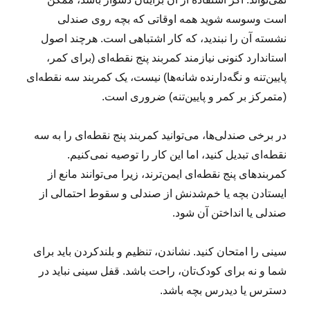
است وسوسه شوید همه اوقاتی که بچه روی صندلی
نشسته آن را نبندید، که کار اشتباهی است. هرچند اصول
استاندارد کنونی نیازمند کمربند پنج نقطه‌ای (برای کمر،
پایین‌تنه و نگه‌دارنده شانه‌ها) نیست، یک کمربند سه نقطه‌ای
(متمرکز بر کمر و پایین‌تنه) ضروری است.
در برخی صندلی‌ها، می‌توانید کمربند پنج نقطه‌ای را به سه
نقطه‌ای تبدیل کنید، اما این کار را توصیه نمی‌کنیم.
کمربندهای پنج نقطه‌ای ایمن‌ترند، زیرا می‌توانند مانع از
ایستادن بچه یا خم‌شدنش از صندلی و سقوط احتمالی از
صندلی یا انداختن آن شود.
سینی را امتحان کنید. نشاندن، تنظیم و بلندکردن باید برای
شما و نه برای کودک‌تان، راحت باشد. قفل سینی نباید در
دسترس یا دیدرس بچه باشد.