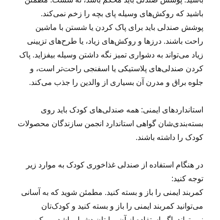
باشید که روکش‌های وسیله پای بچه را زخم نمی‌کند.
پوشش صندلی باید برای پاک کردن یا شستن با ماشین
راحت باشند. درزها و روکش‌های زیاد، یا طرح‌های تزیینی
زیاد می‌تواند به دشواری تمیز نگه داشتن وسیله بیفزاید. پاک
کردن صندلی‌های پلاستیکی یا اسفنجی راحت‌تر است، و
جلوه براق و مدرن آن بسیاری از والدین را جذب می‌کند.
استانداردهای ایمنی: همه صندلی‌های کودک باید روی
بسته‌بندی‌شان گواهی استاندارد انجمن سازندگان محصولات
کودک را داشته باشند.
در هنگام استفاده از صندلی غذاخوری کودک به موارد زیر
توجه کنید:
کمربند ایمنی را باز و بسته کنید. مطمئن شوید که به آسانی
می‌توانید کمربند ایمنی را باز و بسته کنید و کودک‌تان
نمی‌تواند. اگر استفاده از آن برایتان دشوار باشد، ممکن