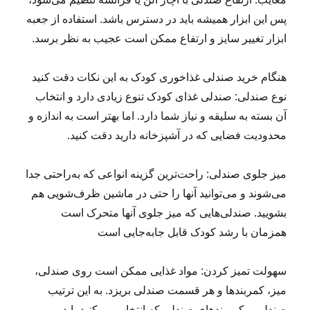
پس این ابزار همیشه باید در دسترس باشد. استفاده از جعبه
ابزار تغییر سایز و ارتفاع ممکن است عجیب به نظر برسد.
هنگام خرید صندلی غذاخوری کودک به این نکات دقت کنید
نوع صندلی: صندلی غذای کودک تنوع زیادی دارد و انتخاب
آن بسته به سلیقه و نیاز شما دارد. اما بهتر است به اندازه و
محدودیت فضایی که در آشپزخانه دارید دقت کنید.
میز جلوی صندلی: راحت‌ترین گزینه انواعی که به‌راحتی جدا
می‌شوند و می‌توانید آنها را حتی در ماشین ظرف‌شویی هم
بشویید. صندلی‌هایی که میز جلوی آنها متحرک است
همزمان با رشد کودک قابل جابه‌جایی است
سهولت تمیز کردن: مواد غذایی ممکن است روی صندلی،
میز، کمربندها و هر قسمت صندلی بریزد. به این ترتیب
صندلی و کمربندهای صندلی که انتخاب می‌کنید باید