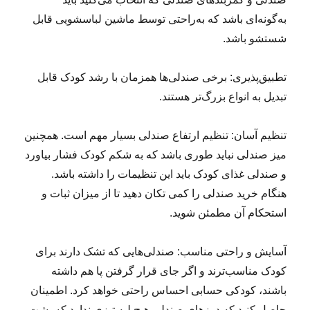
به‌گونه‌ای باشد که به‌راحتی توسط ماشین لباسشویی قابل
شستشو باشد.
تطبیق‌پذیری: برخی صندلی‌ها همزمان با رشد کودک قابل
تبدیل به انواع بزرگ‌تر هستند.
تنظیم آسان: تنظیم ارتفاع صندلی بسیار مهم است. همچنین
میز صندلی نباید طوری باشد که به شکم کودک فشار بیاورد
و صندلی غذای کودک باید این تنظیمات را داشته باشد.
هنگام خرید صندلی را کمی تکان دهید تا از میزان ثبات و
استحکام آن مطمئن شوید.
آسایش و راحتی مناسب: صندلی‌هایی که تشک دارند برای
کودک مناسب‌ترند و اگر جای قرار گرفتن پا هم داشته
باشند، کودکی حسابی احساس راحتی خواهد کرد. اطمینان
حاصل کنید که درزهای صندلی هیچ لبه تیزی ندارد که پشت