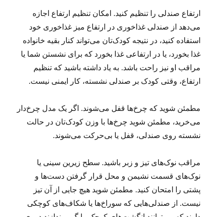
ارتفاع صندلی را تنظیم کنید. امکان تنظیم ارتفاع اجازه
می‌دهد از صندلی غذاخوری در ارتفاع میز غذاخوری خود
استفاده کنید، در نتیجه کودک‌تان می‌تواند کنار بقیه خانواده
غذا بخورد، یا در ارتفاعی غذا بخورد که برای نشستن شما یا
مراقب او نیز راحت باشد. به یاد داشته باشید که تنظیم
ارتفاع، وقتی کودک بر صندلی نشسته، کار ایمنی نیست.
مطمئن شوید که چرخ‌ها قفل می‌شوند. اگر یک مدل چرخ‌دار
می‌خرید، مطمئن شوید چرخ‌ها با وزن کودک‌تان در حالت
نشسته روی صندلی، قفل یا بی‌حرکت می‌شوند.
مراقب نوک‌های تیز و زبر باشید. سطح زیرین سینی یا
نوک‌های قسمت نشیمن و محل قرار گرفتن دست‌ها و
پشتی را امتحان کنید. مطمئن شوید هیچ جایی از آن تیز
نیست. از صندلی‌هایی که سوراخ‌ها یا شکاف‌های کوچکی
دارند که می‌توانند انگشت‌های کوچک را گیر بیندازند دوری