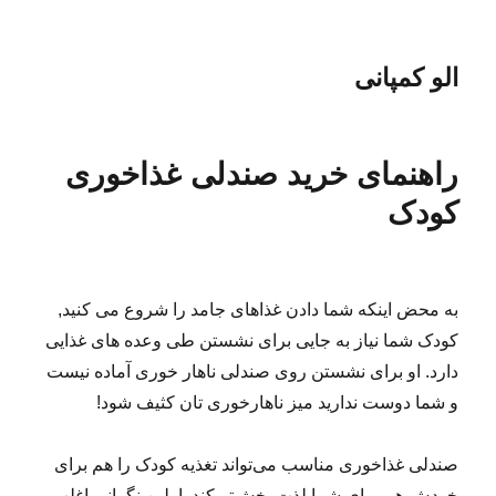
الو کمپانی
راهنمای خرید صندلی غذاخوری
کودک
به محض اینکه شما دادن غذاهای جامد را شروع می کنید,
کودک شما نیاز به جایی برای نشستن طی وعده های غذایی
دارد. او برای نشستن روی صندلی ناهار خوری آماده نیست
و شما دوست ندارید میز ناهارخوری تان کثیف شود!
صندلی غذاخوری مناسب می‌تواند تغذیه کودک را هم برای
خودش هم برای شما لذت بخش‌تر کند. اولین نگرانی اغلب