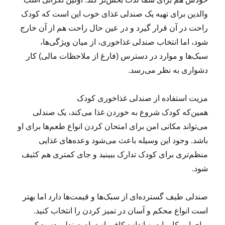
والدین برای تهیه یک صندلی غذای خوب این است که کودک
راحت در آن قرار گیرد و در عین حال راحت هم از آن خارج
شود، اما انتخاب صندلی غذاخوری، از میان ویژگی‌ها،
سبک‌ها و موارد در دسترس (فارغ از ملاحظات مالی) کار
دشواری به نظر می‌رسد.
مزیت استفاده از صندلی غذاخوری کودک
همین‌که کودک شروع به خوردن غذا می‌کند، یک صندلی
می‌تواند مکانی امن برای امتحان کردن انواع طعم‌ها برای او
باشد. وجود این وسیله باعث می‌شود وعده‌های غذایی
منظم‌تری برای کودک تدارک ببینید و جای کمتری هم کثیف
شود.
صندلی طیف گسترده‌ای از سبک‌ها و قیمت‌ها دارد اما بهتر
است انواع محکم و آسان در تمیز کردن را انتخاب کنید.
برای این کار باید به اندازه کافی از دوام صندلی دست‌کم