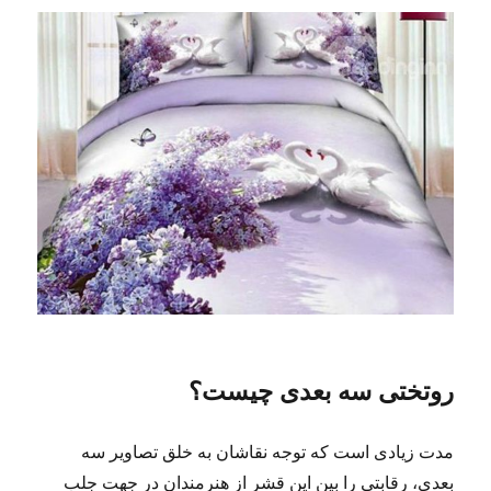
روتختی سه بعدی چیست؟
مدت زیادی است که توجه نقاشان به خلق تصاویر سه
بعدی، رقابتی را بین این قشر از هنرمندان در جهت جلب