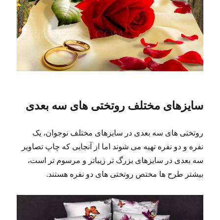
سایزهای مختلف روتختی های سه بعدی
روتختی های سه بعدی در سایزهای مختلف نوجوان، یک
نفره و دو نفره تهیه می شوند اما از آنجایی که چاپ تصاویر
سه بعدی در سایزهای بزرگ تر زیباتر و مرسوم تر است،
بیشتر طرح ها مختص روتختی های دو نفره هستند.