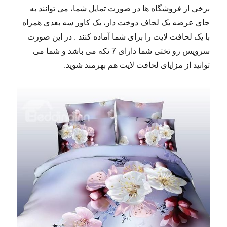
برخی از فروشگاه ها در صورت تمایل شما، می توانند به
جای عرضه یک لحاف دوخت دار، یک کاور سه بعدی همراه
با یک لحافت لایت را برای شما آماده کنند . در این صورت
سرویس رو تختی شما دارای 7 تکه می باشد و شما می
توانید از مزایای لحافت لایت هم بهرمند شوید.