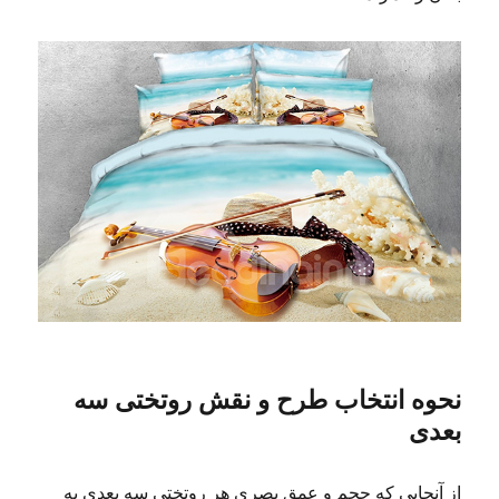
نحوه انتخاب طرح و نقش روتختی سه
بعدی
از آنجایی که حجم و عمق بصری هر روتختی سه بعدی به