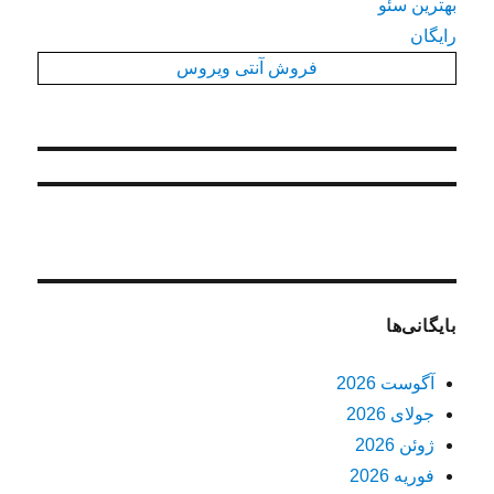
بهترین سئو
رایگان
فروش آنتی ویروس
بایگانی‌ها
آگوست 2026
جولای 2026
ژوئن 2026
فوریه 2026