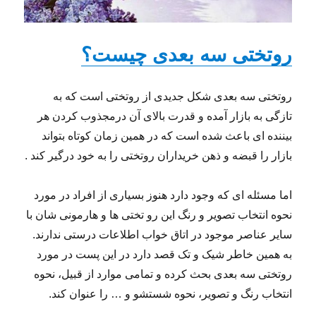
روتختی سه بعدی چیست؟
روتختی سه بعدی شکل جدیدی از روتختی است که به
تازگی به بازار آمده و قدرت بالای آن درمجذوب کردن هر
بیننده ای باعث شده است که در همین زمان کوتاه بتواند
بازار را قبضه و ذهن خریداران روتختی را به خود درگیر کند .
اما مسئله ای که وجود دارد هنوز بسیاری از افراد در مورد
نحوه انتخاب تصویر و رنگ این رو تختی ها و هارمونی شان با
سایر عناصر موجود در اتاق خواب اطلاعات درستی ندارند.
به همین خاطر شیک و تک قصد دارد در این پست در مورد
روتختی سه بعدی بحث کرده و تمامی موارد از قبیل، نحوه
انتخاب رنگ و تصویر، نحوه شستشو و … را عنوان کند.