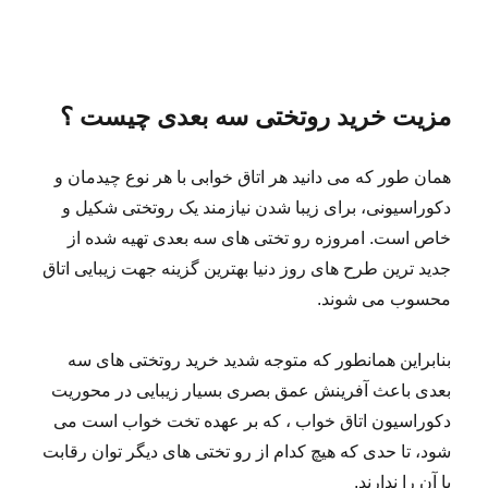
مزیت خرید روتختی سه بعدی چیست ؟
همان طور که می دانید هر اتاق خوابی با هر نوع چیدمان و
دکوراسیونی، برای زیبا شدن نیازمند یک روتختی شکیل و
خاص است. امروزه رو تختی های سه بعدی تهیه شده از
جدید ترین طرح های روز دنیا بهترین گزینه جهت زیبایی اتاق
محسوب می شوند.
بنابراین همانطور که متوجه شدید خرید روتختی های سه
بعدی باعث آفرینش عمق بصری بسیار زیبایی در محوریت
دکوراسیون اتاق خواب ، که بر عهده تخت خواب است می
شود، تا حدی که هیچ کدام از رو تختی های دیگر توان رقابت
با آن را ندارند.