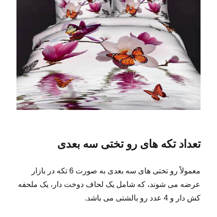
تعداد تکه های رو تختی سه بعدی
معمولاً رو تختی های سه بعدی به صورت 6 تکه در بازار
عرضه می شوند، که شامل یک لحاف دوخت دار، یک ملحفه
کش دار و 4 عدد رو بالشتی می باشد.