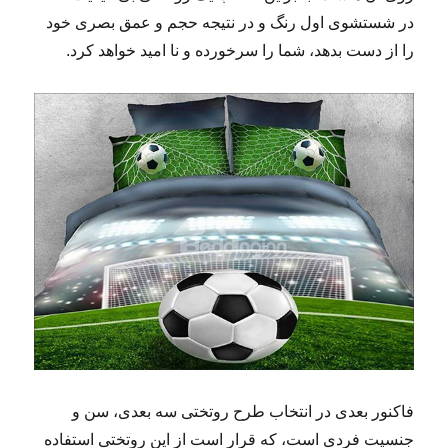
در شستشوی اول رنگ و در نتیجه حجم و عمق بصری خود
را از دست بدهد، شما را سرخورده و نا امید خواهد کرد.
فاکنور بعدی در انتخاب طرح روتختی سه بعدی، سن و
جنسیت فردی است، که قرار است از این روتختی استفاده