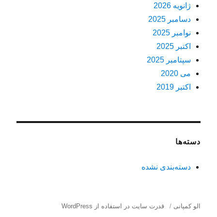
ژانویه 2026
دسامبر 2025
نوامبر 2025
اکتبر 2025
سپتامبر 2025
می 2020
اکتبر 2019
دسته‌ها
دسته‌بندی نشده
الو کمپانی
قدرت سایت در استفاده از WordPress