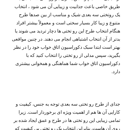
طریق خاصی باعث جذابیت و زیبایی آن می شود ، انتخاب
یک روتختی سه بعدی شیک و مناسب از بین صدها طرح
متنوع و زیبا کار بسیار سختی است و معمولاً بیشتر افراد
هنگام انتخاب طرح این رو تختی ها دچار تردید می شوند یا
بدتر از آن انتخاب اشتباهی انجام می دهند. در چنین مواقعی
بهتر است ابتدا سبک دکوراسیون اتاق خواب خود را در نظر
بگیرید، سپس مدلی از رو تختی را انتخاب کنید که با
دکوراسیون اتاق خواب شما هماهنگی و همخوانی بیشتری
دارد.
جدای از طرح رو تختی سه بعدی توجه به جنس، کیفیت و
کارایی آن ها هم از اهمیت ویژه ای برخوردار است. زیرا
تمامی زیبایی این رو تختی ها در طرح و عمق ایجاد شده بر
روی آن هاست. بنابراین انتخاب یک رو تختی بی کیفیت که