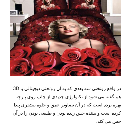
در واقع روتختی سه بعدی که به آن روتختی دیجیتالی یا 3D
هم گفته می شود از تکنولوژی جدیدی از چاپ روی پارچه
بهره برده است که در آن تصاویر عمق و جلوه بیشتری پیدا
کرده است و بیننده حس زنده بودن و طبیعی بودن را در آن
حس می کند.