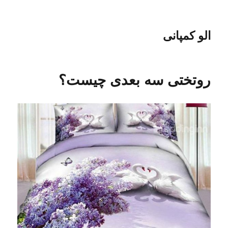
الو کمپانی
روتختی سه بعدی چیست؟