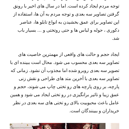
توجه مردم ایجاد کرده است. اما در سال های اخیر با رونق
گرفتن تصاویر سه بعدی و توجه مردم به آن ها، استفاده از
این تصاویر برای عمق بخشیدن به انواع تابلو ها، عناصر
دکوری ، حوله و لباس ها و حتی روتختی و … بسیار باب
شد.
ایجاد حجم و حالت های واقعی از مهمترین خاصیت های
تصاویر سه بعدی محسوب می شود. محال است ببینده ای با
تصویر سه بعدی روبرو شده اما مجذوب آن نشود. زمانی که
تصاویر سه بعدی با آخرین متد های طراحی و نقش زنی
پارچه، بر روی پارچه های رو تختی چاپ می شوند، حجم و
عمق زیبا و تاثیر برانگیزی در رو تختی ایجاد می شود و همین
عامل باعث محبوبیت بالای رو تختی های سه بعدی در نظر
خریداران و ببینندگان است.