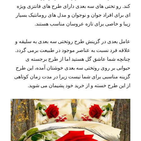
کند. رو تختی های سه بعدی دارای طرح های فانتزی ویژه
ای برای افراد جوان و نوجوان و مدل های رومانتیک بسیار
زیبا و خاصی برای تازه عروسان مناسب هستند.
عامل بعدی در گزینش طرح روتختی سه بعدی به سلیقه و
علاقه فرد نسبت به عناصر موجود در طبیعت برمی گردد.
چنانچه شما عاشق گل هستید اما از طرح برجسته ی
حیوانی بر روی روتختی سه بعدی خوشتان آمده، این طرح
گزینه مناسبی برای شما نیست زیرا در مدت زمان کوتاهی
از این طرح خسته و از خرید خود پشیمان می شوید.