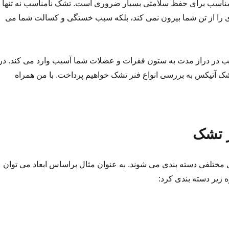
مناسب برای حفظ سلامتی بسیار ضروری است. تشک نامناسب نه تنها
را از تن شما بیرون نمی کند، بلکه سبب خستگی و کسالت شما می
 در دراز مدت به ستون فقرات و عضلات شما آسیب وارد می کند. در
تشک آتیکس به بررسی انواع فنر تشک خواهیم پرداخت. با من همراه
 تشک
مختلفی دسته بندی می شوند. به عنوان مثال براساس ابعاد می توان
 زیر دسته بندی کرد: