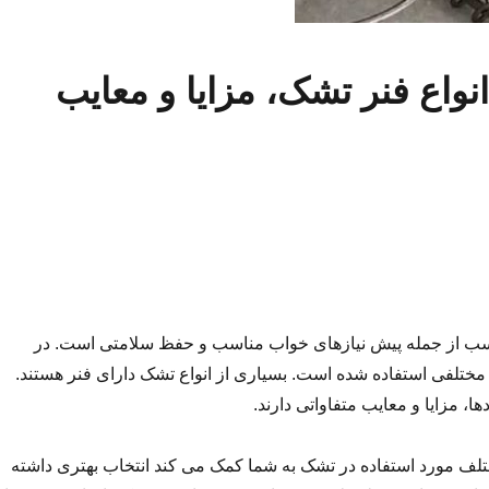
انواع فنر تشک، مزایا و معایب
سب از جمله پیش نیازهای خواب مناسب و حفظ سلامتی است. در
مختلفی استفاده شده است. بسیاری از انواع تشک دارای فنر هستند.
ا، مزایا و معایب متفاواتی دارند.
تلف مورد استفاده در تشک به شما کمک می کند انتخاب بهتری داشته