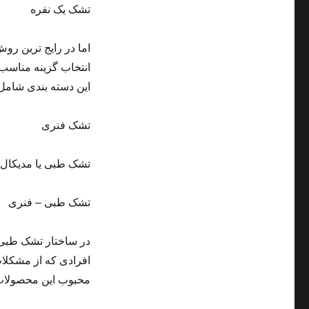
تشک یک نفره
اما در رایج ترین رو
انتخاب گزینه مناسب 
این دسته بندی شامل 
تشک فنری
تشک طبی یا مدیکال
تشک طبی – فنری
در ساختار تشک طبی 
افرادی که از مشکلا
محبوب این محصولات م