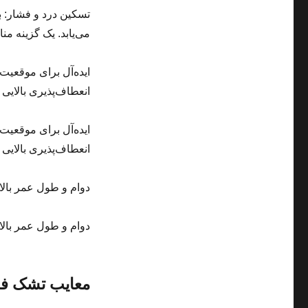
تسکین درد و فشار: 
می‌یابد. یک گزینه م
ایده‌آل برای موقعیت
انعطاف‌پذیری بالایی د
ایده‌آل برای موقعیت
انعطاف‌پذیری بالایی د
دوام و طول عمر بالا
دوام و طول عمر بالا
معایب تشک فن