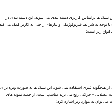
ش تشک ها براساس کاربری دسته بندی می شوند. این دسته بندی در
با توجه به شرایط فیزیولوژیکی و نیازهای راحتی به کاربر کمک می کند.
انواع زیر است:
از هیچگونه فنری استفاده نمی شود. این تشک ها به صورت ویژه برای
ت عضلانی – حرکتی رنج می برند مناسب است. از جمله نمونه های
ی توان به موارد زیر اشاره کرد: