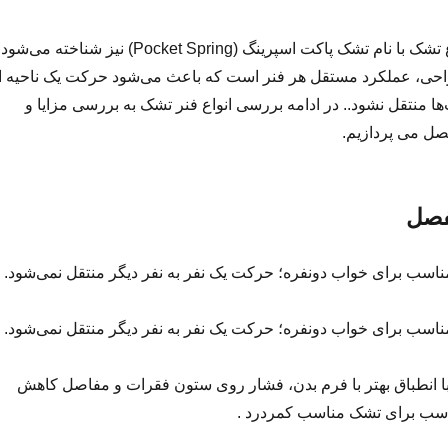
به همین دلیل این نوع تشک با نام تشک پاکت اسپرینگ (Pocket Spring) نیز شناخته می‌شود
حی، عملکرد مستقل هر فنر است که باعث می‌شود حرکت یک ناحیه ا
 منتقل نشود.. در ادامه بررسی انواع فنر تشک به بررسی مزایا و
ل می پردازیم.
فصل
اسب برای خواب دونفره؛ حرکت یک نفر به نفر دیگر منتقل نمی‌شود.
اسب برای خواب دونفره؛ حرکت یک نفر به نفر دیگر منتقل نمی‌شود.
با انطباق بهتر با فرم بدن، فشار روی ستون فقرات و مفاصل کاهش
ناسب برای تشک مناسب کمردرد .