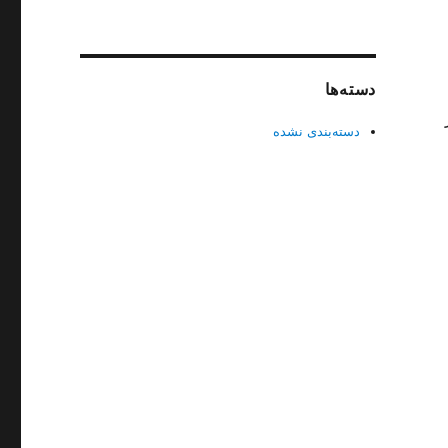
دسته‌ها
دسته‌بندی نشده