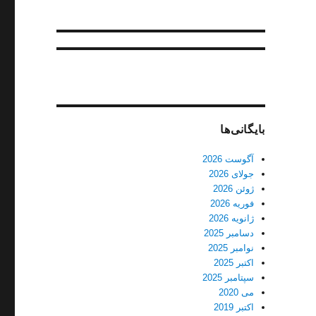
بایگانی‌ها
آگوست 2026
جولای 2026
ژوئن 2026
فوریه 2026
ژانویه 2026
دسامبر 2025
نوامبر 2025
اکتبر 2025
سپتامبر 2025
می 2020
اکتبر 2019