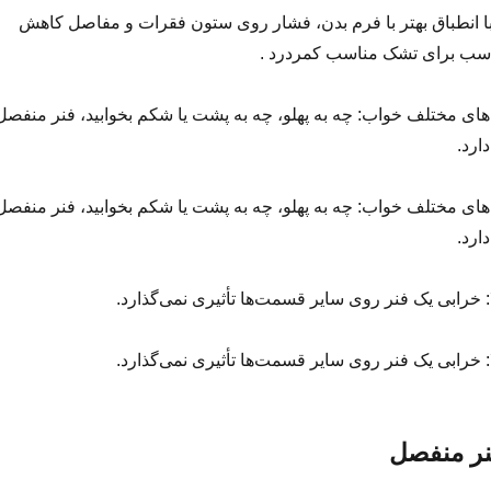
با انطباق بهتر با فرم بدن، فشار روی ستون فقرات و مفاصل کاهش
ناسب برای تشک مناسب کمردرد .
‌های مختلف خواب: چه به پهلو، چه به پشت یا شکم بخوابید، فنر منفصل
ارد.
‌های مختلف خواب: چه به پهلو، چه به پشت یا شکم بخوابید، فنر منفصل
ارد.
: خرابی یک فنر روی سایر قسمت‌ها تأثیری نمی‌گذارد.
: خرابی یک فنر روی سایر قسمت‌ها تأثیری نمی‌گذارد.
ر منفصل