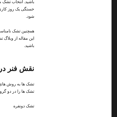
باشید. انتخاب تشک 
خستگی یک روز کاری 
شود.
همچنین تشک نامناسب
این مقاله از وبلاگ 
باشید.
نقش فنر در
تشک ها به روش های 
تشک ها را در دو گروه
تشک دونفره