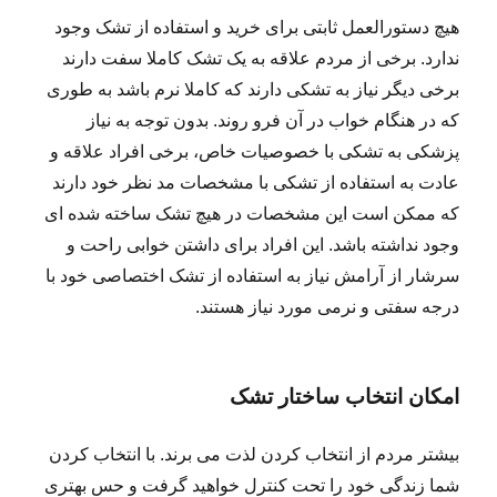
هیچ دستورالعمل ثابتی برای خرید و استفاده از تشک وجود
ندارد. برخی از مردم علاقه به یک تشک کاملا سفت دارند
برخی دیگر نیاز به تشکی دارند که کاملا نرم باشد به طوری
که در هنگام خواب در آن فرو روند. بدون توجه به نیاز
پزشکی به تشکی با خصوصیات خاص، برخی افراد علاقه و
عادت به استفاده از تشکی با مشخصات مد نظر خود دارند
که ممکن است این مشخصات در هیچ تشک ساخته شده ای
وجود نداشته باشد. این افراد برای داشتن خوابی راحت و
سرشار از آرامش نیاز به استفاده از تشک اختصاصی خود با
درجه سفتی و نرمی مورد نیاز هستند.
امکان انتخاب ساختار تشک
بیشتر مردم از انتخاب کردن لذت می برند. با انتخاب کردن
شما زندگی خود را تحت کنترل خواهید گرفت و حس بهتری