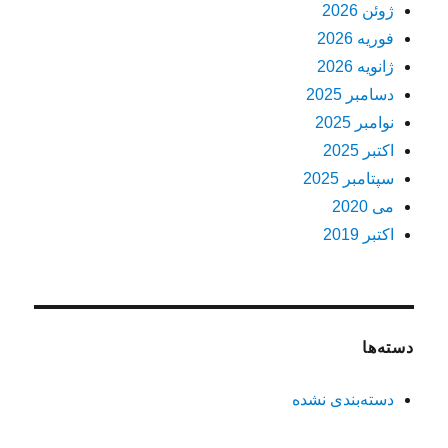
ژوئن 2026
فوریه 2026
ژانویه 2026
دسامبر 2025
نوامبر 2025
اکتبر 2025
سپتامبر 2025
می 2020
اکتبر 2019
دسته‌ها
دسته‌بندی نشده