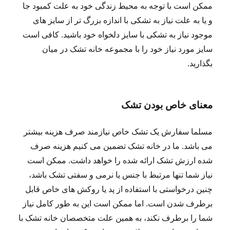
ممکن است با توجه به محیط زندگی خود به علت کمبود جا
و یا به علت نیاز به تشکی با اندازه بزرگ تر از سایز های
موجود نیاز به تشکی با سایز دلخواه خود باشید. کافی است
سایز مورد نیاز خود را با مجموعه خانه تشک در میان
بگذارید.
معنای خاص بودن تشک
مسلما سفارش یک تشک خاص نیازمند صرف هزینه بیشتر
می باشد. ما در خانه تشک تضمین می کنیم هزینه صرف
شده ارزش تشک ارائه شده را خواهد داشت. ممکن است
نیاز شما تنها مرتبط با جنس یا نرمی و سفتی تشک باشد،
چنین درخواستی با استفاده از پد یا روکش های خاص قابل
برطرف شدن است. اما ممکن است این به طور کامل نیاز
شما را برطرف نکند، به همین علت متخصصان خانه تشک با