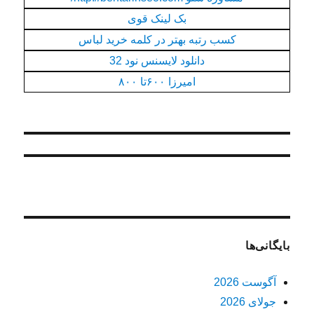
بک لینک قوی
کسب رتبه بهتر در کلمه خرید لباس
دانلود لایسنس نود 32
امیرزا ۶۰۰تا ۸۰۰
بایگانی‌ها
آگوست 2026
جولای 2026