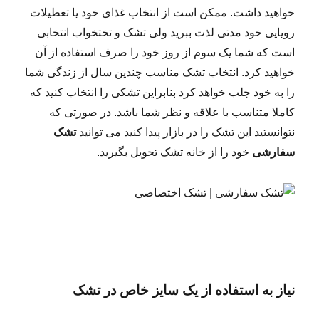
خواهید داشت. ممکن است از انتخاب غذای خود یا تعطیلات
رویایی خود مدتی لذت ببرید ولی تشک و تختخواب انتخابی
است که شما یک سوم از روز خود را صرف استفاده از آن
خواهید کرد. انتخاب تشک مناسب چندین سال از زندگی شما
را به خود جلب خواهد کرد بنابراین تشکی را انتخاب کنید که
کاملا متناسب با علاقه و نظر شما باشد. در صورتی که
نتوانستید این تشک را در بازار پیدا کنید می توانید
تشک
سفارشی
خود را از خانه تشک تحویل بگیرید.
نیاز به استفاده از یک سایز خاص در تشک