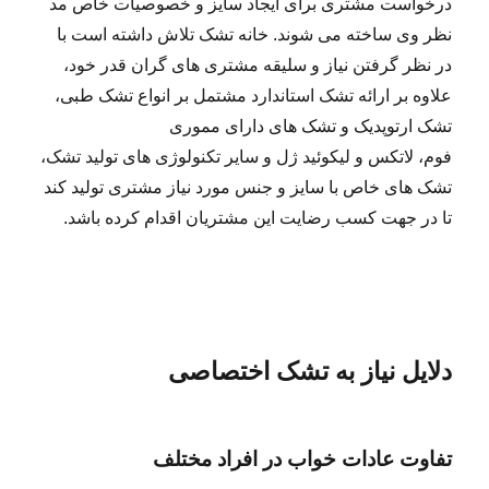
درخواست مشتری برای ایجاد سایز و خصوصیات خاص مد
نظر وی ساخته می شوند. خانه تشک تلاش داشته است با
در نظر گرفتن نیاز و سلیقه مشتری های گران قدر خود،
علاوه بر ارائه تشک استاندارد مشتمل بر انواع تشک طبی،
تشک ارتوپدیک و تشک های دارای مموری
فوم، لاتکس و لیکوئید ژل و سایر تکنولوژی های تولید تشک،
تشک های خاص با سایز و جنس مورد نیاز مشتری تولید کند
تا در جهت کسب رضایت این مشتریان اقدام کرده باشد.
دلایل نیاز به تشک اختصاصی
تفاوت عادات خواب در افراد مختلف