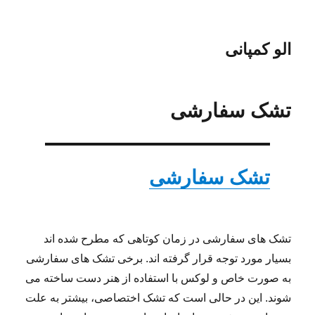
الو کمپانی
تشک سفارشی
تشک سفارشی
تشک های سفارشی در زمان کوتاهی که مطرح شده اند
بسیار مورد توجه قرار گرفته اند. برخی تشک های سفارشی
به صورت خاص و لوکس با استفاده از هنر دست ساخته می
شوند. این در حالی است که تشک اختصاصی، بیشتر به علت