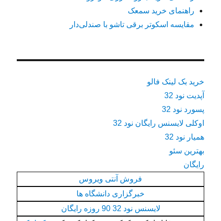
راهنمای خرید سمعک
مقایسه اسکوتر برقی تاشو با صندلی‌دار
خرید بک لینک فالو
آپدیت نود 32
پسورد نود 32
اوکلی لایسنس رایگان نود 32
همیار نود 32
بهترین سئو
رایگان
فروش آنتی ویروس
خبرگزاری دانشگاه ها
لایسنس نود 32 90 روزه رایگان