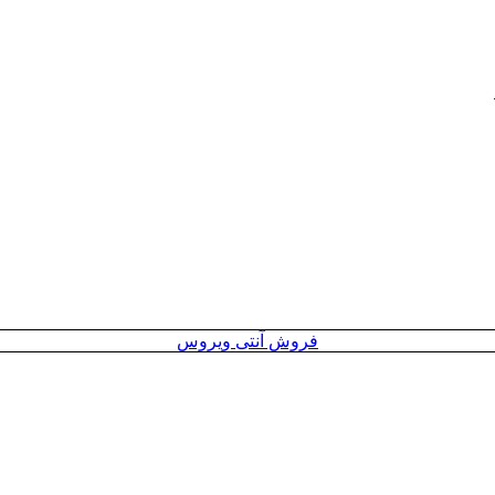
فروش آنتی ویروس