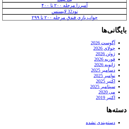
آمیرزا مرحله ۲۰۰ تا ۴۰۰
نود32 لایسنس
جواب بازی فندق مرحله ۲۰۰ تا ۲۹۹
بایگانی‌ها
آگوست 2026
جولای 2026
ژوئن 2026
فوریه 2026
ژانویه 2026
دسامبر 2025
نوامبر 2025
اکتبر 2025
سپتامبر 2025
می 2020
اکتبر 2019
دسته‌ها
دسته‌بندی نشده