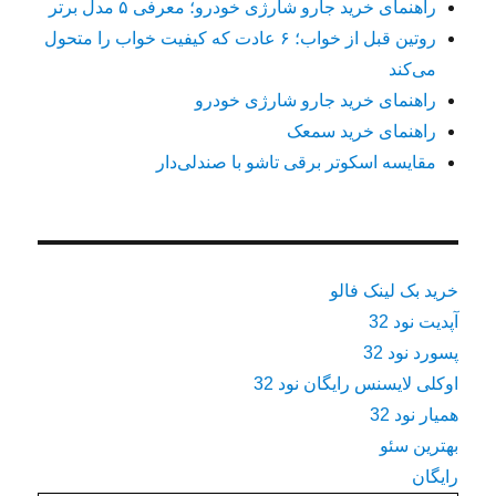
راهنمای خرید جارو شارژی خودرو؛ معرفی ۵ مدل برتر
روتین قبل از خواب؛ ۶ عادت که کیفیت خواب را متحول
می‌کند
راهنمای خرید جارو شارژی خودرو
راهنمای خرید سمعک
مقایسه اسکوتر برقی تاشو با صندلی‌دار
خرید بک لینک فالو
آپدیت نود 32
پسورد نود 32
اوکلی لایسنس رایگان نود 32
همیار نود 32
بهترین سئو
رایگان