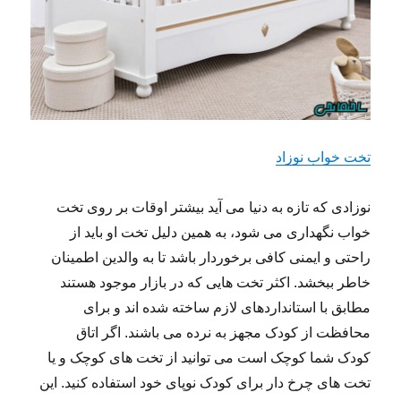
تخت خواب نوزاد
نوزادی که تازه به دنیا می آید بیشتر اوقات بر روی تخت
خواب نگهداری می شود، به همین دلیل تخت او باید از
راحتی و ایمنی کافی برخوردار باشد تا به والدین اطمینان
خاطر ببخشد. اکثر تخت هایی که در بازار موجود هستند
مطابق با استانداردهای لازم ساخته شده اند و برای
محافظت از کودک مجهز به نرده می باشند. اگر اتاق
کودک شما کوچک است می توانید از تخت های کوچک و یا
تخت های چرخ دار برای کودک نوپای خود استفاده کنید. این