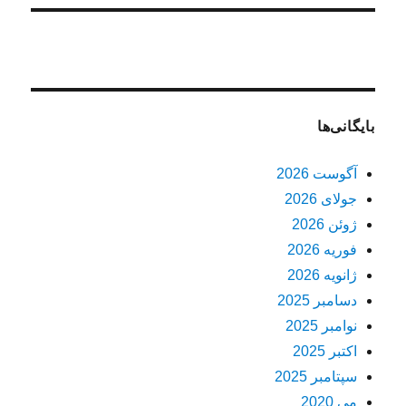
بایگانی‌ها
آگوست 2026
جولای 2026
ژوئن 2026
فوریه 2026
ژانویه 2026
دسامبر 2025
نوامبر 2025
اکتبر 2025
سپتامبر 2025
می 2020