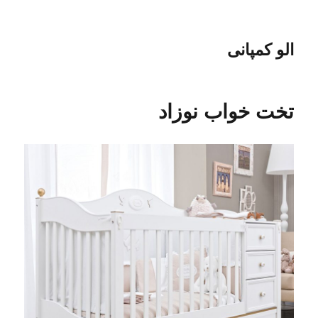
الو کمپانی
تخت خواب نوزاد