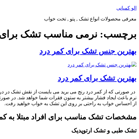
پرش
الو کمپانی
به
معرفی محصولات انواع تشک , پتو , تخت خواب
محتوا
برچسب:
نرمی مناسب تشک برای 
بهترین جنس تشک برای کمر درد
بهترین تشک برای کمر درد
در صورتی که از کمر درد رنج می برید می بایست از نقش تشک در درد 
نرم باعث ایجاد فشار بیشتر به ستون فقرات شما خواهد شد. در صور
از احساس خواب به راحتی بر روی این تشک به خواب خواهید رفت.
مشخصات تشک مناسب برای افراد مبتلا به کم
تشک طبی و تشک ارتوپدیک