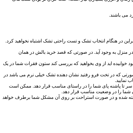
 می باشند.
براین در هنگام انتخاب تشک و تست راحتی تشک اشتباه نخواهید کرد.
در منزل به وجود آید. در صورتی که قصد خرید بالش در همان
 خوابیده اید از وی بخواهید که بررسی کند ستون فقرات شما در یک
ورتی که در تخت فرو رفتید نشان دهنده تشک خیلی نرم می باشد در
 نمایید.
 سر تا پاشنه پای شما را در راستای مناسب قرار دهد. ممکن است
ن شما را در وضعیت مناسب قرار دهد.
ته شده و در صورت استراحت بر روی آن مشکل شما برطرف خواهد