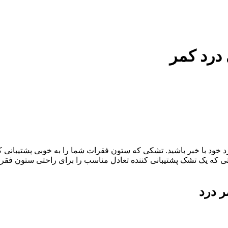
درد کمر
خود با خبر باشید. تشکی که ستون فقرات شما را به خوبی پشتیبانی ک
تی که یک تشک پشتیبانی کننده تعادل مناسب را برای راحتی ستون فق
ر درد