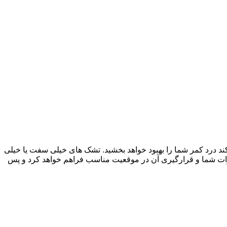
ند درد کمر شما را بهبود خواهد بخشید. تشک های خیلی سفت یا خیلی
رات شما و قرارگیری آن در موقعیت مناسب فراهم خواهد کرد و پس