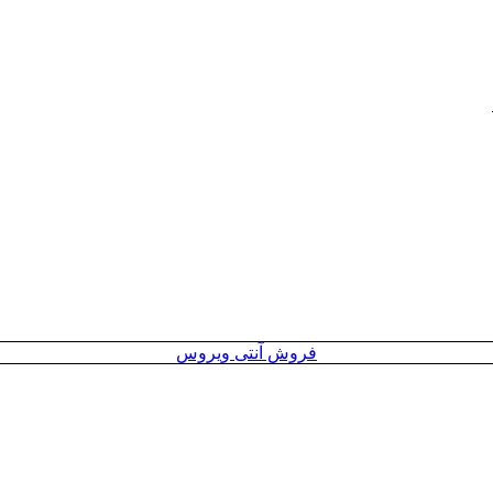
فروش آنتی ویروس