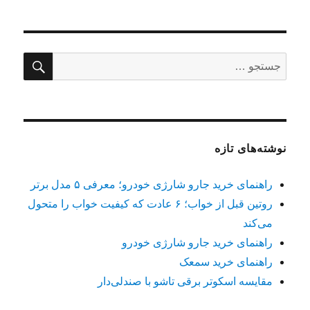
در
جستج
جستجو
برای:
نوشته‌های تازه
راهنمای خرید جارو شارژی خودرو؛ معرفی ۵ مدل برتر
روتین قبل از خواب؛ ۶ عادت که کیفیت خواب را متحول
می‌کند
راهنمای خرید جارو شارژی خودرو
راهنمای خرید سمعک
مقایسه اسکوتر برقی تاشو با صندلی‌دار