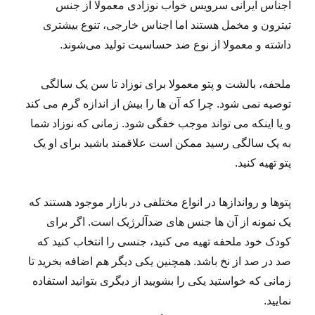
اجناس ایرانی سرویس خواب نوزادی معمولا از جنس
تیترون و مخمل هستند اما اجناس خارجی، تنوع بیشتری
داشته و معمولا از نوع ضد حساسیت تولید می‌شوند.
ملحفه، بالشت و پتو معمولا برای نوزاد تا سن یک سالگی
توصیه نمی شود. چرا که آن ها را بیش از اندازه گرم می کند
و یا اینکه می تواند موجب خفگی شود. زمانی که نوزاد شما
به یک سالگی رسید ممکن است علاقمند باشید برای او یک
پتو تهیه کنید.
پتوها و رواندازها در انواع مختلفی در بازار موجود هستند که
یک نمونه از آن ها جنس های ضدآلرژیک است. اگر برای
کودک خود ملحفه تهیه می کنید، جنسی را انتخاب کنید که
صد در صد از نخ باشد. همچنین یکی دیگر هم اضافه بخرید تا
زمانی که خواستید یکی را بشویید از دیگری بتوانید استفاده
نمایید.