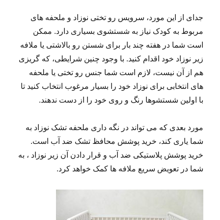
جدای از این مورد، سرویس رو تختی نوزاد و ملحفه های
مربوط به کودک نیاز به شستشوی بسیاری دارد. ممکن
است شما در هفته چند بار برای شستن رو بالاشتی یا ملافه
زیر نوزاد خود اقدام کنید. با وجود چنین شرایطی، که گریزی
هم از آن نیست، لازم است شما جنس رو تختی یا ملحفه
های انتخابی برای نوزاد خود را بسیار مرغوب انتخاب کنید تا
با اولین شستشوها رنگ و روی خود را از دست ندهند.
مورد بعدی که می تواند در نگه داری ملحفه تشک نوزاد به
شما یاری کند، خرید پوشش محافظ تشک ضد آب است.
خرید پوشش پلاستیکی ضد آب و قرار دادن آن زیر نوزاد ، به
شما در تعویض سریع ملافه ها کمک خواهد کرد.