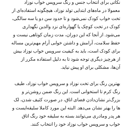
نکاتی برای انتخاب جنس و رنگ سرویس خواب نوزاد
معمولا در ماه‌های ابتدایی تولد نوزاد، هیچگونه استفاده‌ای از
تخت خواب کودک نمی‌شود و تا حدود سن دو یا سه سالگی،
کودک در تخت کوچک یا گهواره‌ای نزد والدین نگهداری
می‌شود. از آنجا که این دوران، مدت زمان کوتاهی نیست و
حفظ سلامت، آرامش و داشتن خوابی آرام مهم‌ترین مساله
برای کودک است، باید به کیفیت سرویس خواب نوزاد بیش
از هرچیز دیگری توجه شود تا به دلیل استفاده مکرر از
آن‌ها، مشکلی برای او پیش نیاید.
بهترین رنگ برای تخت نوزاد و سرویس خواب نوزاد، طیف
رنگ كرم تا استخوانی است. این رنگ ضمن روشن‌تر و
بزرگ‌تر نشان‌دادن فضای اتاق، در صورت كثیف شدن، لک
ها را بهتر نشان می‌دهد. البته این مورد کاملا سلیقه‌ایست و
هر پدر ومادری می‌توانند بسته به سلیقه خود رنگ اتاق
خواب و سرویس خواب نوزاد خود را انتخاب کنند.