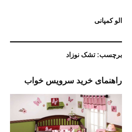
الو کمپانی
برچسب:
تشک نوزاد
راهنمای خرید سرویس خواب