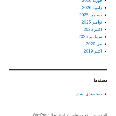
فوریه 2026
ژانویه 2026
دسامبر 2025
نوامبر 2025
اکتبر 2025
سپتامبر 2025
می 2020
اکتبر 2019
دسته‌ها
دسته‌بندی نشده
الو کمپانی
قدرت سایت در استفاده از WordPress