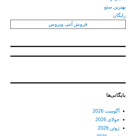
بهترین سئو
رایگان
فروش آنتی ویروس
بایگانی‌ها
آگوست 2026
جولای 2026
ژوئن 2026