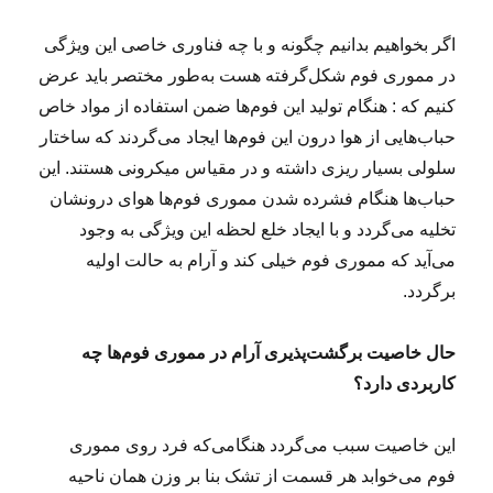
اگر بخواهیم بدانیم چگونه و با چه فناوری خاصی این ویژگی
در مموری فوم شکل‌گرفته هست به‌طور مختصر باید عرض
کنیم که : هنگام تولید این فوم‌ها ضمن استفاده از مواد خاص
حباب‌هایی از هوا درون این فوم‌ها ایجاد می‌گردند که ساختار
سلولی بسیار ریزی داشته و در مقیاس میکرونی هستند. این
حباب‌ها هنگام فشرده شدن مموری فوم‌ها هوای درونشان
تخلیه می‌گردد و با ایجاد خلع لحظه این ویژگی به وجود
می‌آید که مموری فوم خیلی کند و آرام به حالت اولیه
برگردد.
حال خاصیت برگشت‌پذیری آرام در مموری فوم‌ها چه
کاربردی دارد؟
این خاصیت سبب می‌گردد هنگامی‌که فرد روی مموری
فوم می‌خوابد هر قسمت از تشک بنا بر وزن همان ناحیه