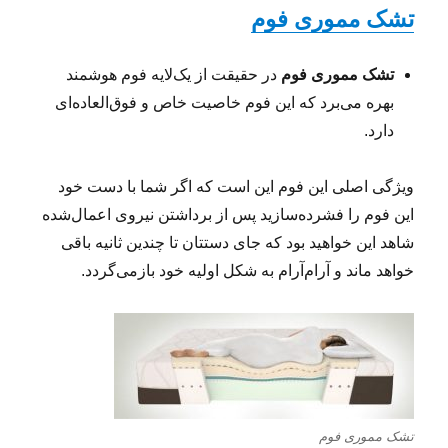
تشک مموری فوم
تشک مموری فوم
در حقیقت از یک‌لایه فوم هوشمند
بهره می‌برد که این فوم خاصیت خاص و فوق‌العاده‌ای
دارد.
ویژگی اصلی این فوم این است که اگر شما با دست خود
این فوم را فشرده‌سازید پس از برداشتن نیروی اعمال‌شده
شاهد این خواهید بود که جای دستتان تا چندین ثانیه باقی
خواهد ماند و آرام‌آرام به شکل اولیه خود بازمی‌گردد.
تشک مموری فوم