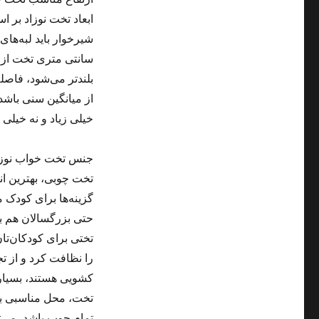
ابعاد تخت نوزاد بر 
سانتی متری تخت از س
از میانگین سنی‌ باشد
خیلی زیاد و نه خیلی 
جنس تخت‌ خواب نوزا
گزینه‌ها برای کودک 
حتی بزرگسالان هم بهت
تختی برای کودکان‌تان
را نظافت کرد و از 
كشویی هستند، بسیار 
تخت، محل مناسبی بر
تمام چوب باشد، می‌تو