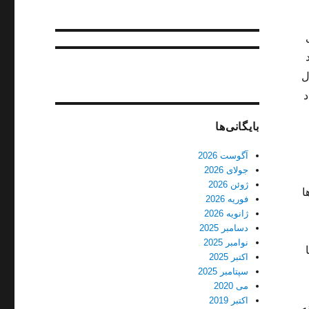
ل
د
بایگانی‌ها
آگوست 2026
جولای 2026
ژوئن 2026
ا
فوریه 2026
ژانویه 2026
دسامبر 2025
نوامبر 2025
ا
اکتبر 2025
سپتامبر 2025
می 2020
اکتبر 2019
لامینه