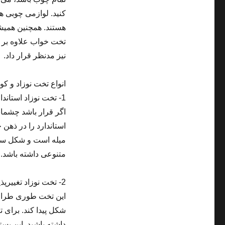
کنید. لوازمی چوبی 
هستند. همچنین همیشه 
تخت خواب علاوه بر زی
نیز مدنظر قرار داد.
انواع تخت نوزاد و ک
1- تخت نوزاد استاندارد
اگر قرار باشد چشمانت
استاندارد را در ذهن 
میله است و شکل ساده
متنوعی داشته باشد.
2- تخت نوزاد تغییرپذیر
این تخت طوری طراحی
شکل پیدا کند. برای 
داشته باشید. این بست