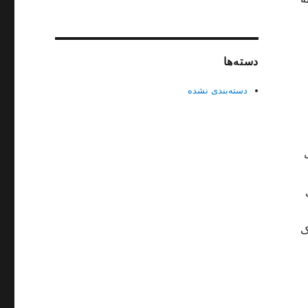
دسته‌ها
دسته‌بندی نشده
ک