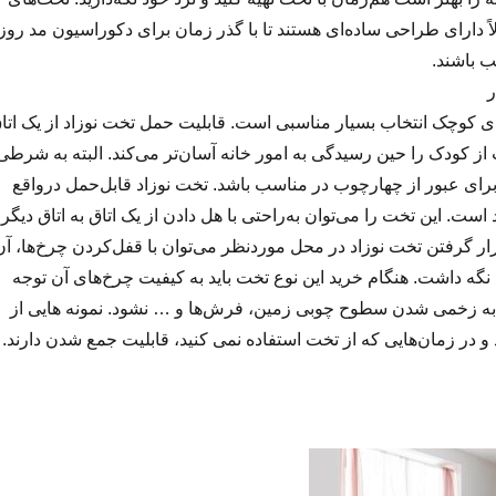
لاً دارای طراحی ساده‌ای هستند تا با گذر زمان برای دکوراسیون مد روز
ب باشند.
 کوچک انتخاب بسیار مناسبی است. قابلیت حمل تخت نوزاد از یک اتا
 از کودک را حین رسیدگی به امور خانه آسان‌تر می‌کند. البته به شرطی
 برای عبور از چهارچوب در مناسب باشد. تخت نوزاد قابل‌حمل درواقع
 است. این تخت را می‌توان به‌راحتی با هل دادن از یک اتاق به اتاق دیگر
ار گرفتن تخت نوزاد در محل موردنظر می‌توان با قفل‌کردن چرخ‌ها، آن
نگه داشت. هنگام خرید این نوع تخت باید به کیفیت چرخ‌های آن توجه
 به زخمی شدن سطوح چوبی زمین، فرش‌ها و … نشود. نمونه ­هایی از
ند و در زمان‌هایی که از تخت استفاده نمی­ کنید، قابلیت جمع شدن دارند.