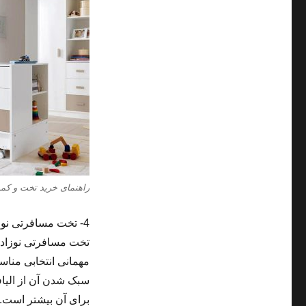
راهنمای خرید تخت و کمد
4- تخت مسافرتی نوزاد
تخت مسافرتی نوزاد، 
مهمانی انتخابی مناس
سبک شدن آن از الیاف
برای آن بیشتر است. 