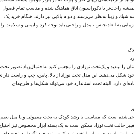
همیشه راحت‌تر با دكوراسیون اتاق هماهنگ شده و مناسب تمام فصول
شیك و زیبا به‌نظر می‌رسند و دوام بالایی نیز دارند. هنگام خرید یک
بایی به ابعاد،جنس ، مدل و راحتی باید توجه کرد و ایمنی و سلامت را
ودک
ان را ببندید و یک‌تخت نوزادی را مجسم کنید به‌احتمال‌زیاد تصویر تخت
خود شکل می‌دهید. این مدل تخت نوزاد از بالا، پایین، چپ و راست دارای
‌ای دارد. البته تخت استاندارد خود می‌تواند شکل‌ها و طرح‌های
‌شده است که متناسب با رشد کودک به تخت معمولی و یا مبل تغییر
تغییر حالت تخت نوزاد ممکن است به یک بسته ابزار مخصوص نیز احتیاج
ه را بهتر است هم‌زمان با تخت تهیه کنید و نزد خود نگه‌دارید. تخت‌های