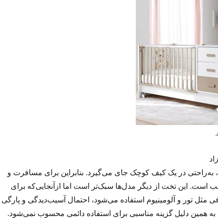
به‌راحتی در یک کیف کوچک جای می‌گیرد. بنابراین برای مسافرت و
ب است. این تخت از دیگر مدل‌ها سبک‌تر است اما ازآنجایی‌که برای
ی مثل تور و آلومینیوم استفاده می‌شود، احتمال آسیب‌دیدگی و پارگی
به همین دلیل گزینه مناسبی برای استفاده دائمی محسوب نمی‌شود.