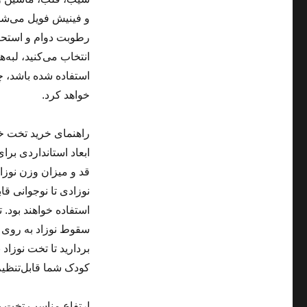
و فینیش فویل می‌شون
رطوبت دوام و استحکا
استفاده شده باشد، 
خواهد کرد.
راهنمای خرید تخت خ
ابعاد استانداردی برا
قد و میزان وزن نوزا
نوزادی تا نوجوانی قاب
استفاده خواهند بود. 
سقوط نوزاد به روی زم
‌بردارید تا تخت نوزا
کودک شما قابل‌تنظیم
ارتفاع مناسب تخت خ