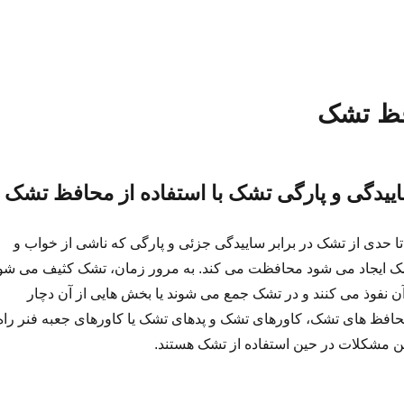
فظ تشک
ییدگی و پارگی تشک با استفاده از محافظ تشک
 حدی از تشک در برابر ساییدگی جزئی و پارگی که ناشی از خواب و
ک ایجاد می شود محافظت می کند. به مرور زمان، تشک کثیف می شو
 آن نفوذ می کنند و در تشک جمع می شوند یا بخش هایی از آن دچار
افظ های تشک، کاورهای تشک و پدهای تشک یا کاورهای جعبه فنر راه
این مشکلات در حین استفاده از تشک هستند.