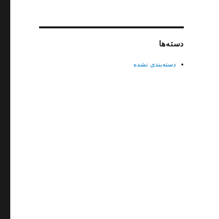
دسته‌ها
دسته‌بندی نشده