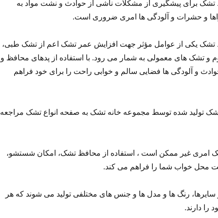
ظ تشک برای پیشگیری از مشکلات ناشی از حوادث و نشت مواد به
ها و حشرات و آلودگی ها امری ضروری است.
ظ تشک یکی از عوامل مؤثر جهت افزایش عمر تشک اعم از تشک طبی،
و تشک های معمولی به شمار می رود. با استفاده از پدهای محافظ و
وادث و آلودگی ها فضایی سالم و خوابی راحت را برای خود فراهم
تشک تولید شده توسط مجموعه خانه تشک به صفحه انواع تشک مراجعه
ک امری غیر ممکن است ، استفاده از محافظ تشک، امکان شستشو،
 محل خواب شما را فراهم می کند.
ایرها، رنگ ها و مدل ها و جنس های مختلفی تولید می شوند که هر
را دارند.