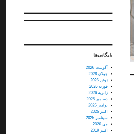
بایگانی‌ها
آگوست 2026
جولای 2026
ژوئن 2026
فوریه 2026
ژانویه 2026
دسامبر 2025
نوامبر 2025
اکتبر 2025
سپتامبر 2025
می 2020
اکتبر 2019