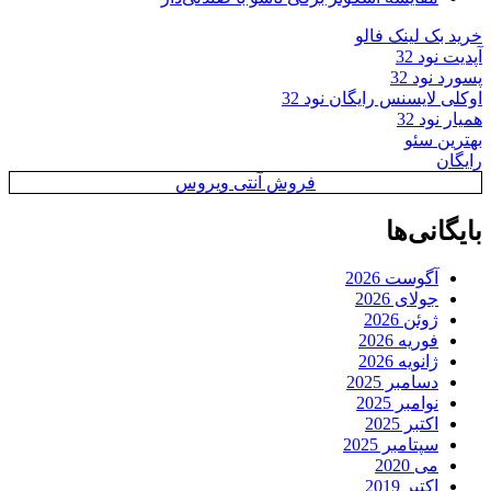
خرید بک لینک فالو
آپدیت نود 32
پسورد نود 32
اوکلی لایسنس رایگان نود 32
همیار نود 32
بهترین سئو
رایگان
فروش آنتی ویروس
بایگانی‌ها
آگوست 2026
جولای 2026
ژوئن 2026
فوریه 2026
ژانویه 2026
دسامبر 2025
نوامبر 2025
اکتبر 2025
سپتامبر 2025
می 2020
اکتبر 2019