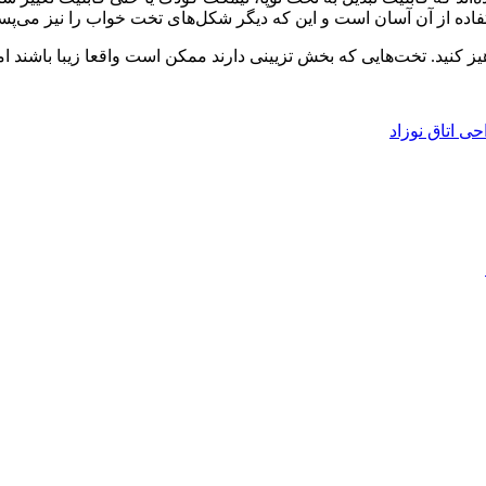
اده از آن آسان است و این که دیگر شکل‌های تخت خواب را نیز می‌پسن
ی اتاق نوزاد