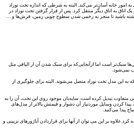
امور خانه آسان‌تر می‌کند. البته به شرطی که اندازه تخت نوزاد
یک اتاق به اتاق دیگر منتقل کرد. پس از قرار گرفتن تخت نوزاد در
 داشته باشید تا منجر به زخمی شدن سطوح چوبی زمین، فرش‌ها و …
ها سبک‌تر است اما ازآنجایی‌که برای سبک شدن آن از الیافی مثل
ب نمی‌شود.
 به این مدل تخت نوزاد متصل می‌شوند. البته برای جلوگیری از
ی متفاوت تبدیل کرده است. سایه‌بان موجود روی این تخت، آن را به
ا کردن وسایل موردنیاز آن دشوار و قیمتش بالاتر از مدل‌های
 پیدا می‌کنید.
.علاوه بر این می توان از آنها برای قراردادن آباژورهای تزیینی و