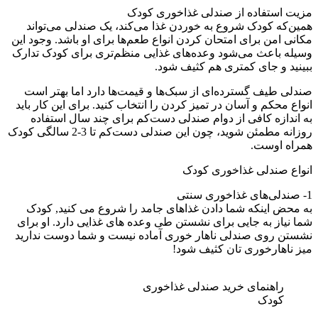
مزیت استفاده از صندلی غذاخوری کودک
همین‌که کودک شروع به خوردن غذا می‌کند، یک صندلی می‌تواند
مکانی امن برای امتحان کردن انواع طعم‌ها برای او باشد. وجود این
وسیله باعث می‌شود وعده‌های غذایی منظم‌تری برای کودک تدارک
ببینید و جای کمتری هم کثیف شود.
صندلی طیف گسترده‌ای از سبک‌ها و قیمت‌ها دارد اما بهتر است
انواع محکم و آسان در تمیز کردن را انتخاب کنید. برای این کار باید
به اندازه کافی از دوام صندلی دست‌کم برای چند سال استفاده
روزانه مطمئن شوید، چون این صندلی دست‌کم تا 3-2 سالگی کودک
همراه اوست.
انواع صندلی غذاخوری کودک
1- صندلی‌های غذاخوری سنتی
به محض اینکه شما دادن غذاهای جامد را شروع می کنید, کودک
شما نیاز به جایی برای نشستن طی وعده های غذایی دارد. او برای
نشستن روی صندلی ناهار خوری آماده نیست و شما دوست ندارید
میز ناهارخوری تان کثیف شود!
راهنمای خرید صندلی غذاخوری
کودک