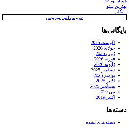
همیار نود 32
بهترین سئو
رایگان
فروش آنتی ویروس
بایگانی‌ها
آگوست 2026
جولای 2026
ژوئن 2026
فوریه 2026
ژانویه 2026
دسامبر 2025
نوامبر 2025
اکتبر 2025
سپتامبر 2025
می 2020
اکتبر 2019
دسته‌ها
دسته‌بندی نشده