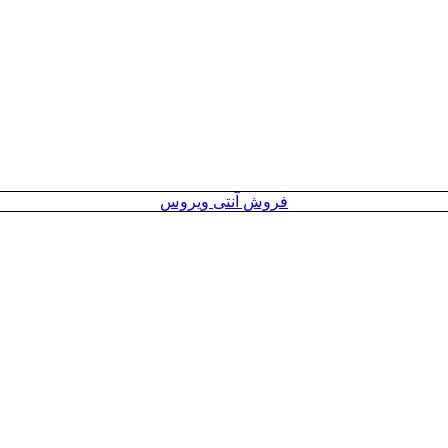
فروش آنتی ویروس