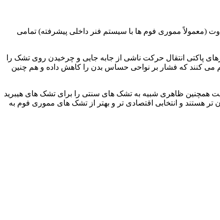
وت (معمولاً مموری فوم ها با سیستم فنر داخلی پیشرفته) تمامی
رهای پاکتی انتقال حرکت ناشی از جابه جایی و چرخیدن روی تشک را
م می کنند که فشار بر نواحی حساس بدن را کاهش داده و هم چنین
لیت همچنین ظاهری شبیه به تشک های سنتی را برای تشک های هیبرید
 هستند و انتخابی اقتصادی تر و بهتر از تشک های مموری فوم به