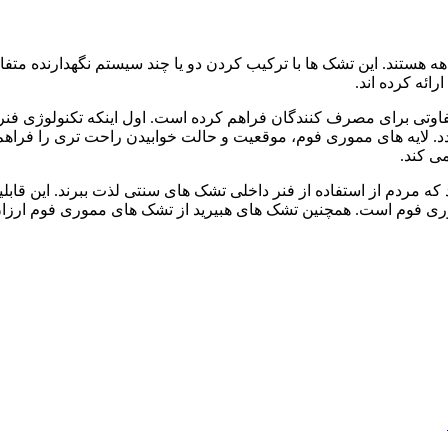
ه هستند. این تشک ها با ترکیب کردن دو یا چند سیستم نگهدارنده متفا
ائه کرده اند.
تفاوتی برای مصرف کنندگان فراهم کرده است. اول اینکه تکنولوژی فن
د. لایه های مموری فوم، موقعیت و حالت خوابیدن راحت تری را فراه
ی کند.
که مردم از استفاده از فنر داخلی تشک های سنتی لذت ببرند. این قاب
فوم است. همچنین تشک های هبیرید از تشک های مموری فوم ارزان تر