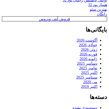
اوکلی لایسنس رایگان نود 32
همیار نود 32
بهترین سئو
رایگان
فروش آنتی ویروس
بایگانی‌ها
آگوست 2026
جولای 2026
ژوئن 2026
فوریه 2026
ژانویه 2026
دسامبر 2025
نوامبر 2025
اکتبر 2025
سپتامبر 2025
می 2020
اکتبر 2019
دسته‌ها
دسته‌بندی نشده