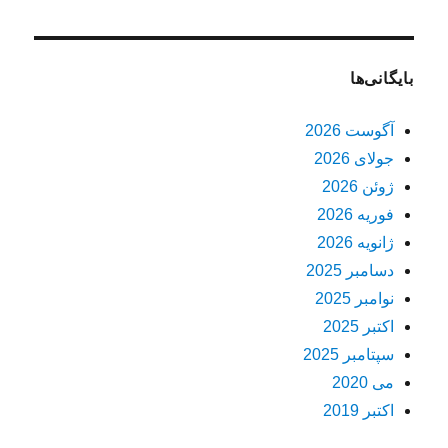
بایگانی‌ها
آگوست 2026
جولای 2026
ژوئن 2026
فوریه 2026
ژانویه 2026
دسامبر 2025
نوامبر 2025
اکتبر 2025
سپتامبر 2025
می 2020
اکتبر 2019