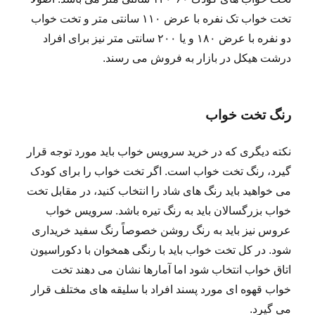
تخت خواب تک نفره با عرض ۱۱۰ سانتی متر و تخت خواب
دو نفره با عرض ۱۸۰ و یا ۲۰۰ سانتی متر نیز برای افراد
درشت هیکل در بازار به فروش می رسند.
رنگ تخت خواب
نکته دیگری که در خرید سرویس خواب باید مورد توجه قرار
گیرد، رنگ تخت خواب است. اگر تخت خواب را برای کودک
می خواهید باید رنگ های شاد را انتخاب کنید، در مقابل تخت
خواب بزرگسالان باید به رنگ تیره باشد. سرویس خواب
عروس نیز باید به رنگ روشن خصوصاً رنگ سفید خریداری
شود. در کل تخت خواب باید با رنگی همخوان با دکوراسیون
اتاق خواب انتخاب شود اما آمارها نشان می دهند تخت
خواب قهوه ای مورد پسند افراد با سلیقه های مختلف قرار
می گیرد.