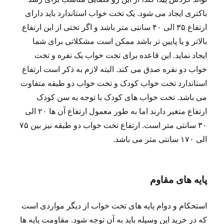
باکتری ایجاد می شود. یک تخت خواب استاندارد باید دارای
ارتفاع ۳۵ الی ۴۰ سانتی متر باشد و اگر تختی از این ارتفاع
بالاتر و یا پایین تر باشد ممکن است مشکلاتی برای شما
ایجاد نماید. این قاعده برای تخت خواب یک نفره و تخت
خواب دو نفره صدق می کند. البته لازم به ذکر است ارتفاع
استاندارد تخت خواب کودک و تخت خواب دو طبقه متفاوت
می باشد. تخت خواب های کودک با توجه به سن کودک
ارتفاع متغیر دارند اما به طور معمول ارتفاع آن ها ۲۰ الی
۳۰ سانتی متر است. ارتفاع تخت خواب دو طبقه نیز بین ۷۵
الی ۱۷۰ سانتی متر می باشد.
پایه های مقاوم
استحکام و دوام پایه های تخت خواب از دیگر مواردی است
که در خرید این وسیله باید به آن توجه شود. مقاومت پایه ها