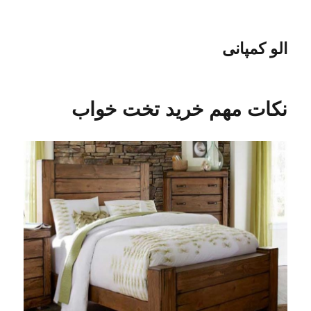
الو کمپانی
نکات مهم خرید تخت خواب