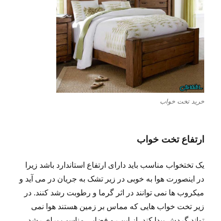
خرید تخت خواب
ارتفاع تخت خواب
یک تختخواب مناسب باید دارای ارتفاع استاندارد باشد زیرا
در اینصورت هوا به خوبی در زیر تشک به جریان در می آید و
میکروب ها نمی توانند در اثر گرما و رطوبت رشد کنند. در
زیر تخت خواب هایی که مماس بر زمین هستند هوا نمی
تواند گردش پیدا کند، از این رو فضایی مناسب برای رشد