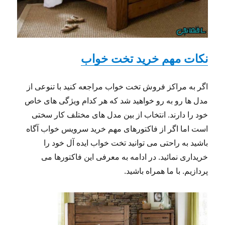
نکات مهم خرید تخت خواب
اگر به مراکز فروش تخت خواب مراجعه کنید با تنوعی از
مدل ها رو به رو خواهید شد که هر کدام ویژگی های خاص
خود را دارند. انتخاب از بین مدل های مختلف کار سختی
است اما اگر از فاکتورهای مهم خرید سرویس خواب آگاه
باشید به راحتی می توانید تخت خواب ایده آل خود را
خریداری نمائید. در ادامه به معرفی این فاکتورها می
پردازیم. با ما همراه باشید.