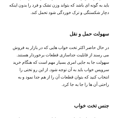
باید به گونه ای باشد که بتواند وزن تشک و فرد را بدون اینکه
دچار شکستگی و ترک خوردگی شود تحمل کند.
سهولت حمل و نقل
در حال حاضر اکثر تخت خواب هایی که در بازار به فروش
می رسند از قابلیت جداسازی قطعات برخوردار هستند.
سهولت جا به جایی امری بسیار مهم است که هنگام خرید
سرویس خواب باید به آن توجه شود. از این رو تختی را
انتخاب کنید که بتوان قطعات آن را از هم جدا نمود و به
راحتی آن ها را جا به جا کرد.
جنس تخت خواب