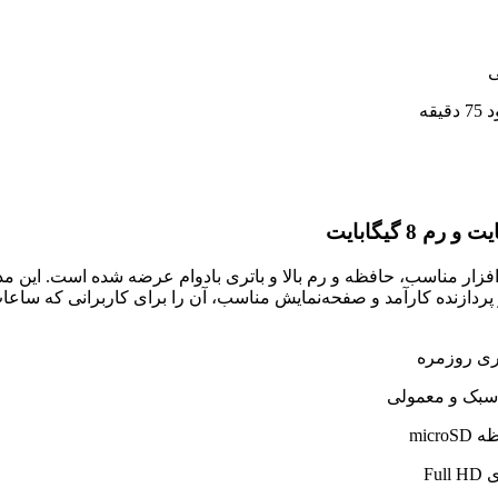
سخت‌افزار مناسب، حافظه و رم بالا و باتری بادوام عرضه شده است. ای
ردازنده کارآمد و صفحه‌نمایش مناسب، آن را برای کاربرانی که ساعات 