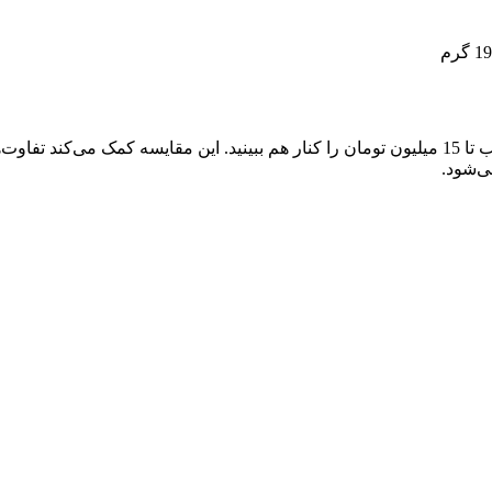
در این بخش می‌توانید مشخصات و ویژگی‌های اصلی گوشی‌های منتخب تا 15 میلیون تومان را کنار هم ببی
ی‌شود.