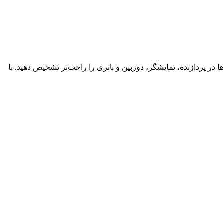
نید. این مقایسه کمک می‌کند تفاوت‌ها در پردازنده، نمایشگر، دوربین و باتری را راحت‌تر تشخیص دهید. با