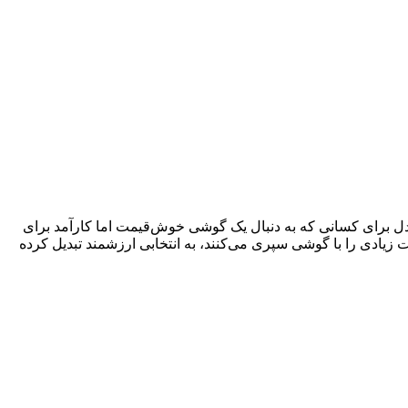
ن مدل برای کسانی که به دنبال یک گوشی خوش‌قیمت اما کارآمد برای
زیادی را با گوشی سپری می‌کنند، به انتخابی ارزشمند تبدیل کرده