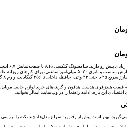
گیگابایت وجود دارند.
قیمت هندزفری هدست هدفون و گزینه‌های خرید لوازم جانبی موبایل و تب
اقتصادی این بازه، ادامه راهنما را در وب‌سایت ایمالز بخوانید.
تی
ظرفیت و دوام باتری: اگر به‌دنبال یک گوشی اقتصادی برای ا