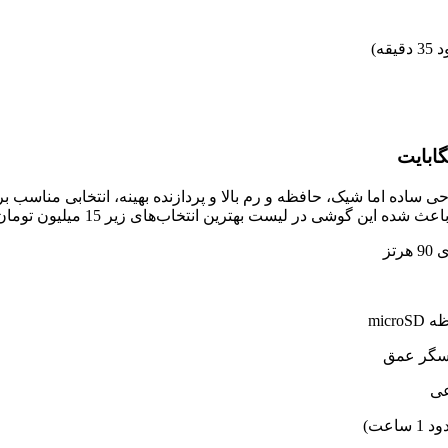
طراحی ساده اما شیک، حافظه و رم بالا و پردازنده بهینه، انتخابی منا
نتخاب‌های زیر 15 میلیون تومان قرار بگیرد.. مشخصات اصلی این موبایل عبارتند از: