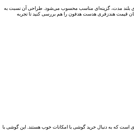
‌افزاری بلند مدت، گزینه‌ای مناسب محسوب می‌شود. طراحی آن نسبت به
 گوشی دارید، بهتر است همزمان قیمت هندزفری هدست هدفون را هم بررسی کنید تا تجربه
رادی است که به دنبال خرید گوشی با امکانات خوب هستند. این گوشی با