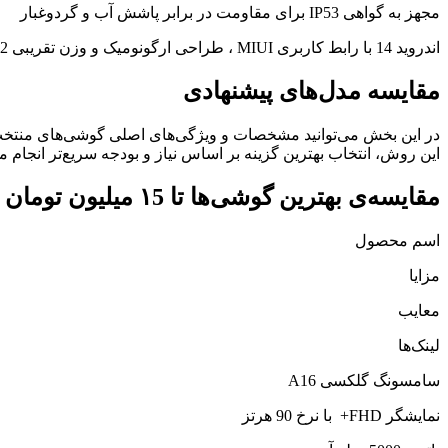
مجهز به گواهی IP53 برای مقاومت در برابر پاشش آب و گردوغبار
اندروید 14 با رابط کاربری MIUI ، طراحی ارگونومیک و وزن تقریبی 192 گرم
مقایسه مدل‌های پیشنهادی
این روش، انتخاب بهترین گزینه بر اساس نیاز و بودجه سریع‌تر انجام م
مقایسه‌ی بهترین گوشی‌ها تا ۱5 میلیون تومان
اسم محصول
مزایا
معایب
لینک‌ها
سامسونگ گلکسی A16
نمایشگر FHD+ با نرخ 90 هرتز