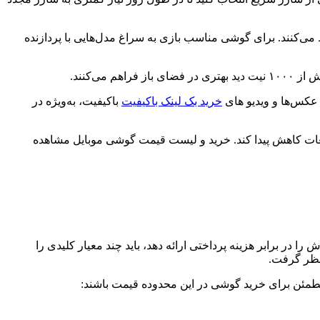
رف باتری را حفظ می‌کنند. برای گوشی مناسب بازی به سراغ مدل‌هایی با پردازنده
خرید بک لینک باکیفیت
باکیفیت، به‌ویژه در
ای تعمیر یا تعویض قطعات کاهش پیدا کند. خرید و لیست قیمت گوشی موبایل مشاهده
 بیشترین ارزش را در برابر هزینه پرداختی ارائه دهد، باید چند معیار کلیدی را
 نظر گرفت.
 مطمئن برای خرید گوشی در این محدوده قیمت باشند: