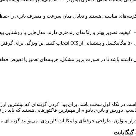
مانند Helio G99 در این محدوده قیمتی گزینه‌های مناسبی هستند و تعادل میان سرعت و مص
های
 انتخاب کنید که دست‌کم ۱۸ ماه گارانتی رسمی داشته باشد تا در صورت بروز مشکل، هزینه‌ه
دوده قیمتی ۱۵ میلیون تومان ممکن است در نگاه اول سخت باشد. برای پیدا کردن گزینه‌ای که
، دوربین و باتری بادوام از مهم‌ترین فاکتورهایی هستند که باید در
افزار متوازن، طراحی حرفه‌ای و امکانات کاربردی، می‌توانند گزینه‌ای