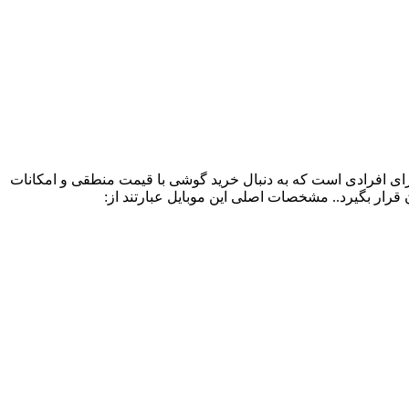
سب برای افرادی است که به دنبال خرید گوشی با قیمت منطقی و امکانات