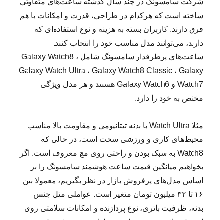
شرکت سامسونگ در چند سال گذشته ساعت‌های متفاوتی
ساخته است که هرکدام در طراحی، قدرت و امکانات با هم
فرق دارند. کاربران بسته به هزینه و نوع استفاده‌ای که
دارند، می‌توانند مدل مناسب خود را انتخاب کنند.
ساعت‌های پرطرفدار سامسونگ شامل Galaxy Watch8 ،
Galaxy Watch Ultra ، Galaxy Watch8 Classic ، Galaxy
Watch7 و Galaxy Watch6 هستند و هر مدل ویژگی
مختص به خود را دارد.
مثلا Watch Ultra با بدنه تیتانیومی و مقاومت بالا مناسب
محیط‌های کاری و ورزشی سخت است، در حالی که
Watch8 به سبک بودن و راحتی روی مچ معروف است. اگر
بخواهیم میانگین قیمت ساعت هوشمند سامسونگ را بر
اساس مدل‌های پرفروش بازار در نظر بگیریم، معمولا بین
۱۶ تا ۳۲ میلیون تومان متغیر است. عواملی مثل جنس
بدنه، ظرفیت باتری، نوع پردازنده و امکانات سلامتی روی