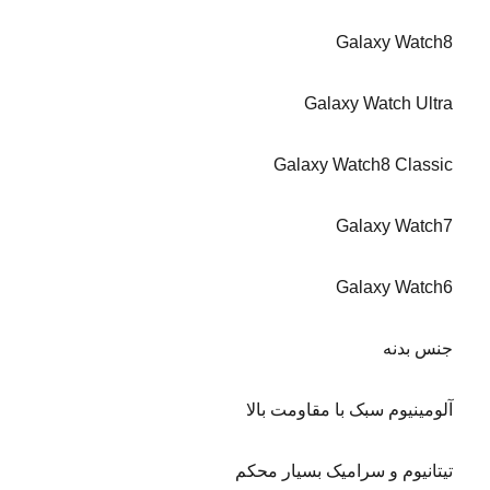
Galaxy Watch8
Galaxy Watch Ultra
Galaxy Watch8 Classic
Galaxy Watch7
Galaxy Watch6
جنس بدنه
آلومینیوم سبک با مقاومت بالا
تیتانیوم و سرامیک بسیار محکم