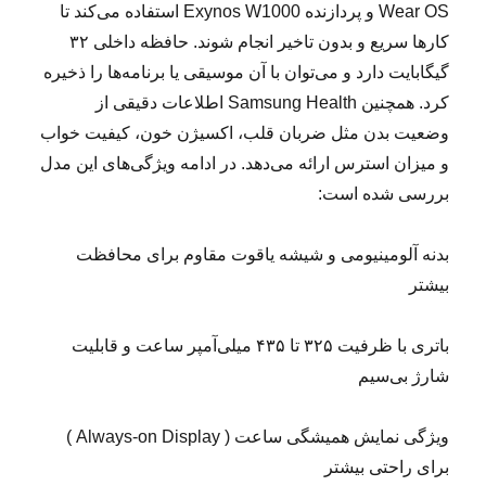
Wear OS و پردازنده Exynos W1000 استفاده می‌کند تا
کارها سریع و بدون تاخیر انجام شوند. حافظه داخلی ۳۲
گیگابایت دارد و می‌توان با آن موسیقی یا برنامه‌ها را ذخیره
کرد. همچنین Samsung Health اطلاعات دقیقی از
وضعیت بدن مثل ضربان قلب، اکسیژن خون، کیفیت خواب
و میزان استرس ارائه می‌دهد. در ادامه ویژگی‌های این مدل
بررسی شده است:
بدنه آلومینیومی و شیشه یاقوت مقاوم برای محافظت
بیشتر
باتری با ظرفیت ۳۲۵ تا ۴۳۵ میلی‌آمپر ساعت و قابلیت
شارژ بی‌سیم
ویژگی نمایش همیشگی ساعت ( Always-on Display )
برای راحتی بیشتر