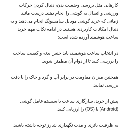
کارهایی مثل بررسی وضعیت بدن، دنبال کردن حرکات
ورزشی و اتصال به گوشی را انجام دهند. درست مانند
زمانی که خرید گوشی موبایل سامسونگ انجام می‌دهید و به
دنبال امکانات کاربردی هستید. در ادامه نکات مهم خرید
ساعت هوشمند آورده شده است:
در انتخاب ساعت هوشمند، باید جنس بدنه و کیفیت ساخت
را بررسی کنید تا از دوام آن مطمئن شوید.
همچنین میزان مقاومت در برابر آب و گرد و خاک را با دقت
بررسی نمایید.
پیش از خرید، سازگاری ساعت با سیستم‌عامل گوشی
(Android) یا (OS) را ارزیابی کنید.
به ظرفیت باتری و مدت نگهداری شارژ توجه داشته باشید.