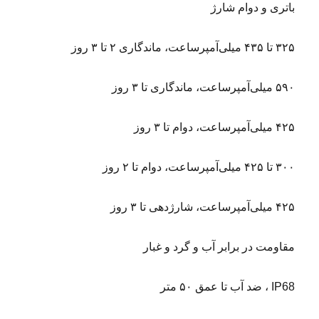
باتری و دوام شارژ
۳۲۵ تا ۴۳۵ میلی‌آمپرساعت، ماندگاری ۲ تا ۳ روز
۵۹۰ میلی‌آمپرساعت، ماندگاری تا ۳ روز
۴۲۵ میلی‌آمپرساعت، دوام تا ۳ روز
۳۰۰ تا ۴۲۵ میلی‌آمپرساعت، دوام تا ۲ روز
۴۲۵ میلی‌آمپرساعت، شارژدهی تا ۳ روز
مقاومت در برابر آب و گرد و غبار
IP68 ، ضد آب تا عمق ۵۰ متر