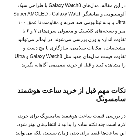
در این مقاله، مدل‌های Galaxy Watch8 با طراحی سبک
آلومینیومی و نمایشگر Super AMOLED ، Galaxy Watch
Ultra با بدنه تیتانیومی ضد ضربه و مقاومت تا عمق ۱۰۰
متر و نسخه‌های کلاسیک و معمولی سری‌های ۷ و ۶ با
تفاوت اندازه و وزن بررسی می‌شوند. در ایمالز می‌توانید
مشخصات، امکانات سلامتی، سازگاری با مچ دست و
تفاوت قیمت مدل‌های جدید مثل Galaxy Watch8 و Ultra
را مشاهده کنید و قبل از خرید، تصمیمی آگاهانه بگیرید.
نکات مهم قبل از خرید ساعت هوشمند
سامسونگ
در بررسی قیمت ساعت هوشمند سامسونگ برای خرید،
لازم است چند نکته ساده را بدانید تا انتخاب‌تان بهتر شود.
این ساعت‌ها فقط برای دیدن زمان نیستند، بلکه می‌توانند