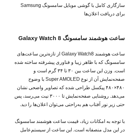
سازگاری کامل با گوشی موبایل سامسونگ Samsung
برای دریافت اعلان‌ها
ساعت هوشمند سامسونگ Galaxy Watch 8
ساعت هوشمند Galaxy Watch8 از تازه‌ترین ساعت‌های
سامسونگ که با ظاهر زیبا و فناوری پیشرفته ساخته شده
است. وزن این ساعت بین ۳۰ تا ۳۴ گرم است و
صفحه‌نمایش آن از نوع Super AMOLED با وضوح
۴۸۰×۴۸۰ پیکسل طراحی شده که تصاویر واضحی نشان
می‌دهد. روشنایی صفحه‌نمایش تا ۳۰۰۰ نیت می‌رسد، پس
حتی زیر نور آفتاب هم به‌راحتی می‌توان اعلان‌ها را دید.
با توجه به امکانات زیاد، قیمت ساعت هوشمند سامسونگ
در این مدل منصفانه است. این ساعت از سیستم‌عامل