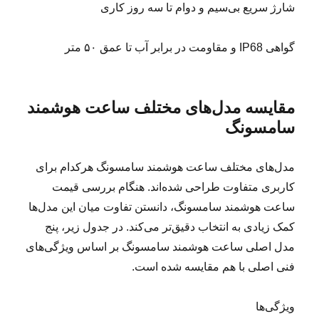
‌شارژ سریع بی‌سیم و دوام تا سه روز کاری
‌گواهی IP68 و مقاومت در برابر آب تا عمق ۵۰ متر
مقایسه مدل‌های مختلف ساعت هوشمند
سامسونگ
مدل‌های مختلف ساعت هوشمند سامسونگ هرکدام برای
کاربری متفاوت طراحی شده‌اند. هنگام بررسی قیمت
ساعت هوشمند سامسونگ، دانستن تفاوت میان این مدل‌ها
کمک زیادی به انتخاب دقیق‌تر می‌کند. در جدول زیر، پنج
مدل اصلی ساعت هوشمند سامسونگ بر اساس ویژگی‌های
فنی اصلی با هم مقایسه شده‌ است.
ویژگی‌ها