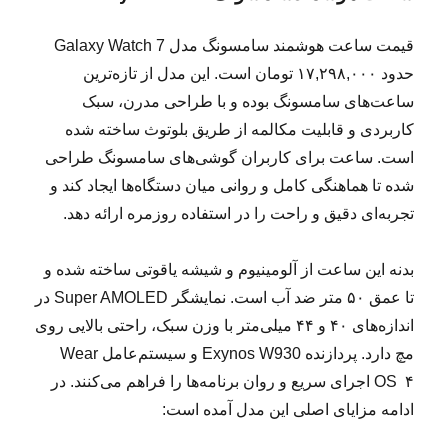
قیمت ساعت هوشمند سامسونگ مدل Galaxy Watch 7
حدود ۱۷,۲۹۸,۰۰۰ تومان است. این مدل از تازه‌ترین
ساعت‌های سامسونگ بوده و با طراحی مدرن، سبک
کاربردی و قابلیت مکالمه از طریق بلوتوث ساخته شده
است. ساعت برای کاربران گوشی‌های سامسونگ طراحی
شده تا هماهنگی کامل و روانی میان دستگاه‌ها ایجاد کند و
تجربه‌ای دقیق و راحت را در استفاده روزمره ارائه دهد.
بدنه این ساعت از آلومینیوم و شیشه یاقوتی ساخته شده و
تا عمق ۵۰ متر ضد آب است. نمایشگر Super AMOLED در
اندازه‌های ۴۰ و ۴۴ میلی‌متر با وزن سبک، راحتی بالایی روی
مچ دارد. پردازنده Exynos W930 و سیستم‌عامل Wear
OS ۴ اجرای سریع و روان برنامه‌ها را فراهم می‌کنند. در
ادامه مزایای اصلی این مدل آمده است: