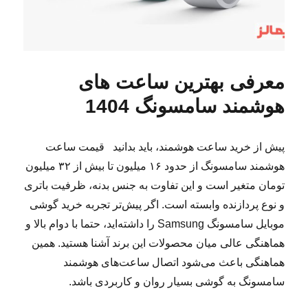
معرفی بهترین ساعت های
هوشمند سامسونگ 1404
پیش از خرید ساعت هوشمند، باید بدانید قیمت ساعت
هوشمند سامسونگ از حدود ۱۶ میلیون تا بیش از ۳۲ میلیون
تومان متغیر است و این تفاوت به جنس بدنه، ظرفیت باتری
و نوع پردازنده وابسته است. اگر پیش‌تر تجربه خرید گوشی
موبایل سامسونگ Samsung را داشته‌اید، حتما با دوام بالا و
هماهنگی عالی میان محصولات این برند آشنا هستید. همین
هماهنگی باعث می‌شود اتصال ساعت‌های هوشمند
سامسونگ به گوشی بسیار روان و کاربردی باشد.