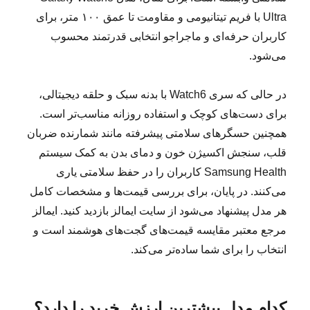
Ultra با فریم تیتانیومی و مقاومت تا عمق ۱۰۰ متر، برای
کاربران حرفه‌ای و ماجراجو انتخابی قدرتمند محسوب
می‌شود.
در حالی که سری Watch6 با بدنه سبک و حلقه دیجیتالی،
برای دست‌های کوچک و استفاده روزانه مناسب‌تر است.
همچنین حسگرهای سلامتی پیشرفته مانند شمارنده ضربان
قلب، سنجش اکسیژن خون و دمای بدن به کمک سیستم
Samsung Health کاربران را در حفظ سلامتی یاری
می‌کنند. در پایان، برای بررسی قیمت‌ها و مشخصات کامل
هر مدل پیشنهاد می‌شود از سایت ایمالز بازدید کنید. ایمالز
مرجع معتبر مقایسه قیمت‌های گجت‌های هوشمند است و
انتخاب را برای شما ساده‌تر می‌کند.
کدام مدل بیشترین ارزش خرید را دارد؟