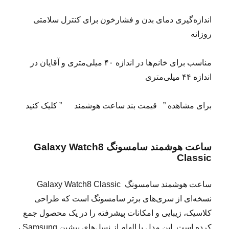
اندازه‌گیری دمای بدن و فشارخون برای کنترل سلامتی
روزانه
مناسب برای خانم‌ها در اندازه ۴۰ میلی‌متری و آقایان در
اندازه ۴۴ میلی‌متری
برای مشاهده ” قیمت بند ساعت هوشمند ” کلیک کنید
ساعت هوشمند سامسونگ Galaxy Watch8
Classic
ساعت هوشمند سامسونگ Galaxy Watch8 Classic
نسخه‌ای از سری‌های برتر سامسونگ است که طراحی
کلاسیک، زیبایی و امکانات پیشرفته را در یک محصول جمع
کرده است. این مدل با الهام از نسل‌های پیشین Samsung ،