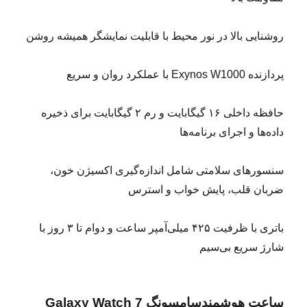
‌روشنایی بالا در نور محیط با قابلیت نمایشگر همیشه روشن
پردازنده Exynos W1000 با عملکرد روان و سریع
حافظه داخلی ۱۶ گیگابایت و رم ۲ گیگابایت برای ذخیره
داده‌ها و اجرای برنامه‌ها
سنسورهای سلامتی شامل اندازه‌گیری اکسیژن خون،
ضربان قلب، پایش خواب و استرس
باتری با ظرفیت ۴۲۵ میلی‌آمپر ساعت و دوام تا ۳ روز با
شارژ سریع بی‌سیم
ساعت هوشمندسامسونگ Galaxy Watch 7