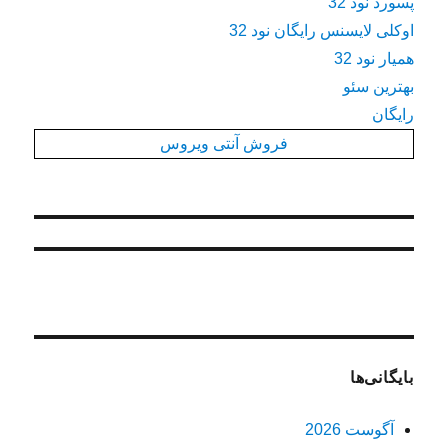
پسورد نود 32
اوکلی لایسنس رایگان نود 32
همیار نود 32
بهترین سئو
رایگان
فروش آنتی ویروس
بایگانی‌ها
آگوست 2026