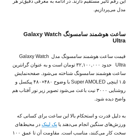
این رقم تاثیر مستقیم دارند. در ادامه به معرفی دقیق‌تر هر
مدل می‌پردازیم.
ساعت هوشمند سامسونگ Galaxy Watch
Ultra
قیمت ساعت هوشمند سامسونگ مدل Galaxy Watch
Ultra حدود ۳۲,۱۰۰,۰۰۰ تومان است و به عنوان گرانترین
ساعت هوشمند سامسونگ شناخته می‌شود. صفحه‌نمایش
۱.۵ اینچی Super AMOLED با وضوح ۴۸۰×۴۸۰ پیکسل و
روشنایی ۳۰۰۰ نیت باعث می‌شود تصویر زیر نور آفتاب هم
واضح دیده شود.
به دلیل قدرت و استحکام بالا این ساعت برای کسانی که
ورزش‌های سنگین انجام می‌دهند یا
بک لینک
در محیط‌های
سخت کار می‌کنند، مناسب است. مقاومت آن تا عمق ۱۰۰