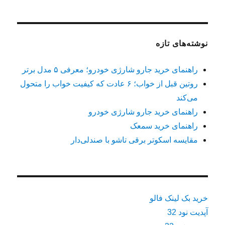
نوشته‌های تازه
راهنمای خرید جارو شارژی خودرو؛ معرفی ۵ مدل برتر
روتین قبل از خواب؛ ۶ عادت که کیفیت خواب را متحول
می‌کند
راهنمای خرید جارو شارژی خودرو
راهنمای خرید سمعک
مقایسه اسکوتر برقی تاشو با صندلی‌دار
خرید بک لینک فالو
آپدیت نود 32