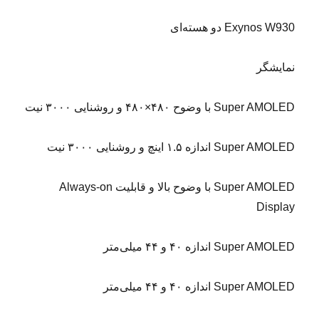
Exynos W930 دو هسته‌ای
نمایشگر
Super AMOLED با وضوح ۴۸۰×۴۸۰ و روشنایی ۳۰۰۰ نیت
Super AMOLED اندازه ۱.۵ اینچ و روشنایی ۳۰۰۰ نیت
Super AMOLED با وضوح بالا و قابلیت Always-on
Display
Super AMOLED اندازه ۴۰ و ۴۴ میلی‌متر
Super AMOLED اندازه ۴۰ و ۴۴ میلی‌متر