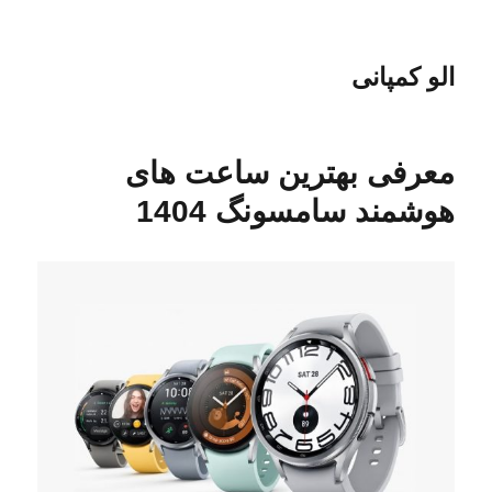
الو کمپانی
معرفی بهترین ساعت های
هوشمند سامسونگ 1404