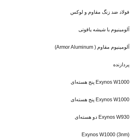
فولاد ضد زنگ مقاوم و لوکس
آلومینیوم با شیشه یاقوتی
آلومینیوم مقاوم ( Armor Aluminum)
پردازنده
Exynos W1000 پنج هسته‌ای
Exynos W1000 پنج هسته‌ای
Exynos W930 دو هسته‌ای
Exynos W1000 (3nm)