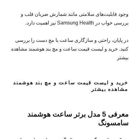
وجود قابلیت‌های سلامتی مانند شمارش ضربان قلب و
بررسی خواب در Samsung Health نیز اهمیت دارد.
در پایان، راحتی و سازگاری ساعت با مچ دست را بررسی
کنید. خرید و لیست قیمت ساعت و مچ بند هوشمند مشاهده
بیشتر
خرید و لیست قیمت ساعت و مچ بند هوشمند
مشاهده بیشتر
معرفی 5 مدل برتر ساعت هوشمند
سامسونگ