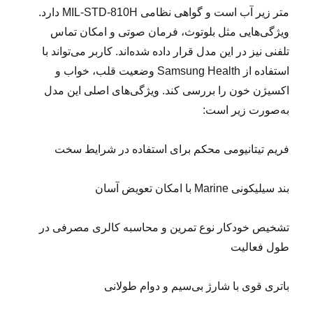
متر زیر آب است و گواهی نظامی MIL-STD-810H دارد.
ویژگی‌هایی مثل بلوتوث، فرمان صوتی و امکان تماس
تلفنی نیز در این مدل قرار داده شده‌اند. کاربر می‌تواند با
استفاده از Samsung Health وضعیت قلب، خواب و
اکسیژن خون را بررسی کند. ویژگی‌های اصلی این مدل
به‌صورت زیر است:
فریم تیتانیومی محکم برای استفاده در شرایط سخت
بند سیلیکونی Marine با امکان تعویض آسان
تشخیص خودکار نوع تمرین و محاسبه کالری مصرفی در
طول فعالیت
باتری قوی با شارژ بی‌سیم و دوام طولانی