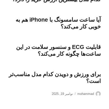
آیا ساعت سامسونگ با iPhone هم به
خوبی کار می‌کند؟
قابلیت ECG و سنسور سلامت در این
ساعت‌ها چگونه کار می‌کند؟
برای ورزش و دویدن کدام مدل مناسب‌تر
است؟
نویسنده
ارسال
mohammad
نوامبر 19, 2025
شده
در