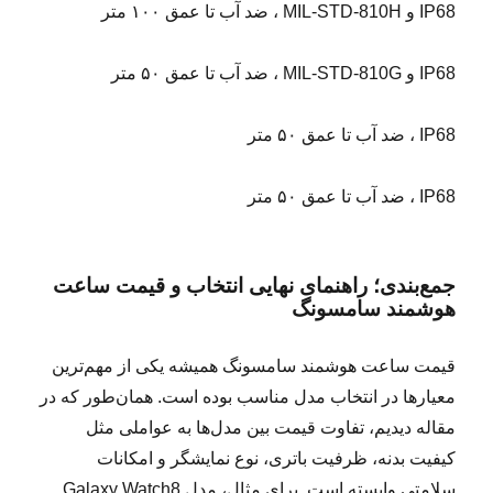
IP68 و MIL-STD-810H ، ضد آب تا عمق ۱۰۰ متر
IP68 و MIL-STD-810G ، ضد آب تا عمق ۵۰ متر
IP68 ، ضد آب تا عمق ۵۰ متر
IP68 ، ضد آب تا عمق ۵۰ متر
جمع‌بندی؛ راهنمای نهایی انتخاب و قیمت ساعت
هوشمند سامسونگ
قیمت ساعت هوشمند سامسونگ همیشه یکی از مهم‌ترین
معیارها در انتخاب مدل مناسب بوده است. همان‌طور که در
مقاله دیدیم، تفاوت قیمت بین مدل‌ها به عواملی مثل
کیفیت بدنه، ظرفیت باتری، نوع نمایشگر و امکانات
سلامتی وابسته است. برای مثال، مدل Galaxy Watch8