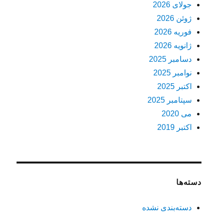
جولای 2026
ژوئن 2026
فوریه 2026
ژانویه 2026
دسامبر 2025
نوامبر 2025
اکتبر 2025
سپتامبر 2025
می 2020
اکتبر 2019
دسته‌ها
دسته‌بندی نشده