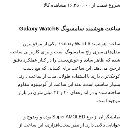
شروع قیمت از ۱۶,۲۵۰,۰۰۰ مشاهده کالا
ساعت هوشمند سامسونگ Galaxy Watch6
ساعت هوشمند Galaxy Watch6 یکی از موفق‌ترین
مدل‌های سری واچ سامسونگ است و برای کاربرانی ساخته
شده که ظاهر ساده و خوش‌دست را در کنار عملکرد دقیق
ترجیح می‌دهند. این ساعت برای کسانی که مچ دست
کوچک‌تری دارند یا استفاده طولانی‌مدت از ساعت دارند،
بسیار مناسب است. بدنه این ساعت از آلومینیوم مقاوم
ساخته شده و در اندازه‌های ۴۰ و ۴۴ میلی‌متری در بازار
موجود است.
نمایشگر آن از نوع Super AMOLED بوده و وضوح و
خوانایی بالایی دارد. از نظر سخت‌افزاری، این ساعت از