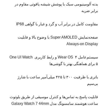
‌بدنه آلومینیومی سبک با پوشش شیشه یاقوتی مقاوم در
برابر ضربه
مقاومت کامل در برابر آب و گرد و غبار با گواهی IP68
‌صفحه‌نمایش Super AMOLED با وضوح بالا و قابلیت
Always-on Display
‌سیستم‌عامل Wear OS ۴ و رابط کاربری One UI Watch
۵ برای هماهنگی بهتر با گوشی‌ها
باتری با ظرفیت ۳۰۰ تا ۴۲۵ میلی‌آمپر ساعت با شارژ
بی‌سیم
‌قابلیت پاسخ به تماس‌ها و کنترل موسیقی از طریق بلوتوث
ساعت هوشمند سامسونگ مدل Galaxy Watch 7 44mm