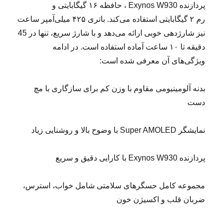
پردازنده Exynos W930 ، حافظه ۱۶ گیگابایتی و
رم ۲ گیگابایتی استفاده می‌کند. باتری ۴۲۵ میلی‌آمپر ساعت
نیز شارژدهی خوبی ارائه می‌دهد و با شارژ سریع، تنها در 45
دقیقه تا ۱۰ ساعت آماده استفاده است. در ادامه
ویژگی‌های آن معرفی شده است:
‌بدنه آلومینیومی مقاوم با وزن کم برای سازگاری با مچ
دست
‌نمایشگر Super AMOLED با وضوح بالا و روشنایی زیاد
‌پردازنده Exynos W930 با کارایی دقیق و سریع
‌مجموعه کامل حسگرهای سلامتی شامل خواب، استرس،
ضربان قلب و اکسیژن خون