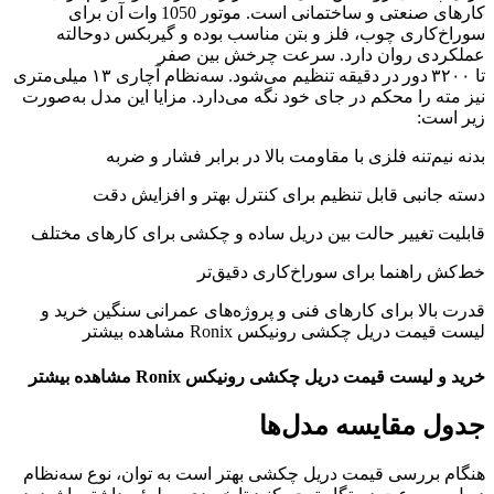
کارهای صنعتی و ساختمانی است. موتور 1050 وات آن برای
سوراخ‌کاری چوب، فلز و بتن مناسب بوده و گیربکس دوحالته
عملکردی روان دارد. سرعت چرخش بین صفر
تا ۳۲۰۰ دور در دقیقه تنظیم می‌شود. سه‌نظام آچاری ۱۳ میلی‌متری
نیز مته را محکم در جای خود نگه می‌دارد. مزایا این مدل به‌صورت
زیر است:
بدنه نیم‌تنه فلزی با مقاومت بالا در برابر فشار و ضربه
دسته جانبی قابل تنظیم برای کنترل بهتر و افزایش دقت
قابلیت تغییر حالت بین دریل ساده و چکشی برای کارهای مختلف
خط‌کش راهنما برای سوراخ‌کاری دقیق‌تر
قدرت بالا برای کارهای فنی و پروژه‌های عمرانی سنگین خرید و
لیست قیمت دریل چکشی رونیکس Ronix مشاهده بیشتر
خرید و لیست قیمت دریل چکشی رونیکس Ronix مشاهده بیشتر
جدول مقایسه مدل‌ها
هنگام بررسی قیمت دریل چکشی بهتر است به توان، نوع سه‌نظام