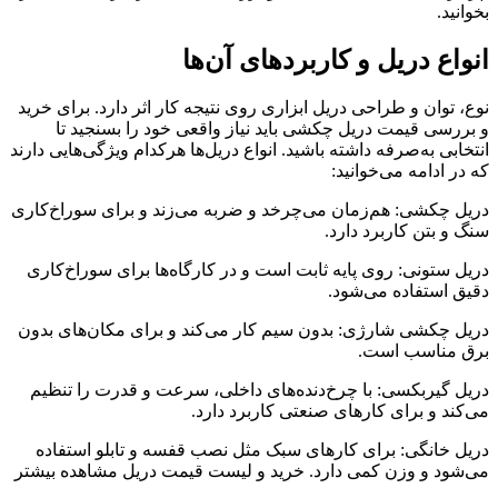
بخوانید.
انواع دریل و کاربردهای آن‌ها
نوع، توان و طراحی دریل ابزاری روی نتیجه کار اثر دارد. برای خرید
و بررسی قیمت دریل چکشی باید نیاز واقعی خود را بسنجید تا
انتخابی به‌صرفه داشته باشید. انواع دریل‌ها هرکدام ویژگی‌هایی دارند
که در ادامه می‌خوانید:
دریل چکشی: هم‌زمان می‌چرخد و ضربه می‌زند و برای سوراخ‌کاری
سنگ و بتن کاربرد دارد.
دریل ستونی: روی پایه ثابت است و در کارگاه‌ها برای سوراخ‌کاری
دقیق استفاده می‌شود.
دریل چکشی شارژی: بدون سیم کار می‌کند و برای مکان‌های بدون
برق مناسب است.
دریل گیربکسی: با چرخ‌دنده‌های داخلی، سرعت و قدرت را تنظیم
می‌کند و برای کارهای صنعتی کاربرد دارد.
دریل خانگی: برای کارهای سبک مثل نصب قفسه و تابلو استفاده
می‌شود و وزن کمی دارد. خرید و لیست قیمت دریل مشاهده بیشتر