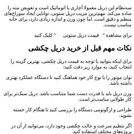
سه‌نظام این دریل معمولا آچاری یا اتوماتیک است و تعویض مته را
ساده می‌کند. مهم‌ترین مزیت دریل ستونی، توانایی ایجاد سوراخ‌های
منظم و دقیق است. اما چون وزن و اندازه زیادی دارد، برای خانه
مناسب نیست.
برای مشاهده ” قیمت دریل ستونی ” کلیک کنید
نکات مهم قبل از خرید دریل چکشی
برای اینکه بتوانید با توجه به قیمت دریل چکشی، بهترین گزینه را
انتخاب کنید، به موارد زیر دقت کنید:
توان موتور را با نوع کار خود هماهنگ کنید تا دستگاه عملکرد بهتری
داشته باشد.
وزن دریل باید با قدرت دست شما متناسب باشد. دریل سبک‌تر برای
کار طولانی مناسب‌تر است.
طراحی و ارگونومی دستگاه را بررسی کنید تا هنگام کار خسته
نشوید.
اگر تنظیم سرعت و حالت چکشی وجود دارد، می‌توانید از آن در
پروژه‌های مختلف استفاده کنید.