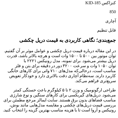
کنزاکس KID-185
850
آچاری
قابل تنظیم
جمع‌بندی؛ نگاهی کاربردی به قیمت دریل چکشی
در این مقاله درباره قیمت دریل چکشی و عوامل موثر بر آن گفتیم.
توان موتور بین ۵۰۰ تا ۱۵۰۰ وات است و هرچه بالاتر باشد، قدرت
دریل بیشتر می‌شود. برای نمونه، مدل رونیکس ۲۲۲۱ با
توان ۱۰۵۰ وات و سرعت ۳۲۰۰ دور در دقیقه برای بتن و فلز
مناسب است، درحالی‌که مدل‌های ۷۱۰ واتی برای کارهای خانگی
کاربرد دارند. سه‌نظام آچاری دقت بالاتری دارد و خودکار تعویض
سریع‌تری فراهم می‌کند.
طراحی ارگونومیک و وزن ۲ تا ۵ کیلوگرم باعث خستگی کمتر
می‌شود. دریل‌های گیربکسی برای کارهای سنگین و نوع شارژی
مناسب فضاهای بدون برق هستند. سایت ایمالز مرجع مطمئن برای
بررسی قیمت دریل‌های چکشی و مقایسه مدل‌هایی مانند بوش،
رونیکس و آروا است تا با هزینه مناسب بهترین گزینه را انتخاب کنید.