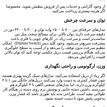
از وجود گارانتی و خدمات پس از فروش مطمئن شوید، مخصوصا
اگر هزینه بیشتری پرداخت می‌کنید.
توان و سرعت چرخش
مدل‌های حرفه‌ای بین ۸۰۰ تا ۱۵۰۰ وات توان و ۳۰۰ تا ۳۲۰۰ دور در
دقیقه سرعت دارند. توان بالاتر، برای مصالح سخت‌ مثل بتن
مناسب‌تر است و سرعت زیاد، در کارهای چوبی یا فلزی باعث
پیشرفت سریع‌تر می‌شود. وجود کلید دیمر (Dimmer Switch) امکان
تنظیم سرعت بدون توقف را می‌دهد و از آسیب به سطح جلوگیری
می‌کند. هنگام بررسی قیمت دریل چکشی توجه کنید که توان بالاتر،
قیمت را افزایش می‌دهد.
وزن، ارگونومی و راحتی نگهداری
اگر زیاد از دریل استفاده می‌کنید، مدل‌های سبک گزینه بهتری هستند
چون فشار کمتری به دست وارد می‌کنند. دریل‌های خانگی بین ۱ تا ۲
کیلوگرم وزن دارند، اما مدل‌های صنعتی گاهی تا ۳ کیلوگرم هم
می‌رسند. داشتن دسته جانبی و پوشش نرم روی دسته در هنگام کار
طولانی مفید است. طراحی بدنه باید طوری باشد که فشار وزن
به‌خوبی پخش شود تا دست خسته نشود.