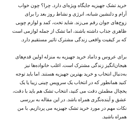
خرید تشک جهیزیه جایگاه ویژه‌ای دارد. چرا؟ چون خواب
آرام و دلنشین شبانه، انرژی و نشاط روز بعد را برای
زوج‌های جوان رقم می‌زند. شاید تخت، کمد و لوازم چوبی
ظاهری جذاب داشته باشند، اما تشک از جمله لوازمی است
که بر کیفیت واقعی زندگی مشترک تاثیر مستقیم دارد.
برای عروس و داماد خرید جهیزیه به منزله اولین قدم‌های
هیجان‌انگیز زندگی مشترک است. اغلب خانواده‌ها نیز
به‌دنبال انتخاب و خرید بهترین‌ جهیزیه هستند. اما باید توجه
کنید همانطور که در انتخاب یک سرویس چینی زیبا یا یک
یخچال مطمئن دقت می کنید، انتخاب تشک هم باید با دقت،
عشق و آینده‌نگری همراه باشد. در این مقاله به بررسی
نکات مهم در مورد خرید تشک جهیزیه می پردازیم. با من
همراه باشید.