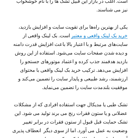
است. اغلب در بازار این قبیل تشک ها را با نام خوشخواب
نیز می شناسند.
یکی از بهترین راه‌ها برای تقویت سایت و افزایش بازدید،
خرید بک لینک واقعی و معتبر
است. بک لینک واقعی از
سایت‌های مرتبط و با اعتبار بالا باعث افزایش قدرت دامنه
و دیده شدن صفحات سایت می‌شود. استفاده از این روش
بازدید هدفمند جذب کرده و اعتماد موتورهای جستجو را
افزایش می‌دهد. ترکیب خرید بک لینک واقعی با محتوای
ارزشمند، رشد طبیعی و پایدار سایت را تضمین می‌کند و
موفقیت بلندمدت سایت را تضمین می‌نماید.
تشک طبی یا مدیکال جهت استفاده افرادی که از مشکلات
عضلانی و یا ستون فقرات رنج می برند تولید می شود. این
تشک حمایت قبل قبول از ستون فقرات در برابر تغییر
وضعیت به عمل می آورد. اما از سوی دیگر انعطاف پذیری