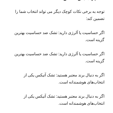
توجه به برخی نکات کوچک دیگر می تواند انتخاب شما را
تضمین کند:
اگر حساسیت یا آلرژی دارید: تشک ضد حساسیت بهترین
گزینه است.
اگر حساسیت یا آلرژی دارید: تشک ضد حساسیت بهترین
گزینه است.
اگر به دنبال برند معتبر هستید: تشک آتیکس یکی از
انتخاب‌های هوشمندانه است.
اگر به دنبال برند معتبر هستید: تشک آتیکس یکی از
انتخاب‌های هوشمندانه است.