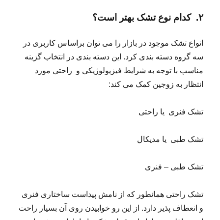
۲. کدام نوع تشک بهتر است؟
انواع تشک موجود در بازار را می توان براساس کاربری در
سه گروه دسته بندی کرد. این دسته بندی در انتخاب گزینه
مناسب با توجه به شرایط فیزیولوژیکی و راحتی مورد
انتظار به زوجین کمک می کند:
تشک فنری یا راحتی
تشک طبی یا مدیکال
تشک طبی – فنری
تشک راحتی همانطور که از نامش پیداست ساختاری فنری
و انعطاف پذیر دارد. از این رو خوابیدن روی آن بسیار راحت