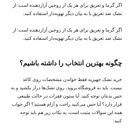
اگر گرما و تعریق برای هر یک از زوجین آزاردهنده است: از
تشک‌ ضد تعریق یا به بیان دیگر تهویه‌دار استفاده کنید.
اگر گرما و تعریق برای هر یک از زوجین آزاردهنده است: از
تشک‌ ضد تعریق یا به بیان دیگر تهویه‌دار استفاده کنید.
چگونه بهترین انتخاب را داشته باشیم؟
خرید تشک جهیزیه فقط خواندن مشخصات روی کاغذ
نیست. باید به فروشگاه بروید، روی تشک‌ها دراز بکشید و به
حس بدنتان توجه کنید. آیا ستون فقرات در حالت طبیعی
قرار دارد؟ آیا حس می‌کنید راحت و آرام هستید؟ اگر جواب
همه این سوالات مثبت است، به نکات زیر هم باید توجه
کنید: