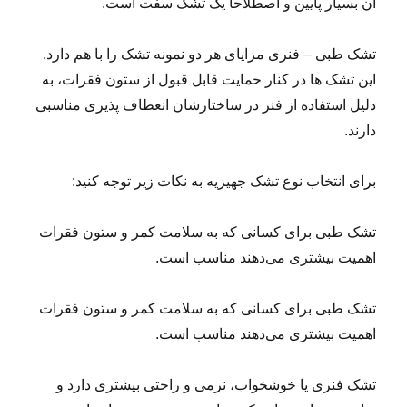
آن بسیار پایین و اصطلاحا یک تشک سفت است.
تشک طبی – فنری مزایای هر دو نمونه تشک را با هم دارد.
این تشک ها در کنار حمایت قابل قبول از ستون فقرات، به
دلیل استفاده از فنر در ساختارشان انعطاف پذیری مناسبی
دارند.
برای انتخاب نوع تشک جهیزیه به نکات زیر توجه کنید:
تشک‌ طبی برای کسانی که به سلامت کمر و ستون فقرات
اهمیت بیشتری می‌دهند مناسب است.
تشک‌ طبی برای کسانی که به سلامت کمر و ستون فقرات
اهمیت بیشتری می‌دهند مناسب است.
تشک‌ فنری یا خوشخواب، نرمی و راحتی بیشتری دارد و