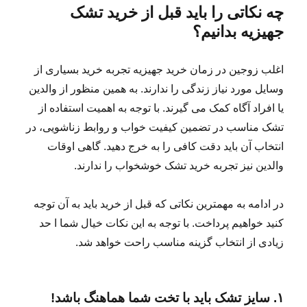
چه نکاتی را باید قبل از خرید تشک
جهیزیه بدانیم؟
اغلب زوجین در زمان خرید جهیزیه تجربه خرید بسیاری از
وسایل مورد نیاز زندگی را ندارند. به همین منظور از والدین
یا افراد آگاه کمک می گیرند. با توجه به اهمیت استفاده از
تشک مناسب در تضمین کیفیت خواب و روابط زناشویی، در
انتخاب آن باید دقت کافی را به خرج دهید. گاهی اوقات
والدین نیز تجربه خرید تشک خوشخواب را ندارند.
در ادامه به مهمترین نکاتی که قبل از خرید باید به آن توجه
کنید خواهیم پرداخت. با توجه به این نکات خیال شما ا حد
زیادی از انتخاب گزینه مناسب راحت خواهد شد.
۱. سایز تشک باید با تخت شما هماهنگ باشد!