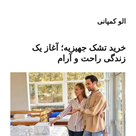
الو کمپانی
خرید تشک جهیزیه؛ آغاز یک
زندگی راحت و آرام