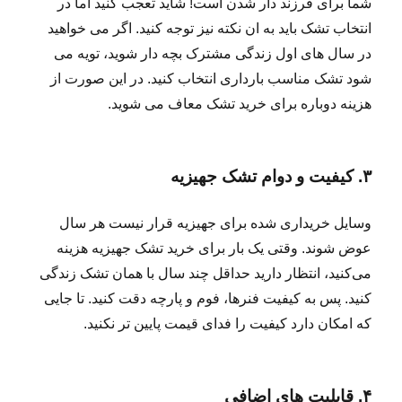
شما برای فرزند دار شدن است! شاید تعجب کنید اما در
انتخاب تشک باید به ان نکته نیز توجه کنید. اگر می خواهید
در سال های اول زندگی مشترک بچه دار شوید، تویه می
شود تشک مناسب بارداری انتخاب کنید. در این صورت از
هزینه دوباره برای خرید تشک معاف می شوید.
۳. کیفیت و دوام تشک جهیزیه
وسایل خریداری شده برای جهیزیه قرار نیست هر سال
عوض شوند. وقتی یک بار برای خرید تشک جهیزیه هزینه
می‌کنید، انتظار دارید حداقل چند سال با همان تشک زندگی
کنید. پس به کیفیت فنرها، فوم و پارچه دقت کنید. تا جایی
که امکان دارد کیفیت را فدای قیمت پایین تر نکنید.
۴. قابلیت های اضافی