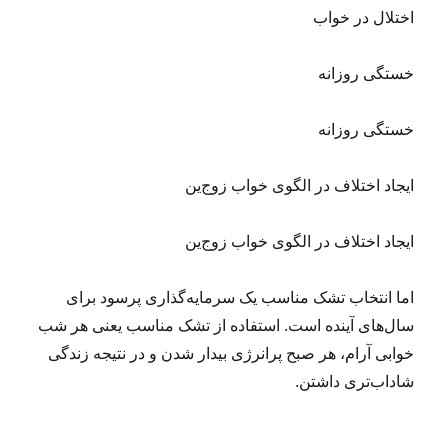
اختلال در خواب
خستگی روزانه
خستگی روزانه
ایجاد اختلاف در الگوی خواب زوج‌ین
ایجاد اختلاف در الگوی خواب زوج‌ین
اما انتخاب تشک مناسب یک سرمایه‌گذاری پرسود برای
سال‌های آینده است. استفاده از تشک مناسب یعنی هر شب
خوابی آرام، هر صبح پرانرژی بیدار شدن و در نتیجه زندگی
شاداب‌تری داشتن.