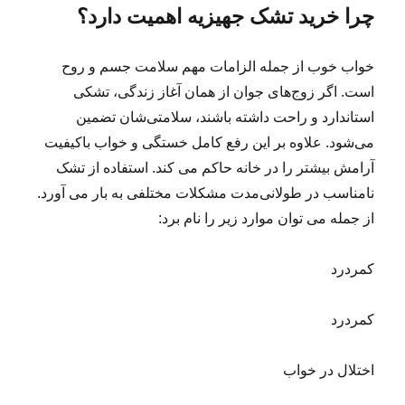
چرا خرید تشک جهیزیه اهمیت دارد؟
خواب خوب از جمله الزامات مهم سلامت جسم و روح
است. اگر زوج‌های جوان از همان آغاز زندگی، تشکی
استاندارد و راحت داشته باشند، سلامتی‌شان تضمین
می‌شود. علاوه بر این رفع کامل خستگی و خواب باکیفیت
آرامش بیشتر را در خانه حاکم می کند. استفاده از تشک
نامناسب در طولانی‌مدت مشکلات مختلفی به بار می آورد.
از جمله می توان موارد زیر را نام برد:
کمردرد
کمردرد
اختلال در خواب