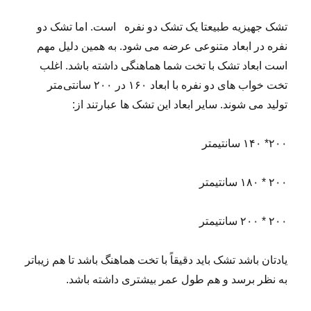
تشک جهیزیه طبیعتا یک تشک دو نفره است. اما تشک دو
نفره در ابعاد متنوعی عرضه می شود. به همین دلیل مهم
است ابعاد تشک با تخت شما هماهنگی داشته باشد. اغلب
تخت خواب های دو نفره با ابعاد ۱۶۰ در ۲۰۰ سانتی‌متر
تولید می شوند. سایر ابعاد این تشک ها عبارتند از:
۲۰۰* ۱۴۰ سانتیمتر
۲۰۰ * ۱۸۰ سانتیمتر
۲۰۰ * ۲۰۰ سانتیمتر
یادتان باشد تشک باید دقیقاً با تخت هماهنگ باشد تا هم زیباتر
به نظر برسد و هم طول عمر بیشتری داشته باشد.