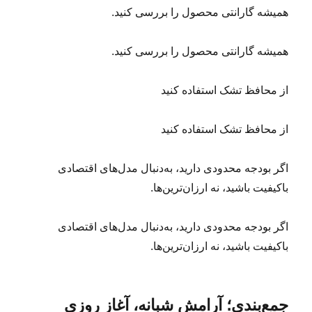
همیشه گارانتی محصول را بررسی کنید.
همیشه گارانتی محصول را بررسی کنید.
از محافظ تشک استفاده کنید
از محافظ تشک استفاده کنید
اگر بودجه محدودی دارید، به‌دنبال مدل‌های اقتصادی
باکیفیت باشید، نه ارزان‌ترین‌ها.
اگر بودجه محدودی دارید، به‌دنبال مدل‌های اقتصادی
باکیفیت باشید، نه ارزان‌ترین‌ها.
جمع‌بندی؛ آرامش شبانه، آغاز روزی