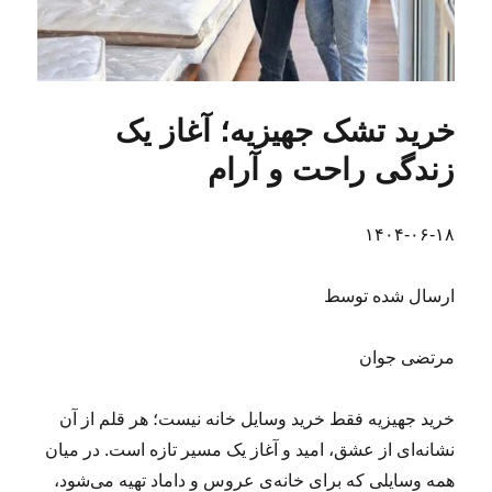
خرید تشک جهیزیه؛ آغاز یک
زندگی راحت و آرام
۱۴۰۴-۰۶-۱۸
ارسال شده توسط
مرتضی جوان
خرید جهیزیه فقط خرید وسایل خانه نیست؛ هر قلم از آن
نشانه‌ای از عشق، امید و آغاز یک مسیر تازه است. در میان
همه وسایلی که برای خانه‌ی عروس و داماد تهیه می‌شود،