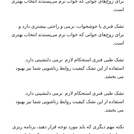
برای زوج‌های جوانی که خواب نرم می‌پسندند انتخاب بهتری
است.
تشک‌ فنری یا خوشخواب، نرمی و راحتی بیشتری دارد و
برای زوج‌های جوانی که خواب نرم می‌پسندند انتخاب بهتری
است.
تشک طبی فنری استحکام لازم نرمی دلنشینی دارد.
استفاده از این تشک کیفیت روابط زناشویی شما نیز بهبود
می بخشد.
تشک طبی فنری استحکام لازم نرمی دلنشینی دارد.
استفاده از این تشک کیفیت روابط زناشویی شما نیز بهبود
می بخشد.
نکته مهم دیگری که باید مورد توجه قرار دهید، برنامه ریزی