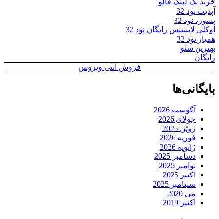
خرید بک لینک فالو
آپدیت نود 32
پسورد نود 32
اوکلی لایسنس رایگان نود 32
همیار نود 32
بهترین سئو
رایگان
فروش آنتی ویروس
بایگانی‌ها
آگوست 2026
جولای 2026
ژوئن 2026
فوریه 2026
ژانویه 2026
دسامبر 2025
نوامبر 2025
اکتبر 2025
سپتامبر 2025
می 2020
اکتبر 2019