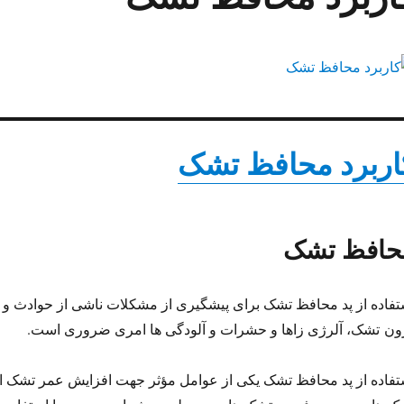
اربرد محافظ تشک
حافظ تشک
تفاده از پد محافظ تشک برای پیشگیری از مشکلات ناشی از حوادث و 
ون تشک، آلرژی زاها و حشرات و آلودگی ها امری ضروری است.
تفاده از پد محافظ تشک یکی از عوامل مؤثر جهت افزایش عمر تشک 