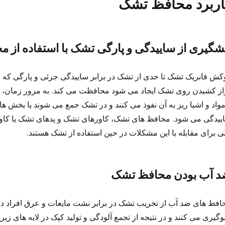
اربرد محافظ تشک
شگیری از ساییدگی و پارگی تشک با استفاده از 
کش فابریک تشک تا حدی از تشک در برابر ساییدگی جزئی و پارگی که 
از کشیدن روی تشک ایجاد می شود محافظت می کند. به مرور زمان،
مواد و اشیا ریز به آن نفوذ می کنند و در تشک جمع می شوند یا بخش های
ییدگی می شود. محافظ های تشک، کاورهای تشک و پدهای تشک یا کاور
ی برای مقابله با این مشکلات در حین استفاده از تشک هستند.
 آب بودن محافظ تشک
افظ های ضد آب از تخریب تشک در برابر نشت مایعات و عرق افراد د
وگیری می کنند و در نتیجه از تجمع آلودگی و تولید کپک در لایه های ز