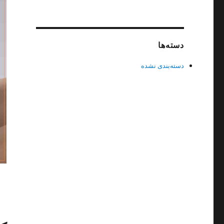
دسته‌ها
دسته‌بندی نشده