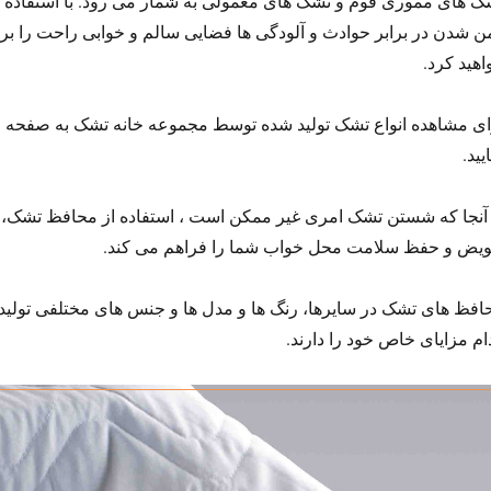
ک های مموری فوم و تشک های معمولی به شمار می رود. با استفاده ا
من شدن در برابر حوادث و آلودگی ها فضایی سالم و خوابی راحت را بر
اهید کرد.
ای مشاهده انواع تشک تولید شده توسط مجموعه خانه تشک به صفحه ا
یید.
 آنجا که شستن تشک امری غیر ممکن است ، استفاده از محافظ تشک،
ویض و حفظ سلامت محل خواب شما را فراهم می کند.
افظ های تشک در سایرها، رنگ ها و مدل ها و جنس های مختلفی تولید
ام مزایای خاص خود را دارند.