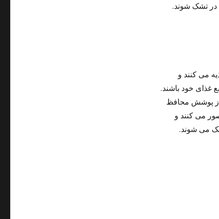
 در تشک شوند.
ه می کنند و
ع غذای خود باشند.
 از پوشش محافظ
ر می کنند و
شک می شوند.