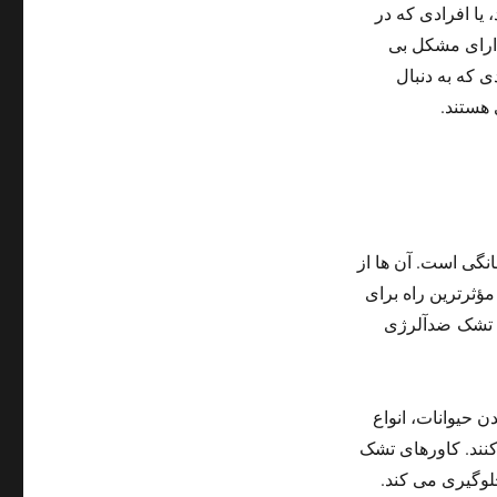
یا افرادی که در
دارای مشکل بی
ی که به دنبال
 هستند.
نگی است. آن ها از
ؤثرترین راه برای
ظ تشک ضدآلرژی
ن حیوانات، انواع
کنند. کاورهای تشک
لوگیری می کند.