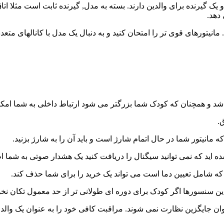
 یک گیرنده برای والدین دارند. بسته به مدل, گیرنده ثابت است مثلا اتا
دهد.
نیتورهای قوی تر را امتحان کنید و به دنبال یک مدل با کانالهای متعد
 عنوان جایگزین نظارت نمی شوند. مراقبت کافی خود را به عنوان یک والد