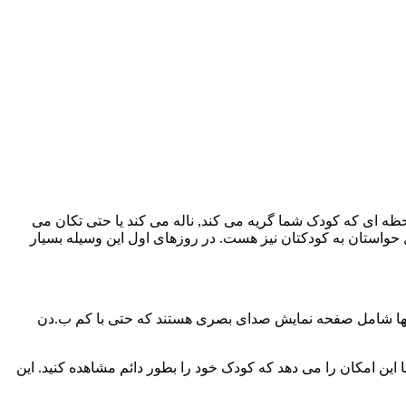
لحظه ای که کودک شما گریه می کند, ناله می کند یا حتی تکان می
ل حواستان به کودکتان نیز هست. در روزهای اول این وسیله بسیار
تر آنها شامل صفحه نمایش صدای بصری هستند که حتی با کم ب.دن
این امکان را می دهد که کودک خود را بطور دائم مشاهده کنید. این