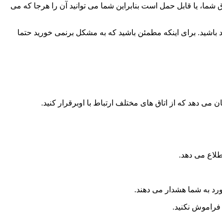
ق شما، یا قابل حمل است بنابراین شما می توانید آن را هرجا که می
د باشید. برای اینکه مطمئن باشید که به مشکل برنمی خورید حتما
 فراموش نکنید.