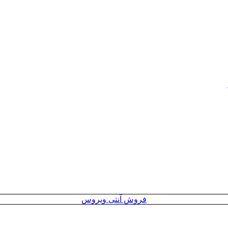
فروش آنتی ویروس