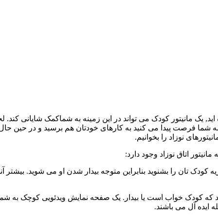
ید, یک مانیتور کودک می تواند در این زمینه به شماکمک شایانی کند. 
سیله شما فرصت پیدا می کنید به کارهای خودتان هم برسید و در حین حا
یتورهای نوزاد را بخوانیم.
انیتور اتاق نوزاد وجود دارد:
ریه کودک تان را بشنوید بنابراین متوجه بیدار شدن او می شوید. بیش
تید که کودک خواب است یا بیدار. یک صفحه نمایش ویدئویی کوچک به شما 
 ایده آل می باشند.