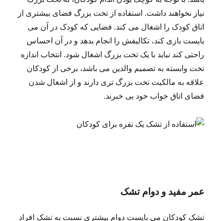
نیاز نخواهند داشت. استفاده از تخت بزرگ فضای بیشتری از
اتاق کودک را اشغال می کند. فضایی که کودک در آن می
بایست بازی کند، تکالیفش را انجام بدهد و در آن احساس
راحتی کند نباید با یک تخت بزرگ اشغال شود. انتخاب اندازه
تخت وابسته به تصمیم والدین می باشد، برخی از کودکان
علاقه به مالکیت تخت بزرگ تری دارند و از اشغال شدن
فضای اتاق خواب خود بی خبرند.
عمر مفید و دوام تشک
تشک کودکان می بایست دوام بیشتری نسبت به تشک افراد