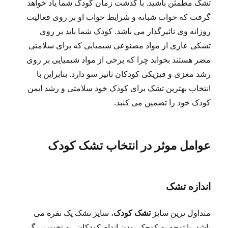
تشک مطمئن باشید. با گذشت زمان کودک شما یاد خواهد
گرفت که خواب شبانه و شرایط خواب او بر روی فعالیت
روزانه وی تاثیرگذار می باشد. کودک شما باید بر روی
تشکی عاری از مواد مصنوعی شیمیایی که برای سلامتی
مضر هستند بخوابد چرا که برخی از مواد شیمیایی بر روی
رشد مغزی و فیزیکی کودکان تاثیر سو دارد. بنابراین با
انتخاب بهترین تشک برای کودک خود سلامتی و رشد ایمن
کودک خود را تضمین می کنید.
عوامل موثر در انتخاب تشک کودک
اندازه تشک
متداول ترین سایز
تشک کودک
، سایز تشک یک نفره می
باشد. با توجه به کوچک بودن اندام کودکان، به تخت بزرگ