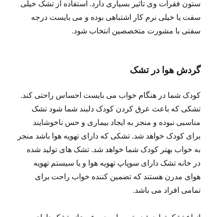
ستون فقرات وی تاثیر بسیاری دارد. استفاده از تشک خیلی
سفت یا خیلی نرم کار اشتباهی بوده و می بایست درجه
سفتی با مشورت متخصصین انتخاب شود.
گردش هوا در تشک
کودک شما در هنگام خواب می بایست احساس راحتی کند.
تشکی که باعث عرق کردن کودک دلبند شما شود تشک
مناسبی نبوده و منجر به ایجاد بیماری و حس ناخوشایند
برای کودک خواهد شد. تشکی که دارای تهویه هوا باشد منجر
به خواب بهتر کودک شما خواهد شد. تشک های تولید شده
در خانه تشک دارای سوپاپ تهویه هوا و یا سیستم تهویه
هوای مدرن هستند که تضمین کننده خواب راحت برای
تمامی افراد می باشد.