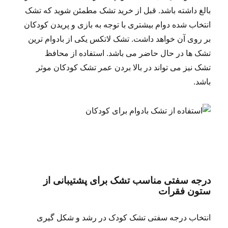
بالغ داشته باشد. قبل از خرید تشک مطمئن شوید که تشک
انتخاب شده دوام بیشتری با توجه به بازی و پریدن کودکان
بر روی آن خواهد داشت. تشک لاتکس یکی از بادوام ترین
تشک ها در حال حاضر می باشد. استفاده از محافظ
تشک نیز می تواند در بالا بردن عمر تشک کودکان موثر
باشد.
درجه سفتی مناسب تشک برای پشتیبانی از
ستون فقرات
انتخاب درجه سفتی تشک کودک در رشد و شکل گیری