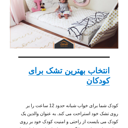
انتخاب بهترین تشک برای
کودکان
کودک شما برای خواب شبانه حدود 12 ساعت را بر
روی تشک خود استراحت می کند. به عنوان والدین یک
کودک می بایست از راحتی و امنیت کودک خود بر روی