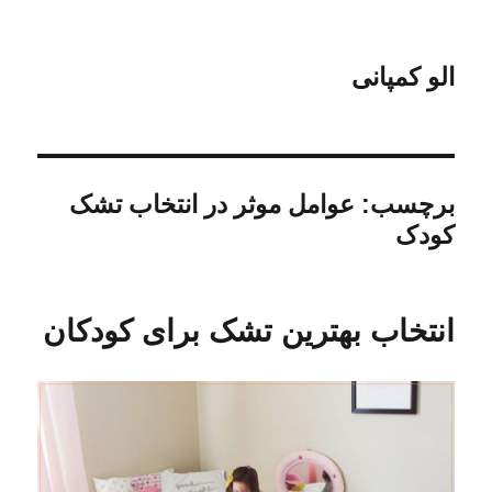
الو کمپانی
برچسب:
عوامل موثر در انتخاب تشک
کودک
انتخاب بهترین تشک برای کودکان