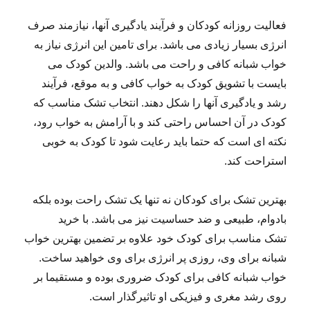
فعالیت روزانه کودکان و فرآیند یادگیری آنها، نیازمند صرف
انرژی بسیار زیادی می باشد. برای تامین این انرژی نیاز به
خواب شبانه کافی و راحت می باشد. والدین کودک می
بایست با تشویق کودک به خواب کافی و به موقع، فرآیند
رشد و یادگیری آنها را شکل دهند. انتخاب تشک مناسب که
کودک در آن احساس راحتی کند و با آرامش به خواب رود،
نکته ای است که حتما باید رعایت شود تا کودک به خوبی
استراحت کند.
بهترین تشک برای کودکان نه تنها یک تشک راحت بوده بلکه
بادوام، طبیعی و ضد حساسیت نیز می باشد. با خرید
تشک مناسب برای کودک خود علاوه بر تضمین بهترین خواب
شبانه برای وی، روزی پر انرژی برای وی خواهید ساخت.
خواب شبانه کافی برای کودک ضروری بوده و مستقیما بر
روی رشد مغری و فیزیکی او تاثیرگذار است.