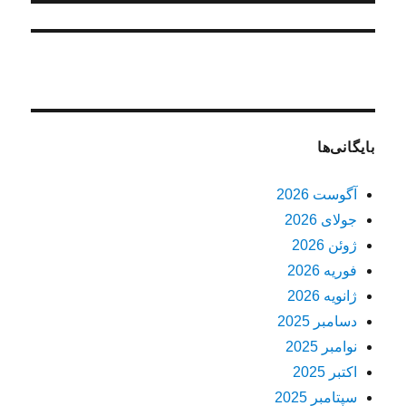
بایگانی‌ها
آگوست 2026
جولای 2026
ژوئن 2026
فوریه 2026
ژانویه 2026
دسامبر 2025
نوامبر 2025
اکتبر 2025
سپتامبر 2025