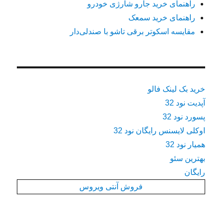
راهنمای خرید جارو شارژی خودرو
راهنمای خرید سمعک
مقایسه اسکوتر برقی تاشو با صندلی‌دار
خرید بک لینک فالو
آپدیت نود 32
پسورد نود 32
اوکلی لایسنس رایگان نود 32
همیار نود 32
بهترین سئو
رایگان
فروش آنتی ویروس