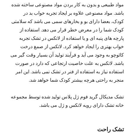
مواد طبیعی و بدون به کار بردن مواد مصنوعی ساخته شده
باشد. مواد مصنوعی علاوه بر ایجاد تجربه خواب بد در
کودک، بعضا دارای بو و بخارهای سمی می باشد که سلامتی
کودک شما را در معرض خطر قرار می دهد. استفاده از
پارچه های پنبه ای و یا استفاده از لاتکس در تشک تجربه
خواب بهتری را ایجاد خواهد کرد. لاتکس از صمغ درخت
کائوچو به وجود می آید و فرآیند تولید آن بسیار وقت گیر می
باشد. لاتکس به علت خاصیت ارتجاعی که دارد در صورت
استفاده نیاز به استفاده از فنر در تشک نمی باشد. این امر
منجر به راحتی هرچه بیشتر کودک شما خواهد شد.
تشک مدیکال گرید فوم ژل پلاس تولید شده توسط مجموعه
خانه تشک دارای رویه لاتکس و ژل می باشد.
تشک راحت