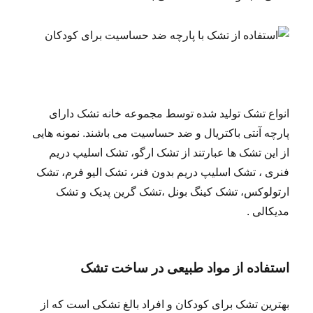
انواع تشک تولید شده توسط مجموعه خانه تشک دارای
پارچه آنتی باکتریال و ضد حساسیت می باشند. نمونه هایی
از این تشک ها عبارتند از تشک ارگو، تشک اسلیپ دریم
فنری ، تشک اسلیپ دریم بدون فنر، تشک الیو فرم، تشک
ارتولوکس، تشک کینگ بونل ،تشک گرین پدیک و تشک
مدیکالی .
استفاده از مواد طبیعی در ساخت تشک
بهترین تشک برای کودکان و افراد بالغ تشکی است که از