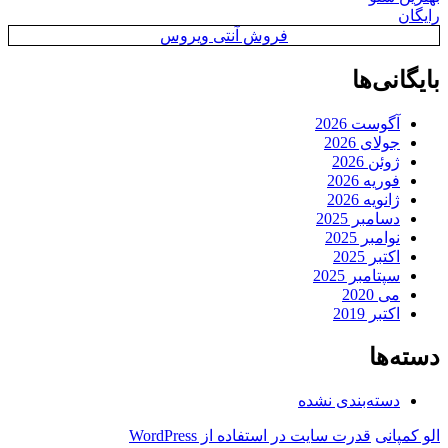
رایگان
فروش آنتی ویروس
بایگانی‌ها
آگوست 2026
جولای 2026
ژوئن 2026
فوریه 2026
ژانویه 2026
دسامبر 2025
نوامبر 2025
اکتبر 2025
سپتامبر 2025
می 2020
اکتبر 2019
دسته‌ها
دسته‌بندی نشده
الو کمپانی
قدرت سایت در استفاده از WordPress