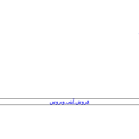
فروش آنتی ویروس