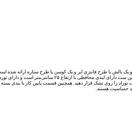
یک بالش با طرح فانتزی ابر و یک کوسن با طرح ستاره ارائه شده است.
طوری که می‌توانید از هر دو طرف تشک و بالش استفاده کنید. ت
حت نوزاد را روی تشک قرار دهید. همچنین قسمت پایین کار با بندی بست
ضد حساسیت هستند.