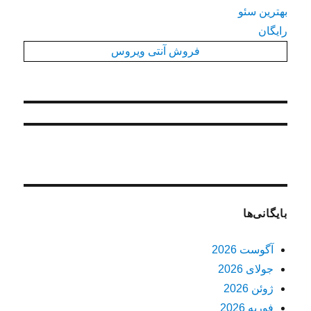
بهترین سئو
رایگان
فروش آنتی ویروس
بایگانی‌ها
آگوست 2026
جولای 2026
ژوئن 2026
فوریه 2026