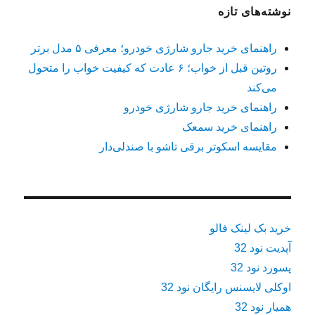
نوشته‌های تازه
راهنمای خرید جارو شارژی خودرو؛ معرفی ۵ مدل برتر
روتین قبل از خواب؛ ۶ عادت که کیفیت خواب را متحول
می‌کند
راهنمای خرید جارو شارژی خودرو
راهنمای خرید سمعک
مقایسه اسکوتر برقی تاشو با صندلی‌دار
خرید بک لینک فالو
آپدیت نود 32
پسورد نود 32
اوکلی لایسنس رایگان نود 32
همیار نود 32