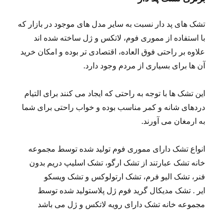
تشک های پد دار نسبت به سایر مدل های موجود در بازار که
با استفاده از مموری فوم، لاتکس و ژل ساخته شده اند
علاوه بر راحتی فوق العاده، اقتصادی تر بوده و امکان خرید
آن ها برای بسیاری از مردم وجود دارد.
این تشک ها با توجه به راحتی که ایجاد می کنند برای التیام
دردهای شانه و کمر مناسب بوده و خواب راحتی برای شما
به ارمغان می آورند.
انواع تشک دارای مموری فوم تولید شده توسط مجموعه
خانه تشک عبارتند از تشک ارگو، تشک اسلیپ دریم بدون
فنر، تشک الیو فرم، تشک ارتولوکس و تشک ویسکو
ایر . تشک مدیکال گرید فوم ژل پلاستولید شده توسط
مجموعه خانه تشک دارای رویه لاتکس و ژل می باشد