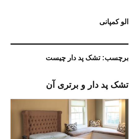
الو کمپانی
برچسب:
تشک پد دار چیست
تشک پد دار و برتری آن