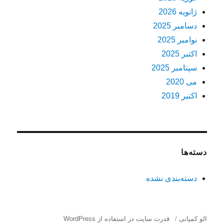
ژانویه 2026
دسامبر 2025
نوامبر 2025
اکتبر 2025
سپتامبر 2025
می 2020
اکتبر 2019
دسته‌ها
دسته‌بندی نشده
الو کمپانی
قدرت سایت در استفاده از WordPress