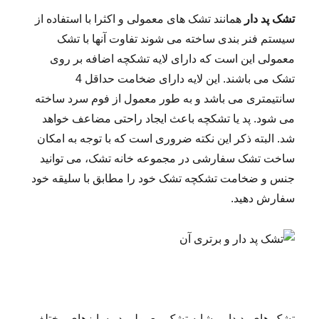
تشک پد دار
همانند تشک های معمولی و اکثرا با استفاده از
سیستم فنر بندی ساخته می شوند تفاوت آنها با تشک
معمولی این است که دارای لایه تشکچه اضافه بر روی
تشک می باشند. این لایه دارای ضخامت حداقل 4
سانتیمتری می باشد و به طور معمول از فوم سرد ساخته
می شود. پد یا تشکچه باعث ایجاد راحتی مضاعف خواهد
شد. البته ذکر این نکته ضروری است که با توجه به امکان
ساخت تشک سفارشی در مجموعه خانه تشک، می توانید
جنس و ضخامت تشکچه تشک خود را مطابق با سلیقه خود
سفارش دهید.
تشک های پد دار مشابه تشک معمولی در سایزهای مختلف