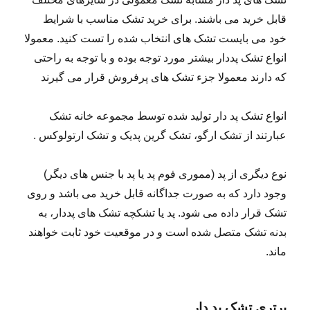
قابل خرید می باشند. برای خرید تشک مناسب با شرایط
خود می بایست تشک های انتخاب شده را تست کنید. معمولا
انواع تشک پددار بیشتر مورد توجه بوده و با توجه به راحتی
که دارند معمولا جزء تشک های پرفروش قرار می گیرند
انواع تشک پد دار تولید شده توسط مجموعه خانه تشک
عبارتند از تشک ارگو، تشک گرین پدیک و تشک ارتولوکس .
نوع دیگری از پد (مموری فوم پد یا پد با جنس های دیگر)
وجود دارد که به صورت جداگانه قابل خرید می باشد و روی
تشک قرار داده می شود. پد یا تشکچه تشک های پددار، به
بدنه تشک متصل شده است و در موقعیت خود ثابت خواهند
ماند.
برتری تشک پد دار