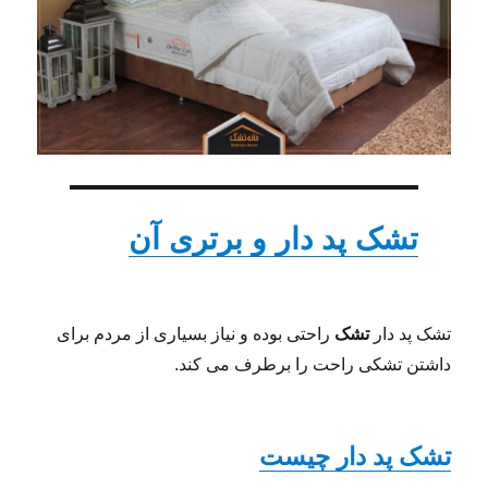
تشک پد دار و برتری آن
تشک پد دار
تشک
راحتی بوده و نیاز بسیاری از مردم برای
داشتن تشکی راحت را برطرف می کند.
تشک پد دار چیست