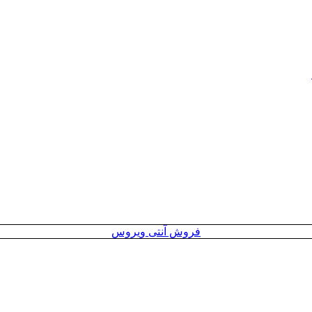
فروش آنتی ویروس