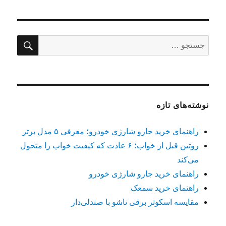
در
جستج
جستجو
برای:
نوشته‌های تازه
راهنمای خرید جارو شارژی خودرو؛ معرفی ۵ مدل برتر
روتین قبل از خواب؛ ۶ عادت که کیفیت خواب را متحول
می‌کند
راهنمای خرید جارو شارژی خودرو
راهنمای خرید سمعک
مقایسه اسکوتر برقی تاشو با صندلی‌دار