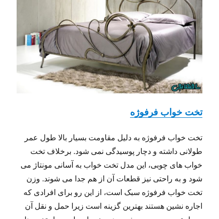
تخت خواب فرفوژه
تخت خواب فرفوژه به دلیل مقاومت بسیار بالا طول عمر
طولانی داشته و دچار پوسیدگی نمی شود. برخلاف تخت
خواب های چوبی، این مدل تخت خواب به آسانی مونتاژ می
شود و به راحتی نیز قطعات آن از هم جدا می شوند. وزن
تخت خواب فرفوژه سبک است، از این رو برای افرادی که
اجاره نشین هستند بهترین گزینه است زیرا حمل و نقل آن