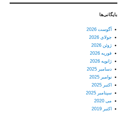
بایگانی‌ها
آگوست 2026
جولای 2026
ژوئن 2026
فوریه 2026
ژانویه 2026
دسامبر 2025
نوامبر 2025
اکتبر 2025
سپتامبر 2025
می 2020
اکتبر 2019