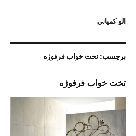
الو کمپانی
برچسب:
تخت خواب فرفوژه
تخت خواب فرفوژه