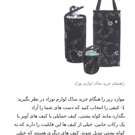
راهنمای خرید ساک لوازم نوزاد
موارد زیر را هنگام خرید ساک لوازم نوزاد در نظر بگیرید:
1- کیفی را انتخاب کنید که دست های شما را آزاد
بگذارد،مانند کوله پشتی، کیف حمایلی یا کیف های آویز با
یک رکاب جانبی. خیلی از کیف­ ها این قابلیت را دارند که به
کوله­ پشتی تبدیل شوند. کیف ­های دیگری هستند که خیلی