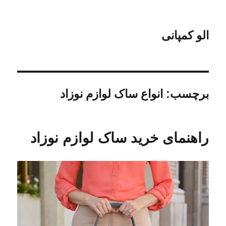
الو کمپانی
برچسب:
انواع ساک لوازم نوزاد
راهنمای خرید ساک لوازم نوزاد