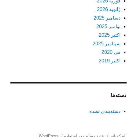
فوریه 2026
ژانویه 2026
دسامبر 2025
نوامبر 2025
اکتبر 2025
سپتامبر 2025
می 2020
اکتبر 2019
دسته‌ها
دسته‌بندی نشده
الو کمپانی
قدرت سایت در استفاده از WordPress