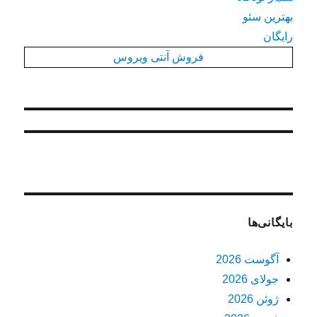
بهترین سئو
رایگان
فروش آنتی ویروس
بایگانی‌ها
آگوست 2026
جولای 2026
ژوئن 2026