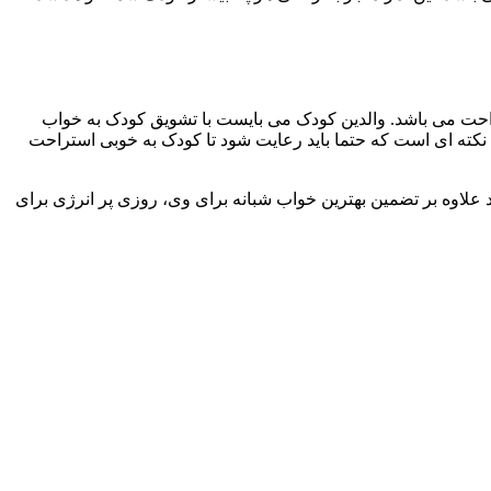
و راحت می باشد. والدین کودک می بایست با تشویق کودک به خواب
 نکته ای است که حتما باید رعایت شود تا کودک به خوبی استراحت
علاوه بر تضمین بهترین خواب شبانه برای وی، روزی پر انرژی برای