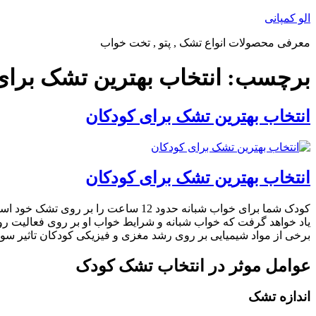
پرش
الو کمپانی
به
معرفی محصولات انواع تشک , پتو , تخت خواب
محتوا
برچسب:
انتخاب بهترین تشک برای
انتخاب بهترین تشک برای کودکان
انتخاب بهترین تشک برای کودکان
کودک شما برای خواب شبانه حدود 12 
یاد خواهد گرفت که خواب شبانه و شرایط خواب او بر روی فعالیت روز
برخی از مواد شیمیایی بر روی رشد مغزی و فیزیکی کودکان تاثیر سو د
عوامل موثر در انتخاب تشک کودک
اندازه تشک