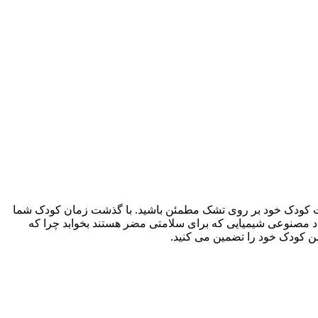
ز راحتی و امنیت کودک خود بر روی تشک مطمئن باشید. با گذشت زمان کودک شما
اد مصنوعی شیمیایی که برای سلامتی مضر هستند بخوابد چرا که
من کودک خود را تضمین می کنید.