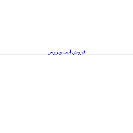
فروش آنتی ویروس