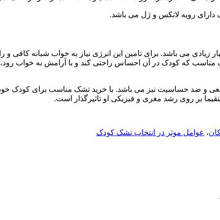
دارای رویه لاتکس و ژل می باشد.
یار زیادی می باشد. برای تامین این انرژی نیاز به خواب شبانه کافی 
تشک مناسب که کودک در آن احساس راحتی کند و با آرامش به خواب رود،
بیعی و ضد حساسیت نیز می باشد. با خرید تشک مناسب برای کودک خود 
ما بر روی رشد مغری و فیزیکی او تاثیرگذار است.
کان
،
عوامل موثر در انتخاب تشک کودک