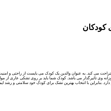
 کودکان
ساعت را بر روی تشک خود استراحت می کند. به عنوان والدین یک کودک می بایست ا
انه وی تاثیرگذار می باشد. کودک شما باید بر روی تشکی عاری از مو
ارد. بنابراین با انتخاب بهترین تشک برای کودک خود سلامتی و رشد ای