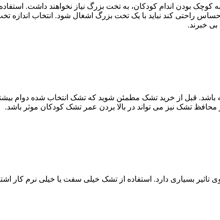
به کوچک بودن اندام کودکان، به تخت بزرگ نیاز نخواهند داشت. استفا
حساس راحتی کند نباید با یک تخت بزرگ اشغال شود. انتخاب اندازه تخت
بی خبرند.
باشد. قبل از خرید تشک مطمئن شوید که تشک انتخاب شده دوام بیشتر
 محافظ تشک نیز می تواند در بالا بردن عمر تشک کودکان موثر باشد.
اثیر بسیاری دارد. استفاده از تشک خیلی سفت یا خیلی نرم کار اش