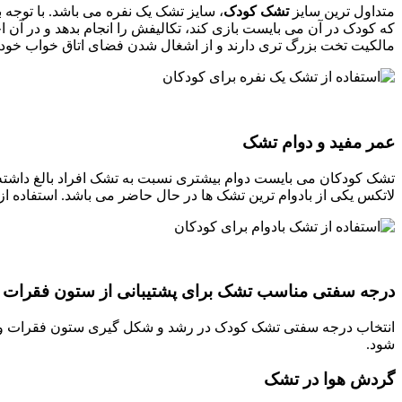
متداول ترین سایز
تشک کودک
، سایز تشک یک نفره می باشد. با توجه 
که کودک در آن می بایست بازی کند، تکالیفش را انجام بدهد و در آن ا
مالکیت تخت بزرگ تری دارند و از اشغال شدن فضای اتاق خواب خود 
عمر مفید و دوام تشک
تشک کودکان می بایست دوام بیشتری نسبت به تشک افراد بالغ داشته 
لاتکس یکی از بادوام ترین تشک ها در حال حاضر می باشد. استفاده از
درجه سفتی مناسب تشک برای پشتیبانی از ستون فقرات
انتخاب درجه سفتی تشک کودک در رشد و شکل گیری ستون فقرات وی ت
شود.
گردش هوا در تشک