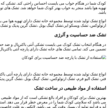
کودک شما در هنگام خواب می بایست احساس راحتی کند. تشکی که باع
تهویه هوا باشد منجر به خواب بهتر کودک شما خواهد شد. تشک های تو
باشد.
انواع تشک تولید شده توسط مجموعه خانه تشک دارای تهویه هوا می با
ارتولوکس، تشک ویسکو ایر،تشک کینگ بونل ،تشک گرین پدیک و تشک م
تشک ضد حساسیت و آلرژی
در هنگام انتخاب تشک کودک می بایست تشکی آنتی باکتریال و ضد حسا
تضمین می کند. تمامی تشک های خانه تشک دارای پارچه آنتی باکتر
انواع تشک تولید شده توسط مجموعه خانه تشک دارای پارچه آنتی باکت
فنر، تشک الیو فرم، تشک ارتولوکس، تشک کینگ بونل ،تشک گرین پدیک
استفاده از مواد طبیعی در ساخت تشک
بهترین تشک برای کودکان و افراد بالغ تشکی است که از مواد طبیعی 
می باشد که سلامتی کودک شما را در معرض خطر قرار می دهد. استفاده
آید و فرآیند تولید آن بسیار وقت گیر می باشد. لاتکس به علت خاصیت