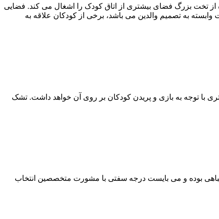
ده از تخت بزرگ فضای بیشتری از اتاق کودک را اشغال می کند. فضایی
 وابسته به تصمیم والدین می باشد، برخی از کودکان علاقه به
ی با توجه به بازی و پریدن کودکان بر روی آن خواهد داشت. تشک
تباهی بوده و می بایست درجه سفتی با مشورت متخصصین انتخاب