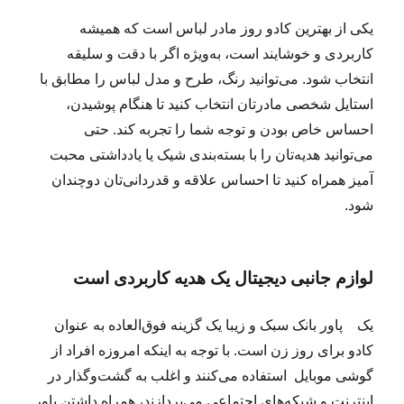
یکی از بهترین کادو روز مادر لباس است که همیشه
کاربردی و خوشایند است، به‌ویژه اگر با دقت و سلیقه
انتخاب شود. می‌توانید رنگ، طرح و مدل لباس را مطابق با
استایل شخصی مادرتان انتخاب کنید تا هنگام پوشیدن،
احساس خاص بودن و توجه شما را تجربه کند. حتی
می‌توانید هدیه‌تان را با بسته‌بندی شیک یا یادداشتی محبت
آمیز همراه کنید تا احساس علاقه و قدردانی‌تان دوچندان
شود.
لوازم جانبی دیجیتال یک هدیه کاربردی است
یک پاور بانک سبک و زیبا یک گزینه فوق‌العاده به عنوان
کادو برای روز زن است. با توجه به اینکه امروزه افراد از
گوشی موبایل استفاده می‌کنند و اغلب به گشت‌وگذار در
اینترنت و شبکه‌های اجتماعی می‌پردازند، همراه داشتن پاور