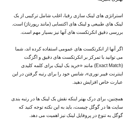
استراتژی های لینک سازی رقبا، اغلب شامل ترکیبی از بک
لینک های طبیعی و لینک های اکتسابی (مانند رپورتاژ) است.
بررسی دقیق انکرتکست های آنها نیز بسیار مهم است.
اگر آنها از انکرتکست های عمومی استفاده کرده اند، شما
می توانید با تمرکز بر انکرتکست های دقیق و اگزگت
(Exact Match) مانند «خرید بک لینک برای کلمه کلیدی
اینترنت فیبر نوری»، شانس خود را برای رتبه گرفتن در این
عبارت خاص افزایش دهید.
همچنین، برای درک بهتر اینکه نقش بک لینک ها در رتبه بندی
سایت ها در گوگل چیست، باید به این نکته توجه کنید که
گوگل به تنوع در پروفایل لینک نیز اهمیت می دهد.