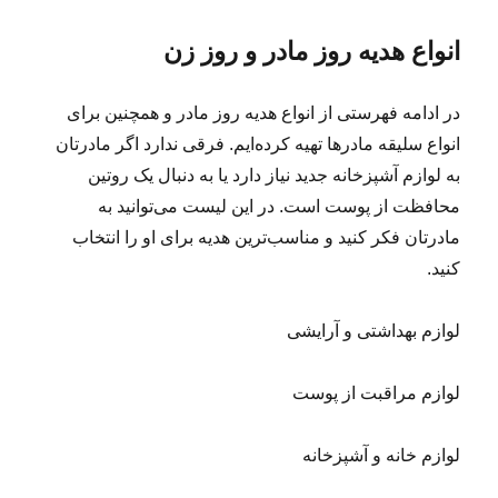
انواع هدیه روز مادر و روز زن
در ادامه فهرستی از انواع هدیه روز مادر و همچنین برای
انواع سلیقه مادرها تهیه کرده‌ایم. فرقی ندارد اگر مادرتان
به لوازم آشپزخانه جدید نیاز دارد یا به دنبال یک روتین
محافظت از پوست است. در این لیست می‌توانید به
مادرتان فکر کنید و مناسب‌ترین هدیه برای او را انتخاب
کنید.
لوازم بهداشتی و آرایشی
لوازم مراقبت از پوست
لوازم خانه و آشپزخانه