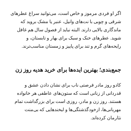
اگر او فردی مرموز و خاص است، می‌توانید سراغ عطرهای
شرقی و چوبی با نت‌های وانیل، عنبر یا مشک بروید که
ماندگاری بالایی دارند. البته نباید از فصول سال هم غافل
شوید. عطرهای خنک و سبک برای بهار و تابستان، و
رایحه‌های گرم و تند برای پاییز و زمستان مناسب‌ترند.
جمع‌بندی؛ بهترین ایده‌ها برای خرید هدیه روز زن
کادو روز مادر فرصتی ناب برای نشان دادن عشق و
قدردانی از زنانی است که ستون‌های عاطفی هر خانواده
هستند. روز زن و مادر، روزی است برای بزرگداشت تمام
مهربانی‌ها، ازخودگذشتگی‌ها و لبخندهایی که بی‌منت
نثارمان کرده‌اند.