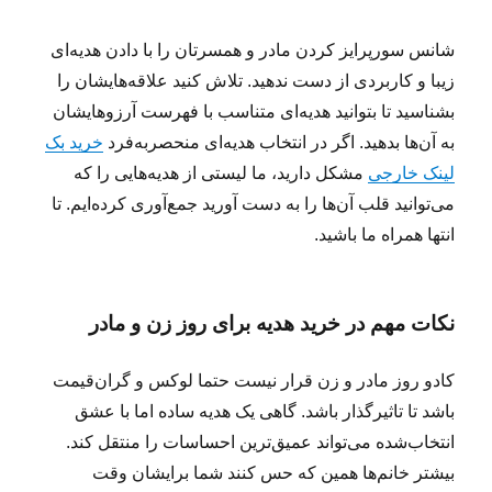
شانس سورپرایز کردن مادر و همسرتان را با دادن هدیه‌ای
زیبا و کاربردی از دست ندهید. تلاش کنید علاقه‌هایشان را
بشناسید تا بتوانید هدیه‌ای متناسب با فهرست آرزوهایشان
به آن‌ها بدهید. اگر در انتخاب هدیه‌ای منحصربه‌فرد
خرید بک
لینک خارجی
مشکل دارید، ما لیستی از هدیه‌هایی را که
می‌توانید قلب آن‌ها را به دست آورید جمع‌آوری کرده‌ایم. تا
انتها همراه ما باشید.
نکات مهم در خرید هدیه برای روز زن و مادر
کادو روز مادر و زن قرار نیست حتما لوکس و گران‌قیمت
باشد تا تاثیرگذار باشد. گاهی یک هدیه ساده اما با عشق
انتخاب‌شده می‌تواند عمیق‌ترین احساسات را منتقل کند.
بیشتر خانم‌ها همین که حس کنند شما برایشان وقت