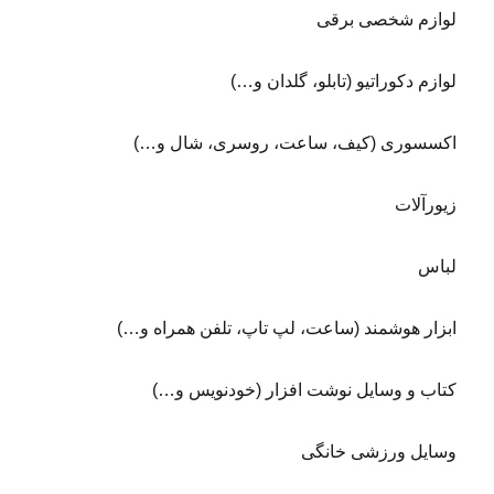
لوازم شخصی برقی
لوازم دکوراتیو (تابلو، گلدان و…)
اکسسوری (کیف، ساعت، روسری، شال و…)
زیورآلات
لباس
ابزار هوشمند (ساعت، لپ تاپ، تلفن همراه و…)
کتاب و وسایل نوشت افزار (خودنویس و…)
وسایل ورزشی خانگی