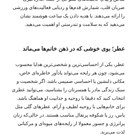
ضربان قلب، شمارش قدم‌ها و ردیابی فعالیت‌های ورزشی
را ارائه می‌دهند. با هدیه دادن یک ساعت هوشمند نشان
می‌دهید که به سلامت و تندرستی او اهمیت می‌دهید.
عطر؛ بوی خوشی که در ذهن خانم‌ها می‌ماند
عطر، یکی از احساسی‌ترین و شخصی‌ترین هدایا محسوب
می‌شود، چون هر رایحه می‌تواند یادآور خاطره‌ای خاص،
مکانی دلنشین یا احساسی صمیمی باشد. اگر شخصیت و
سبک زندگی مادر یا همسرتان را بشناسید، می‌توانید عطری
انتخاب کنید که دقیقا با روحیه و جذابیت او هماهنگ باشد.
برای خانم‌هایی با روحیه لطیف و آرام، عطرهای گلی مثل
یاس، رز یا شکوفه پرتقال مناسب هستند. در حالی‌که زنان
پرانرژی و جسور معمولا از رایحه‌های میوه‌ای و مرکباتی
لذت می‌برند.