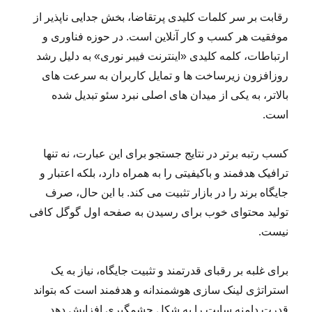
رقابت بر سر کلمات کلیدی پرتقاضا، بخش جدایی ناپذیر از
موفقیت هر کسب و کار آنلاین است. در حوزه فناوری و
ارتباطات، کلمه کلیدی «اینترنت فیبر نوری» به دلیل رشد
روزافزون زیرساخت ها و تمایل کاربران به سرعت های
بالاتر، به یکی از میدان های اصلی نبرد سئو تبدیل شده
است.
کسب رتبه برتر در نتایج جستجو برای این عبارت، نه تنها
ترافیک هدفمند و باکیفیتی را به همراه دارد، بلکه اعتبار و
جایگاه برند را در بازار تثبیت می کند. با این حال، صرف
تولید محتوای خوب برای رسیدن به صفحه اول گوگل کافی
نیست.
برای غلبه بر رقبای قدرتمند و تثبیت جایگاه، نیاز به یک
استراتژی لینک سازی هوشمندانه و هدفمند است که بتواند
قدرت دامنه سایت را به شکل چشمگیری افزایش دهد.