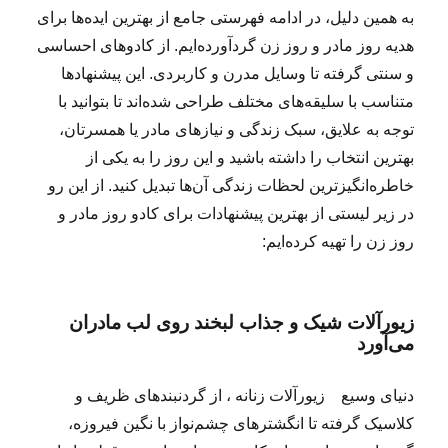
به همین دلیل، در ادامه فهرستی جامع از بهترین ایده‌ها برای
هدیه روز مادر و روز زن گردآورده‌ایم. از کادوهای احساسی
و سنتی گرفته تا وسایل مدرن و کاربردی. این پیشنهادها
متناسب با سلیقه‌های مختلف طراحی شده‌اند تا بتوانید با
توجه به علایق، سبک زندگی و نیازهای مادر یا همسرتان،
بهترین انتخاب را داشته باشید و این روز را به یکی از
خاطره‌انگیزترین لحظات زندگی آن‌ها تبدیل کنید. از این رو
در زیر لیستی از بهترین پیشنهادات برای کادو روز مادر و
روز زن را تهیه کرده‌ایم:
زیورآلات شیک و جذاب لبخند روی لب مادران
می‌آورد
دنیای وسیع زیورآلات زنانه ، از گردنبندهای ظریف و
کلاسیک گرفته تا انگشترهای چشم‌نواز با نگین فیروزه،