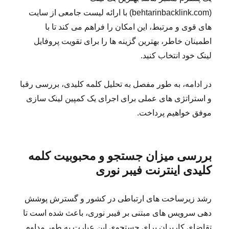
(behtarinbacklink.com) با ارائه لیست جامعی از سایت
های قوی و مرتبط، این امکان را فراهم می کند تا با
اطمینان خاطر، بهترین گزینه ها را برای تقویت پروفایل
لینک خود انتخاب کنید.
در ادامه، به طور مفصل به تحلیل کلمه کلیدی، بررسی رقبا
و استراتژی های عملی برای اجرای یک کمپین لینک سازی
موفق خواهیم پرداخت.
بررسی میزان جستجو و محبوبیت کلمه
کلیدی اینترنت فیبر نوری
رشد زیرساخت های ارتباطی در کشور و گسترش پوشش
دهی سرویس های مبتنی بر فیبر نوری، باعث شده است تا
تقاضای کاربران برای جستجوی این عبارت به طور مداوم