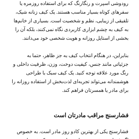
رودوشی اسپرت و رنگارنگ که برای استفاده روزمره یا
سفرهای کوتاه بسیار مناسب‌ هستند. یک کیف زنانه شیک،
تلفیقی از زیبایی، نظم و شخصیت است. بسیاری از خانم‌ها
به کیف به چشم ابزاری کاربردی نگاه نمی‌کنند، بلکه آن را
بخشی از استایل روزانه و هویت شخصی خود می‌دانند.
بنابراین، در هنگام انتخاب کیف به جز ظاهر، حتما به
جزئیاتی مانند جنس، کیفیت دوخت، وزن، ظرفیت داخلی و
رنگ مورد علاقه توجه کنید. یک کیف سبک با طراحی
هوشمندانه می‌تواند تجربه‌ای لذت‌بخش از استفاده روزانه را
برای مادر یا همسرتان فراهم کند.
فشارسنج مراقب مادرتان است
فشارسنج یکی از بهترین کادو روز مادر است. به خصوص