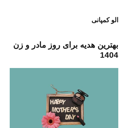
الو کمپانی
بهترین هدیه برای روز مادر و زن
1404