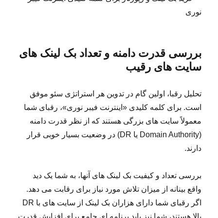
بررسی قدرت دامنه و تعداد بک لینک های
سایت های رقیب
تحلیل رقبا، اولین گام در تدوین هر استراتژی سئو موفق
است. برای کلمه کلیدی «اینترنت فیبر نوری»، رقبای شما
معمولاً سایت های بزرگی هستند که از نظر قدرت دامنه
(Domain Authority یا DR) در وضعیت بسیار خوبی قرار
دارند.
بررسی تعداد و کیفیت بک لینک های آنها، به شما یک دید
واقع بینانه از میزان تلاش مورد نیاز برای رقابت می دهد.
اگر رقبای شما دارای هزاران بک لینک از سایت های با DR
بالا هستند، شما نیز باید برنامه ای جامع برای افزایش قدرت