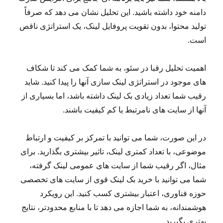
دامنه خود داشته باشید. این تحلیل نشان می دهد که صرفاً
تولید محتوا، بدون تقویت پروفایل لینک، یک استراتژی ناقص
است.
اهمیت تحلیل رقبا در سئو، به شما کمک می کند تا شکاف
های موجود در استراتژی لینک سازی آنها را پیدا کنید. شاید
رقیب شما تعداد زیادی بک لینک داشته باشد، اما بسیاری از
آنها از سایت های نامرتبط یا کم کیفیت باشند.
در این صورت، شما می توانید با تمرکز بر کیفیت و ارتباط
موضوعی، با تعداد کمتری لینک، تاثیر بیشتری بگذارید. برای
مثال، اگر رقیب شما از سایت های عمومی لینک گرفته،
شما می توانید با خرید بک لینک قوی از سایت های تخصصی
حوزه فناوری، اعتبار بیشتری کسب کنید. این رویکرد
هوشمندانه، به شما اجازه می دهد تا با منابع محدودتر، نتایج
بهتری بگیرید.