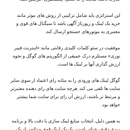
این استراتژی باید شامل ترکیبی از روش های موثر مانند
خرید بک لینک و رپورتاژ آگهی باشد تا سیگنال های قوی و
معتبری به موتورهای جستجو ارسال کند.
موفقیت در سئو کلمات کلیدی رقابتی مانند «اینترنت فیبر
نوری» مستلزم درک عمیقی از الگوریتم های گوگل و نحوه
ارزش گذاری آنها بر لینک ها است.
گوگل لینک های ورودی را به مثابه رای اعتماد از سوی سایر
سایت ها تلقی می کند. هرچه سایت های رای دهنده معتبرتر
و مرتبط تر باشند، ارزش آن رای برای سایت شما بیشتر
خواهد بود.
به همین دلیل، انتخاب منابع لینک سازی با دقت بالا و برنامه
ریزی دقیق، حیاتی است. یک بک لینک قوی و دائمی از یک