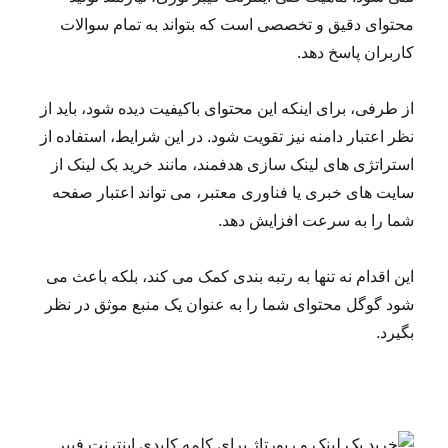
محتوای دقیق و تخصصی است که بتواند به تمام سوالات
کاربران پاسخ دهد.
از طرفی، برای اینکه این محتوای باکیفیت دیده شود، باید از
نظر اعتبار دامنه نیز تقویت شود. در این شرایط، استفاده از
استراتژی های لینک سازی هدفمند، مانند خرید بک لینک از
سایت های خبری یا فناوری معتبر، می تواند اعتبار صفحه
شما را به سرعت افزایش دهد.
این اقدام نه تنها به رتبه بندی کمک می کند، بلکه باعث می
شود گوگل محتوای شما را به عنوان یک منبع موثق در نظر
بگیرد.