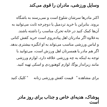
وسایل ورزشی، مادران را قوی می‌کند
اکثر مادرها سرشان شلوغ است و نمی‌رسند به باشگاه
بروند. بنابراین با خرید تردمیل یا دوچرخه ثابت می‌توانید به
آن‌ها کمک کنید در خانه تحرک مناسب را داشته باشند.
به‌علاوه اگر مادرتان اهل پیاده‌روی است خرید کفش کتانی
و لباس ورزشی مناسب می‌تواند به او انگیزه بیشتری بدهد.
اگر هم مادر یا همسرتان اهل ورزش است، می‌توانید با
توجه به اینکه به چه ورزشی علاقه دارد، لوازم ورزشی
مانند زیرانداز یوگا، لوازم کوهنوردی و اسکی تهیه کنید.
برای مشاهده ” قیمت کفش ورزشی زنانه ” کلیک کنید
پوشاک، هدیه‌ای خاص و جذاب برای روز مادر
است