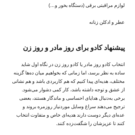
لوازم مراقبتی برقی (دستگاه بخور و…)
عطر و ادکلن زنانه
پیشنهاد کادو برای روز مادر و روز زن
انتخاب کادو روز مادر یا کادو روز زن در نگاه اول شاید
ساده به نظر برسد، اما زمانی که بخواهیم میان ده‌ها گزینه
مختلف، هدیه‌ای پیدا کنیم که هم کاربردی باشد و هم نشانی
از عشق و توجه داشته باشد، کار کمی دشوار می‌شود.
برخی به‌دنبال هدایای احساسی و ماندگار هستند، بعضی
ترجیح می‌دهند سراغ وسایل موردنیاز روزمره بروند و
عده‌ای دیگر دوست دارند هدیه‌ای خاص و متفاوت انتخاب
کنند تا عزیزشان را شگفت‌زده کنند.