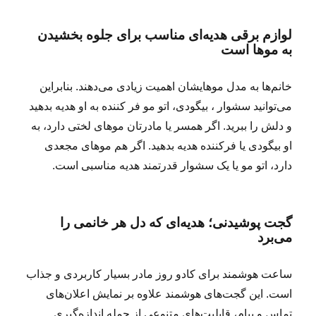
لوازم برقی هدیه‌ای مناسب برای جلوه بخشیدن
به موها است
خانم‌ها به مدل موهایشان اهمیت زیادی می‌دهند. بنابراین
می‌توانید سشوار ، بیگودی، اتو مو فر کننده به او هدیه بدهید
و دلش را ببرید. اگر همسر یا مادرتان موهای لختی دارد، به
او بیگودی یا فرکننده هدیه بدهید. اگر هم موهای مجعدی
دارد، اتو مو یا یک سشوار قدرتمند هدیه مناسبی است.
گجت پوشیدنی؛ هدیه‌ای که دل هر خانمی را
می‌برد
ساعت هوشمند برای کادو روز مادر بسیار کاربردی و جذاب
است. این گجت‌های هوشمند علاوه بر نمایش اعلان‌های
تماس و پیام، قابلیت‌های متنوعی از جمله اندازه‌گیری