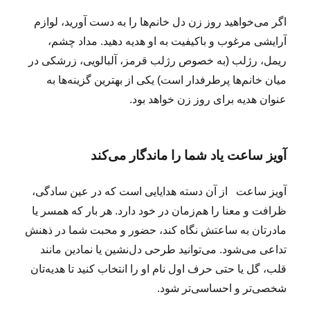
اگر می‌خواهید روز زن دل خانم‌ها را به دست آورید، لوازم
آرایشی مرغوب و باکیفیت به او هدیه دهید. مداد چشم،
ریمل، رژلب (به خصوص رژلب قرمز، آلبالویی، زرشکی در
میان خانم‌ها پرطرفدار است) یکی از بهترین گزینه‌ها به
عنوان هدیه برای روز زن خواهد بود.
آویز ساعت یاد شما را ماندگار می‌کند
آویز ساعت از آن دسته هدایایی است که در عین سادگی،
ظرافت و معنا را هم‌زمان در خود دارد. هر بار که همسر یا
مادرتان به ساعتش نگاه کند، حضور و محبت شما در ذهنش
تداعی می‌شود. می‌توانید طرحی دل‌نشین یا نمادین مانند
قلب، گل یا حتی حرف اول نام او را انتخاب کنید تا هدیه‌تان
شخصی‌تر و احساسی‌تر شود.