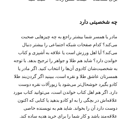
چه شخصیتی دارد
مادر یا همسر شما بیشتر راجع به چه چیزهایی صحبت
می‌کند؟ کدام صفحات شبکه اجتماعی را بیشتر دنبال
می‌کند؟ آیا اهل ورزش است یا علاقه به آشپزی و کتاب
خواندن دارد؟ شاید هم طلا و جواهر را ترجیح بدهد. با توجه
به شخصیت‌شان کادوی آن‌ها را انتخاب کنید. اگر مادر یا
همسرتان عاشق طلا و نقره است، ببینید اگر گردن‌بند طلا
کادو بگیرد خوشحال‌تر می‌شود یا زیورآلات نقره دوست
دارد. اگر هم اهل کتاب خواندن است، می‌توانید کتاب مورد
علاقه‌اش در بچگی را به او کادو بدهید یا کتابی که اکنون
دوست دارد آن را بخواند. شاید هم به نویسنده خاصی
علاقه‌مند باشد و کار شما را برای خرید هدیه ساده کند.