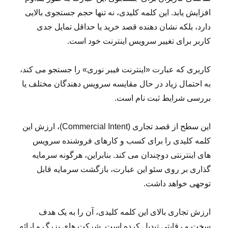
افزایش یابد. این کلمه کلیدی، نه تنها حجم جستجوی بالایی
دارد، بلکه نشان دهنده قصد خرید یا حداقل تمایل جدی
کاربر برای تغییر سرویس اینترنت خود است.
کاربری که عبارت «اینترنت فیبر نوری» را جستجو می کند،
به احتمال زیاد در حال مقایسه سرویس دهندگان مختلف یا
بررسی شرایط ثبت نام است.
این سطح از قصد تجاری (Commercial Intent)، ارزش این
کلمه کلیدی را برای کسب و کارهای فروشنده سرویس
های اینترنتی دوچندان می کند. بنابراین، هرگونه سرمایه
گذاری بر روی سئو این عبارت، بازگشت سرمایه قابل
توجهی خواهد داشت.
ارزش تجاری بالای این کلمه کلیدی، آن را به یک هدف
سخت و رقابتی تبدیل کرده است. شرکت های بزرگ و ارائه