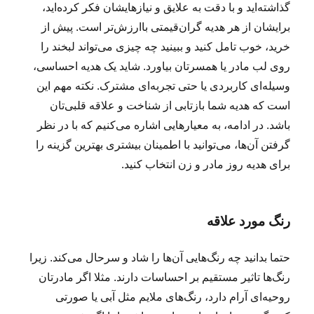
گذاشته‌اید و با دقت به علایق و نیازهایشان فکر کرده‌اید،
برایشان از هر هدیه گران‌قیمتی باارزش‌تر است. پیش از
خرید، خوب تامل کنید و ببینید چه چیزی می‌تواند لبخند را
روی لب مادر یا همسرتان بیاورد. شاید یک هدیه احساسی،
وسیله‌ای کاربردی یا حتی تجربه‌ای مشترک. نکته مهم این
است که هدیه شما بازتابی از شناخت و علاقه‌ قلبی‌تان
باشد. در ادامه، به معیارهایی اشاره می‌کنیم که با در نظر
گرفتن آن‌ها، می‌توانید با اطمینان بیشتری بهترین گزینه را
برای هدیه روز مادر و زن انتخاب کنید.
رنگ مورد علاقه
حتما بدانید چه رنگ‌هایی آن‌ها را شاد و سرحال می‌کند. زیرا
رنگ‌ها تاثیر مستقیم بر احساسات دارند. مثلا اگر مادرتان
روحیه‌ای آرام دارد، رنگ‌های ملایم مثل آبی یا صورتی