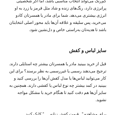
کم‌رنگ می‌تواند انتخاب مناسبی باشد، اما اگر شخصیتی
پرانرژی دارد، رنگ‌های زنده و شاد مثل قرمز یا زرد به او
انرژی بیشتری می‌دهد. شما برای مادر یا همسرتان کادو
می‌خرید، پس سلیقه و علاقه‌ آن‌ها باید محور اصلی انتخابتان
باشد تا هدیه‌تان به‌راستی خاص و دل‌نشین شود.
سایز لباس و کفش
قبل از خرید ببینید مادر یا همسرتان بیشتر چه استایلی دارند.
ترجیح می‌دهند رسمی یا غیررسمی به نظر برسند؟ برای این
کار می‌توانید لباس‌ها یا مدل کفش آن‌ها را بررسی کنید و
ببینید در کمد بیشتر چه نوع لباس‌ یا کفشی دارند. همچنین به
سایز آن‌ها هم دقت کنید تا هنگام خرید با مشکل مواجه
نشوید.
برای مشاهده ” قیمت کفش زنانه ” کلیک کنید