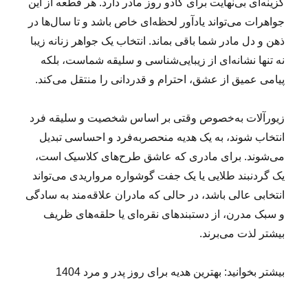
گزینه‌ای بی‌نهایت برای کادو روز مادر دارد. هر قطعه از این
جواهرات می‌تواند یادآور لحظه‌ای خاص باشد و تا سال‌ها در
ذهن و دل مادر شما باقی بماند. انتخاب یک جواهر زنانه زیبا
نه تنها نشانه‌ای از زیبایی‌شناسی و سلیقه شماست، بلکه
پیامی عمیق از عشق، احترام و قدردانی را منتقل می‌کند.
زیورآلات به‌خصوص وقتی بر اساس شخصیت و سلیقه فرد
انتخاب شوند، به یک هدیه منحصربه‌فرد و احساسی تبدیل
می‌شوند. برای مادری که عاشق طرح‌های کلاسیک است،
یک گردنبند طلایی یا یک جفت گوشواره مرواریدی می‌تواند
انتخابی عالی باشد، در حالی که مادران علاقه‌مند به سادگی
و سبک مدرن، از دستبندهای نقره‌ای یا حلقه‌های ظریف
بیشتر لذت می‌برند.
بیشتر بخوانید: بهترین هدیه برای روز پدر و مرد 1404