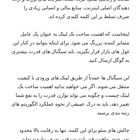
دهندگان اصلی اینترنت، منابع مالی و انسانی زیادی را
صرف تسلط بر این کلمه کلیدی کرده اند.
اینجاست که اهمیت ساخت بک لینک به عنوان یک عامل
متمایز کننده، پررنگ می شود. برای اینکه بتوانید در کنار این
غول های بازار قرار بگیرید، باید سیگنال های قدرت بیشتری
به گوگل ارسال کنید.
این سیگنال ها عمدتاً از طریق لینک های ورودی با کیفیت
منتقل می شوند. اگر می خواهید بدانید اهمیت ساخت بک
لینک چیست و چگونه می تواند توازن قدرت را به نفع شما
تغییر دهد، باید به درک عمیقی از نحوه عملکرد الگوریتم های
رتبه بندی برسید.
چالش های سئو برای این کلمه، تنها به رقابت بالا محدود
نمی شود. ماهیت فنی اینترنت فیبر نوری، نیازمند تولید