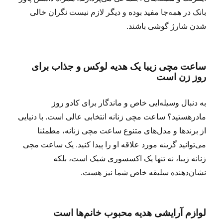
بانک در همه‌جا مفید بوده و دیگر لازم نیست نگران خالی
شدن شارژ گوشی باشند.
ساعت مچی زیبا یک هدیه لوکس و جذاب برای
روز زن است
به دنبال وسیله‌ایی خاص و ماندگار برای کادو روز
مادرهستید؟ ساعت مچی زنانه انتخابی عالی است. با دنیایی
از برندها و مدل‌های متنوع ساعت مچی زنانه، مطمئنا
می‌توانید گزینه مورد علاقه او را پیدا کنید. یک ساعت مچی
زنانه زیبا، نه تنها یک اکسسوری شیک است، بلکه
نشان‌دهنده سلیقه خاص شما نیز هست.
لوازم آرایشی هدیه محبوب خانم‌ها است