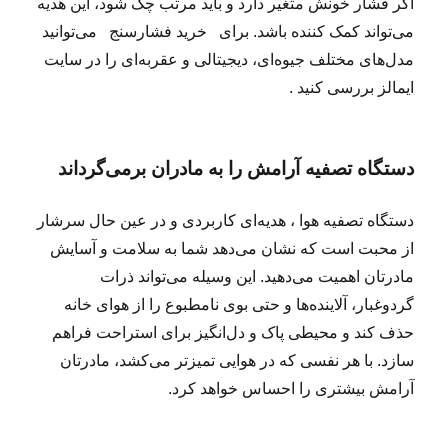
اگر فشار خونش متغیر دارد و باید مرتب چک شود، این هدیه
می‌تواند کمک کننده باشد. برای خرید فشارسنج می‌توانید
مدل‌های مختلف جیوه‌ای، دیجیتالی و عقربه‌ای را در سایت
ایمالز بررسی کنید .
دستگاه تصفیه آرامش را به مادران برمی‌گرداند
دستگاه تصفیه هوا ، هدیه‌ای کاربردی و در عین حال سرشار
از محبت است که نشان می‌دهد شما به سلامت و آسایش
مادرتان اهمیت می‌دهید. این وسیله می‌تواند ذرات
گردوغبار، آلاینده‌ها و حتی بوی نامطبوع را از هوای خانه
حذف کند و محیطی پاک و دل‌انگیز برای استراحت فراهم
سازد. با هر نفسی که در هوایی تمیزتر می‌کشد، مادرتان
آرامش بیشتری را احساس خواهد کرد.