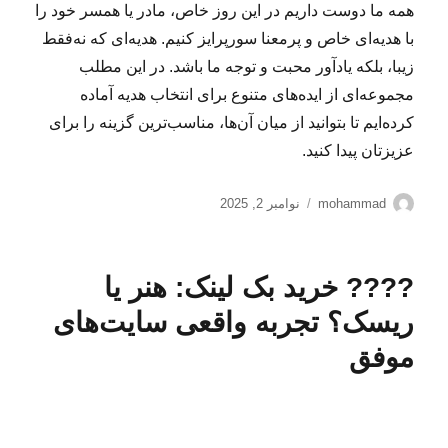
همه ما دوست داریم در این روز خاص، مادر یا همسر خود را
با هدیه‌ای خاص و پرمعنا سورپرایز کنیم. هدیه‌ای که نه‌فقط
زیبا، بلکه یادآور محبت و توجه ما باشد. در این مطلب
مجموعه‌ای از ایده‌های متنوع برای انتخاب هدیه آماده
کرده‌ایم تا بتوانید از میان آن‌ها، مناسب‌ترین گزینه را برای
عزیزتان پیدا کنید.
نویسنده
ارسال
mohammad
نوامبر 2, 2025
شده
در
???? خرید بک لینک: هنر یا
ریسک؟ تجربه واقعی سایت‌های
موفق