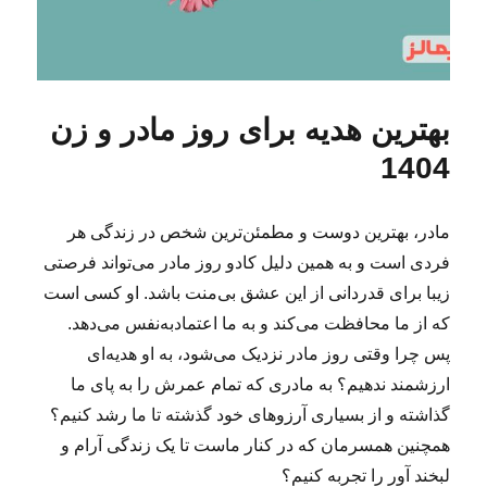
بهترین هدیه برای روز مادر و زن
1404
مادر، بهترین دوست و مطمئن‌ترین شخص در زندگی هر
فردی است و به همین دلیل کادو روز مادر می‌تواند فرصتی
زیبا برای قدردانی از این عشق بی‌منت باشد. او کسی است
که از ما محافظت می‌کند و به ما اعتمادبه‌نفس می‌دهد.
پس چرا وقتی روز مادر نزدیک می‌شود، به او هدیه‌ای
ارزشمند ندهیم؟ به مادری که تمام عمرش را به پای ما
گذاشته و از بسیاری آرزوهای خود گذشته تا ما رشد کنیم؟
همچنین همسرمان که در کنار ماست تا یک زندگی آرام و
لبخند آور را تجربه کنیم؟