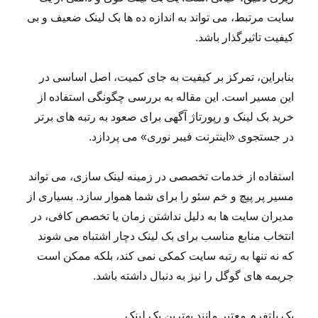
سایت مرتبط، می تواند به اندازه ده ها بک لینک ضعیف و بی
کیفیت تاثیرگذار باشد.
بنابراین، تمرکز بر کیفیت به جای کمیت، اصل اساسی در
این مسیر است. این مقاله به بررسی چگونگی استفاده از
خرید بک لینک و رپورتاژ آگهی برای صعود به رتبه های برتر
در جستجوی «اینترنت فیبر نوری» می پردازد.
استفاده از خدمات تخصصی در زمینه لینک سازی، می تواند
مسیر پر پیچ و خم سئو را برای شما هموار سازد. بسیاری از
مدیران سایت ها به دلیل نداشتن زمان یا تخصص کافی، در
انتخاب منابع مناسب برای بک لینک دچار اشتباه می شوند
که نه تنها به رتبه سایت کمکی نمی کند، بلکه ممکن است
جریمه های گوگل را نیز به دنبال داشته باشد.
یک پلتفرم معتبر مانند بهترین بک لینک