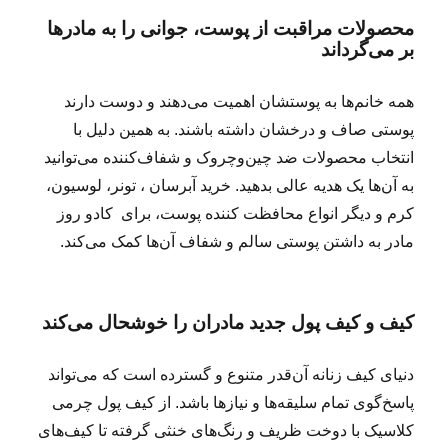
محصولات مراقبت از پوست، جوانی را به مادرها
بر می‌گرداند
همه خانم‌ها به پوستشان اهمیت می‌دهند و دوست دارند
پوستی صاف و درخشان داشته باشند. به همین دلیل با
انتخاب محصولات ضد چین‌وچروک و شفاف‌کننده می‌توانید
به آن‌ها یک هدیه عالی بدهید. خرید آبرسان ، تونر، لوسیون،
کرم و دیگر انواع محافظت کننده پوست، برای کادو روز
مادر به داشتن پوستی سالم و شفاف آن‌ها کمک می‌کند.
کیف و کیف پول جدید مادران را خوشحال می‌کند
دنیای کیف‌ زنانه آن‌قدر متنوع و گسترده است که می‌تواند
پاسخ‌گوی تمام سلیقه‌ها و نیازها باشد. از کیف پول چرمی
کلاسیک با دوخت ظریف و رنگ‌های خنثی گرفته تا کیف‌های