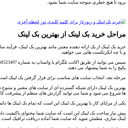
برود تا هیچ خطری متوجه سایت شما نشود.
مراحل خرید بک لینک از بهترین بک لینک
خرید بک لینک از یک ارائه دهنده معتبر مانند بهترین بک لینک، فرآیند 
و با چه انکرتکست هایی می خواهید.
پکیج را به شما پیشنهاد می دهند.
مرحله بعد، انتخاب سایت های مناسب برای قرار گرفتن بک لینک است. 
بهترین بک لینک دارای شبکه گسترده ای از سایت های معتبر و متنوع در
ها شروع می شود و شما می توانید گزارش های منظم از پیشرفت کار 
یکی از مزایای کار با بهترین بک لینک این است که تمام بک لینک ها 
پیش نیاز ساخت بک لینک این است که سایت شما محتوای باکیفیت داشته 
لینک سازی، مطمئن شوید که سایت شما آماده دریافت ترافیک است.