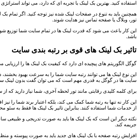
استفاده کنید. بهترین بک لینک با تجربه ای که دارد، می تواند استراتژی
همچنین باید به تنوع در صفحات لینک شده نیز توجه کنید. اگر تمام
تور، وبلاگ یا صفحه تماس نیز هدایت شوند.
این کار باعث می شود که قدرت لینک ها در تمام سایت شما توزیع شود
باشد.
تاثیر بک لینک های قوی بر رتبه بندی سایت
گوگل الگوریتم های پیچیده ای دارد که کیفیت بک لینک ها را ارزیابی م
این نوع لینک ها می توانند رتبه سایت شما را به سرعت بهبود بخشند،
سایت ها در گوگل به قدری مهم است که می توان گفت بدون لینک ساز
برای کلمه کلیدی رقابتی مانند تور لحظه آخری، شما نیاز دارید که ا
این کار نه تنها به رتبه شما کمک می کند، بلکه اعتبار برند شما را نی
از خدمات شما استفاده کنند. بنابراین تاثیر بک لینک ها فقط به سئو م
نکته دیگر این است که بک لینک ها باید به صورت تدریجی و طبیعی 
جریمه کند.
افزایش رتبه صفحه با بک لینک های جدید باید به صورت پیوسته و منظ