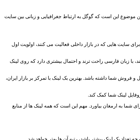
ن موضوع این است که گوگل به ارتباط جغرافیایی و زبانی بین سایت
برای سایت هایی که در بازار داخلی فعالیت می کنند، اولویت اول
ند، با زبان فارسی راحت ترند و احتمال بیشتری دارد که روی لینک
و فروش شما داشته باشد. بهترین بک لینک با تمرکز بر بازار ایران،
روفایل لینک شما کمک کند.
ی شما به ارمغان بیاورد. مهم این است که همه لینک ها از منابع
تعداد بک لینک بیشتر باشد، رتبه آن ها بهتر خواهد شد.