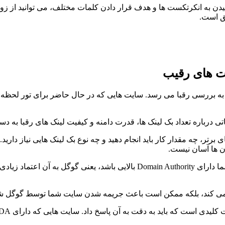
دن به انکرتکست ها و هدف قرار دادن کلمات مختلف، می توانید از زوا
ق است.
ت های رقیب
 به بررسی رقبا می رسد. سایت هایی که در حال حاضر برای تور لحظه آ
ای برتر، چه مقدار کار باید انجام دهید و چه نوع بک لینک هایی نیاز
آن ها آسان نیست.
قدرت دامنه یکی از معیارهای مهم در ارزیابی رقبا است. اگر رقیب شما دارای ority
ما نمی کند، بلکه ممکن است باعث جریمه شدن سایت شما توسط گوگل ش