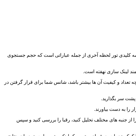
ه کلیدی تور لحظه آخری از جمله عباراتی است که حجم جستجوی
مند لینک سازی نهفته است.
 تعداد و کیفیت آن ها بیشتر باشد، شانس شما برای قرار گرفتن در
 پشت سر بگذارید.
ر را به دست بیاورند.
را از جنبه های مختلف تحلیل کنید، رقبا را بررسی کنید و سپس