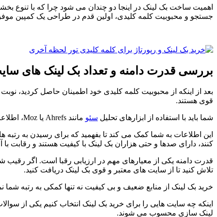
اهمیت ساخت بک لینک در اینجا دو چندان می شود چرا که با تنوع بخشی
جستجو و محبوبیت کلمه کلیدی، اولین قدم در طراحی یک کمپین موف
بررسی قدرت دامنه و تعداد بک لینک های سای
بعد از اینکه از محبوبیت کلمه کلیدی خود اطمینان حاصل کردید، نوبت
قوی هستند.
شما باید با استفاده از ابزارهای تحلیل
سئو
مانند Ahrefs یا Moz، اطلاعاتی درباره تعداد بک لینک ها، قدرت دامنه و کیفیت لینک های رقبا به دست بیاورید.
این اطلاعات به شما کمک می کند تا بفهمید که برای رسیدن به رتبه ه
کنند، دارای صدها و حتی هزاران بک لینک با کیفیت هستند و رقابت با 
تلاش کنید تا از سایت های معتبر و قوی بک لینک دریافت کنید.
خرید بک لینک از منابع ضعیف و بی کیفیت نه تنها کمکی به رتبه ش
لینک سازی محسوب می شوند.