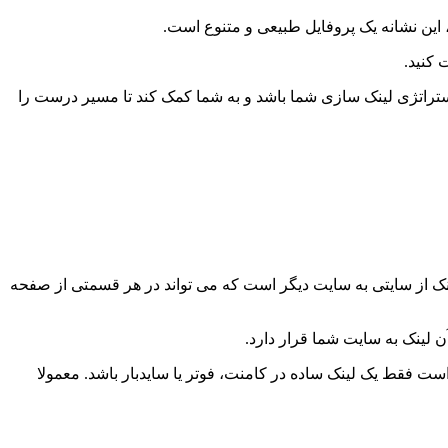
د، این نشانه یک پروفایل طبیعی و متنوع است.
 کنید.
 استراتژی لینک سازی شما باشد و به شما کمک کند تا مسیر درست را
 لینک از سایتی به سایت دیگر است که می تواند در هر قسمتی از صفحه
 لینک به سایت شما قرار دارد.
 فقط یک لینک ساده در کامنت، فوتر یا سایدبار باشد. معمولا