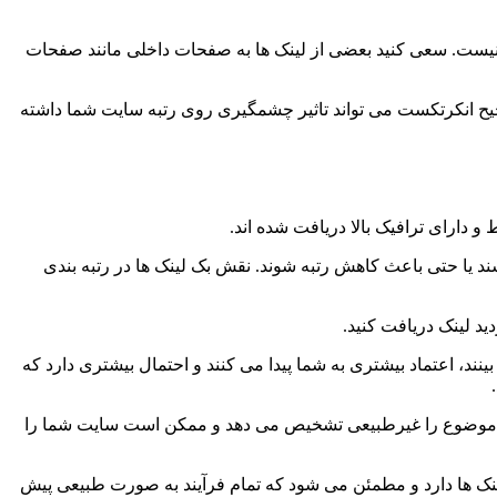
 نیست. سعی کنید بعضی از لینک ها به صفحات داخلی مانند صفحات
حیح انکرتکست می تواند تاثیر چشمگیری روی رتبه سایت شما داشته
و دارای ترافیک بالا دریافت شده اند.
ند یا حتی باعث کاهش رتبه شوند. نقش بک لینک ها در رتبه بندی
د لینک دریافت کنید.
ینند، اعتماد بیشتری به شما پیدا می کنند و احتمال بیشتری دارد که
 این موضوع را غیرطبیعی تشخیص می دهد و ممکن است سایت شما را
لینک ها دارد و مطمئن می شود که تمام فرآیند به صورت طبیعی پیش