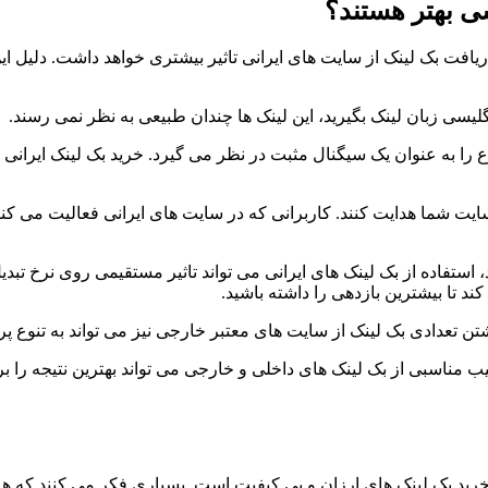
ی بهتر هستند؟
افت بک لینک از سایت های ایرانی تاثیر بیشتری خواهد داشت. دلیل ای
سی زبان لینک بگیرید، این لینک ها چندان طبیعی به نظر نمی رسند.
ع را به عنوان یک سیگنال مثبت در نظر می گیرد. خرید بک لینک ایرانی 
 سایت شما هدایت کنند. کاربرانی که در سایت های ایرانی فعالیت می کن
ستفاده از بک لینک های ایرانی می تواند تاثیر مستقیمی روی نرخ تبدیل 
د تا بیشترین بازدهی را داشته باشید.
تن تعدادی بک لینک از سایت های معتبر خارجی نیز می تواند به تنوع پ
 مناسبی از بک لینک های داخلی و خارجی می تواند بهترین نتیجه را برا
د بک لینک های ارزان و بی کیفیت است. بسیاری فکر می کنند که هرچه 