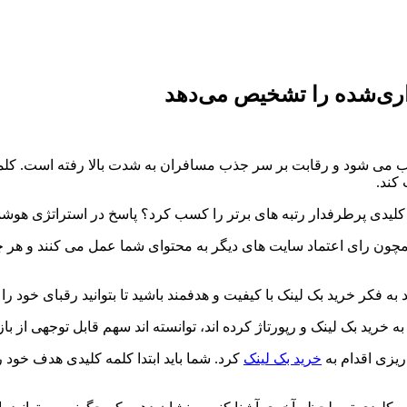
اری‌شده را تشخیص می‌دهد
 می شود و رقابت بر سر جذب مسافران به شدت بالا رفته است. کلم
کند.
 کلیدی پرطرفدار رتبه های برتر را کسب کرد؟ پاسخ در استراتژی هوش
مچون رای اعتماد سایت های دیگر به محتوای شما عمل می کنند و هر چه
 فکر خرید بک لینک با کیفیت و هدفمند باشید تا بتوانید رقبای خود را
ید بک لینک و رپورتاژ کرده اند، توانسته اند سهم قابل توجهی از بازا
ریزی اقدام به
خرید بک لینک
کرد. شما باید ابتدا کلمه کلیدی هدف خود 