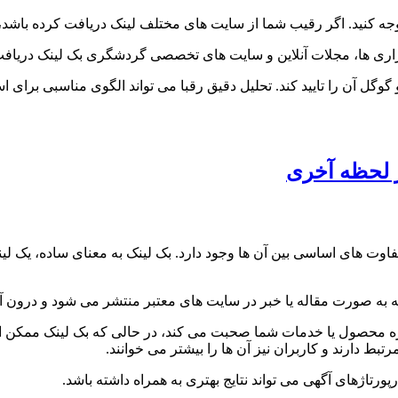
نیز توجه کنید. اگر رقیب شما از سایت های مختلف لینک دریافت کرده باش
رگزاری ها، مجلات آنلاین و سایت های تخصصی گردشگری بک لینک دریافت
گوگل آن را تایید کند. تحلیل دقیق رقبا می تواند الگوی مناسبی برای
ه تفاوت های اساسی بین آن ها وجود دارد. بک لینک به معنای ساده، یک
ه به صورت مقاله یا خبر در سایت های معتبر منتشر می شود و درون آن
ه محصول یا خدمات شما صحبت می کند، در حالی که بک لینک ممکن است
بط دارند و کاربران نیز آن ها را بیشتر می خوانند.
پورتاژهای آگهی می تواند نتایج بهتری به همراه داشته باشد.