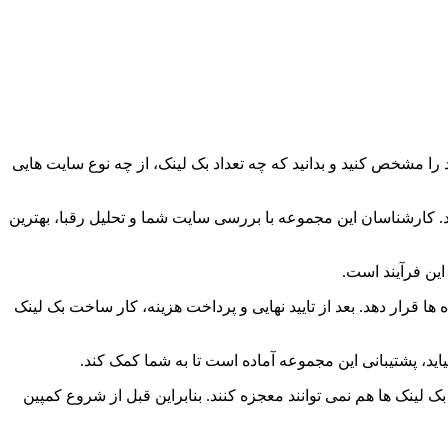
د را مشخص کنید و بدانید که چه تعداد بک لینک، از چه نوع سایت هایی
 بگیرید و درخواست خود را مطرح کنید. کارشناسان این مجموعه با بررسی سایت شما و تحلیل رقبا، بهترین
ین فرآیند است.
ا قرار دهد. بعد از تایید نهایی و پرداخت هزینه، کار ساخت بک لینک
ید، پشتیبانی این مجموعه آماده است تا به شما کمک کند.
لینک ها هم نمی توانند معجزه کنند. بنابراین قبل از شروع کمپین