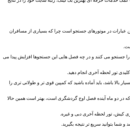
ا کمک خدمات حرفه ای بهترین بک لینک، رتبه سایت خود را در نتایج
رین عبارات در موتورهای جستجو است چرا که بسیاری از مسافران
ست.
رت را جستجو می کنند و در چه فصل هایی این جستجوها افزایش پیدا می
کلیدی تور لحظه آخری انجام دهید.
 بالا باشد، باید آماده باشید که کمپین قوی تر و طولانی تری را
 که در دو ماه آینده فصل اوج گردشگری است، بهتر است همین حالا
خری کیش، تور لحظه آخری دبی و غیره.
 شما بتوانید سریع تر نتیجه بگیرید.