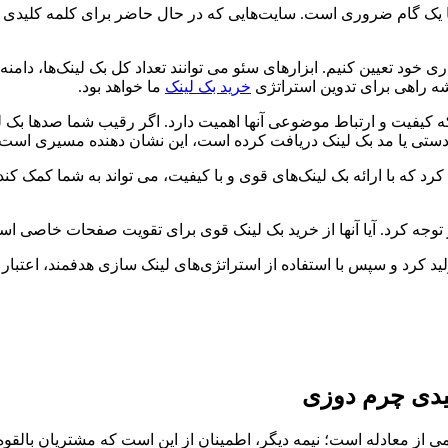
یک گام ضروری است. سایت‌هایی که در حال حاضر برای کلمه کلیدی «چرم
شه راهی برای تدوین استراتژی
خرید بک لینک
ما خواهد بود.
 کیفیت و ارتباط موضوعی آنها اهمیت دارد. اگر رقیب شما صدها بک لینک
 دستی یا مد بک لینک دریافت کرده است، این نشان دهنده مسیری است ک
 با ارائه بک لینک‌های قوی و با کیفیت، می تواند به شما کمک کند تا
ز توجه کرد. آیا آنها از خرید بک لینک قوی برای تقویت صفحات خاصی است
لید کرد و سپس با استفاده از استراتژی‌های لینک سازی هدفمند، اعتبا
لیدی چرم دوزی
 معادله است؛ نیمه دیگر، اطمینان از این است که مشتریان بالقوه بتوا