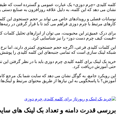
کلمه کلیدی «چرم دوزی» یک عبارت عمومی و گسترده است که طیف وسی
نشان می دهد که این کلمه، به دلیل علاقه روزافزون به صنایع دستی و
نوسانات فصلی و رویدادهای خاص می تواند بر حجم جستجوی این کلمه 
کارهای مرتبط با چرم دوزی فراهم می کند تا با قرار گرفتن در رتبه‌های
«قیمت کیف چرم دست دوز» را نیز شناسایی کرد.
این کلمات کلیدی فرعی، اگرچه حجم جستجوی کمتری دارند، اما نرخ تبدیل
شبکه لینک سازی است که تمامی جنبه‌های این کلمه کلیدی را پوشش ده
خرید بک لینک برای کلمه کلیدی چرم دوزی باید با در نظر گرفتن این ت
حتی آموزش دریافت کرد.
آموزش؟ با پاسخگویی به این نیازها از طریق محتوای مرتبط و لینک‌
بررسی قدرت دامنه و تعداد بک لینک های سای