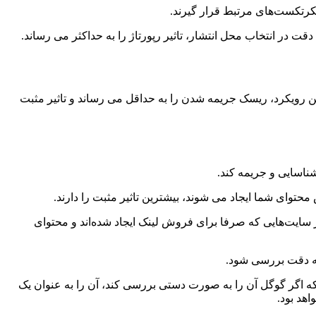
نکرتکست‌های مرتبط قرار گیرند.
 در انتخاب محل انتشار، تاثیر رپورتاژ را به حداکثر می رساند.
ین رویکرد، ریسک جریمه شدن را به حداقل می رساند و تاثیر مثبت
ناسایی و جریمه کند.
حتوای شما ایجاد می شوند، بیشترین تاثیر مثبت را دارند.
 از سایت‌هایی که صرفا برای فروش لینک ایجاد شده‌اند و محتوای
 به دقت بررسی شود.
 که اگر گوگل آن را به صورت دستی بررسی کند، آن را به عنوان یک
هد بود.