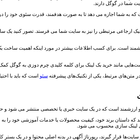
ت شما در گوگل دارند.
ه به شما اجازه می دهد تا به صورت هدفمند، قدرت سئوی خود را در این
ه ترافیک ارجاعی مرتبطی را نیز به سایت شما می فرستد. تصور کنید یک 
مند است. برای کسب اطلاعات بیشتر در مورد اینکه اهمیت ساخت بک ل
ت‌هایی مانند خرید بک لینک برای کلمه کلیدی چرم دوزی به گوگل کمک
سئو
است که باید با احتی
مل و ارزشمند است که در یک سایت خبری یا تخصصی منتشر می شود و ح
هد که داستان برند خود، کیفیت محصولات یا خدمات آموزشی خود را به
های لینک سازی محسوب می شود.
ها قرار گیرند، رپورتاژ آگهی در بدنه اصلی محتوا و در یک بستر کامل