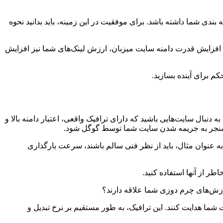
ندی شما داشته باشد. برای موفقیت در این زمینه، باید بدانید نحوه
با افزایش قدرت دامنه سایت میزبان، ارزش لینک‌های شما نیز افزایش
م برای آینده بسازید.
نبال سایت‌هایی باشید که دارای ترافیک واقعی، اعتبار دامنه بالا و
لکه منجر به جریمه شدن سایت شما توسط گوگل شود.
به عنوان مثال، باید از نظر فنی سالم باشند، سرعت بارگذاری
طر از آنها استفاده کنید.
موزش‌های چرم دوزی شما علاقه دارند؟
 شما هدایت کنند. این ترافیک، به طور مستقیم بر نرخ تبدیل و