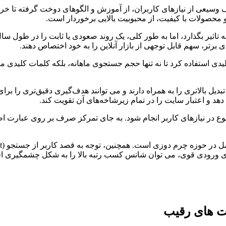
عی از نیازهای کاربران، از آموزش و الگوهای دوخت گرفته تا خرید 
 محصولات با کیفیت، از محبوبیت بالایی برخوردار است.
تاثیر بگذارد، اما به طور کلی، یک روند صعودی یا ثابت را در طول 
 برتر، سهم قابل توجهی از بازار آنلاین را به خود اختصاص دهند.
 بالاتری را به همراه دارند و می توانند هدف‌گیری دقیق‌تری را برای 
د و اعتبار سایت را در تمام زیرشاخه‌های آن تقویت کند.
نوع در نیازهای کاربر انجام شود. به جای تمرکز صرف بر روی عبارت اصل
های ورودی قوی، می توان شانس کسب رتبه بالا را به شکل چشمگیری اف
ت های رقیب