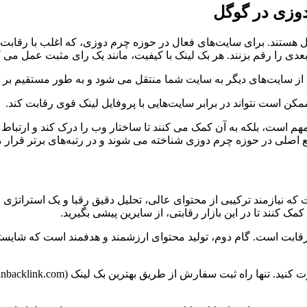
دوزی در گوگل
ل هستند. برای سایت‌های فعال در حوزه چرم دوزی، که اغلب با رقابت 
 را رقم بزنند. هر بک لینک با کیفیت، مانند یک رای مثبت عمل می کن
کن است نتواند در برابر سایت‌هایی با پروفایل لینک قوی رقابت کند.
 مهم است، بلکه به آن کمک می کنند تا ساختار وب را درک کند و ارتبا
اجع اصلی در حوزه چرم دوزی شناخته می شوند و در رتبه‌های برتر قرار م
 نیازمند ترکیبی از محتوای عالی، تحلیل دقیق رقبا و یک استراتژی
مک کنند تا در این بازار رقابتی، از سایرین پیشی بگیرید.
ی رقابت است. گام دوم، تولید محتوای ارزشمند و هدفمند است که شایس