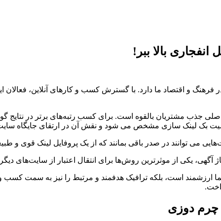
انفجاری بالا ببر!
فرهنگ و اقتصاد ما دارد. با گسترش کسب و کارهای آنلاین، فعالان ا
ی جذب مشتریان بالقوه است. برای کسب رتبه‌های برتر در نتایج گوگ
همیت بک لینک سازی مشخص می شود و نقش آن در ارتقای جایگاه سایت
یی می توانند در صدر باقی بمانند که از یک پروفایل لینک قوی و طبیع
ژ آگهی، یکی از موثرترین روش‌ها برای انتقال اعتبار از سایت‌های دی
 ارزشمند است، بلکه ترافیک هدفمند و مرتبط را نیز به سمت کسب و کار
اخت.
 چرم دوزی