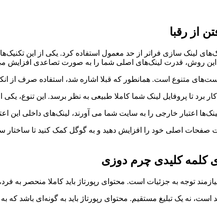
ن از رقبا
این روش، قدرت لینک‌های اصلی شما را به صورت تصاعدی افزایش می دهد
تکست‌های متنوع است. همانطور که قبلا اشاره شد، استفاده صرف از ا
نک‌ها اعتبار خارجی را به سایت شما می آورند، لینک‌های داخلی این ا
ت صفحات اصلی خود را افزایش دهید و به گوگل کمک کنید تا ساختار سا
ای کلمه کلیدی چرم دوزی
زمند توجه به جزئیات است. محتوای رپورتاژ باید کاملا منحصر به فرد، 
ت، نه یک تبلیغ مستقیم. محتوای رپورتاژ باید به گونه‌ای باشد که به