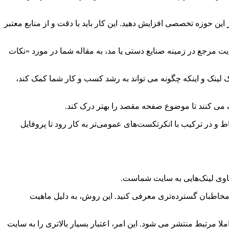
 حوزه تخصصی افزایش دهید. این کار باید با دقت و از منابع معتبر
سایت مرجع در زمینه صنایع دستی یا مد، به مقاله شما در مورد «نکات
ینک و اینکه چگونه می تواند به رشد کسب و کار شما کمک کند،
 می کنند تا موضوع صفحه مقصد را بهتر درک کند.
اط و در ترکیب با انکرتکست‌های عمومی‌تر به کار رود تا پروفایل
اوی لینک‌هایی به سایت شماست.
 مخاطبان گسترده‌تری معرفی کنید. این روش، به دلیل ماهیت
ا مرتبط منتشر می شود. این امر، اعتبار بسیار بالاتری را به سایت