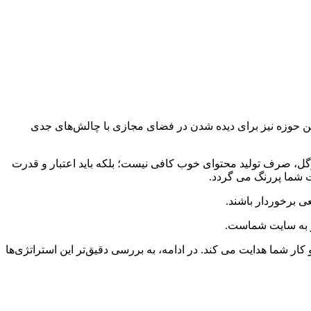
ین حوزه نیز برای دیده شدن در فضای مجازی با چالش‌های جدی
ل، صرف تولید محتوای خوب کافی نیست؛ بلکه باید اعتبار و قدرت
 شما پررنگ می گردد.
ی برخوردار باشند.
گر به سایت شماست.
 شما هدایت می کند. در ادامه، به بررسی دقیق‌تر این استراتژی‌ها