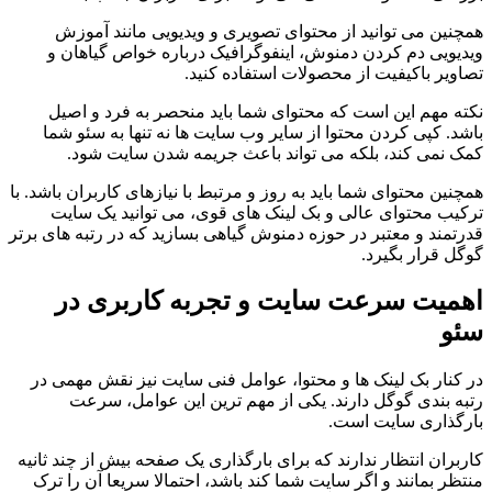
همچنین می توانید از محتوای تصویری و ویدیویی مانند آموزش
ویدیویی دم کردن دمنوش، اینفوگرافیک درباره خواص گیاهان و
تصاویر باکیفیت از محصولات استفاده کنید.
نکته مهم این است که محتوای شما باید منحصر به فرد و اصیل
باشد. کپی کردن محتوا از سایر وب سایت ها نه تنها به سئو شما
کمک نمی کند، بلکه می تواند باعث جریمه شدن سایت شود.
همچنین محتوای شما باید به روز و مرتبط با نیازهای کاربران باشد. با
ترکیب محتوای عالی و بک لینک های قوی، می توانید یک سایت
قدرتمند و معتبر در حوزه دمنوش گیاهی بسازید که در رتبه های برتر
گوگل قرار بگیرد.
اهمیت سرعت سایت و تجربه کاربری در
سئو
در کنار بک لینک ها و محتوا، عوامل فنی سایت نیز نقش مهمی در
رتبه بندی گوگل دارند. یکی از مهم ترین این عوامل، سرعت
بارگذاری سایت است.
کاربران انتظار ندارند که برای بارگذاری یک صفحه بیش از چند ثانیه
منتظر بمانند و اگر سایت شما کند باشد، احتمالا سریعا آن را ترک