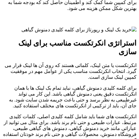
برای کمپین شما کمک کند و اطمینان حاصل کند که بودجه شما به
بهترین شکل ممکن هزینه می شود.
استراتژی انکرتکست مناسب برای لینک
سازی
انکرتکست یا متن لینک، کلماتی هستند که روی آن ها لینک قرار می
گیرد. انتخاب انکرتکست مناسب یکی از عوامل مهم در موفقیت
کمپین لینک سازی است.
برای کلمه کلیدی دمنوش گیاهی، نباید تمام بک لینک ها با همان
انکرتکست دقیق یعنی دمنوش گیاهی باشد. این کار می تواند
غیرطبیعی به نظر برسد و حتی باعث جریمه شدن سایت شود. به
جای آن، باید از ترکیبی از انکرتکست های مختلف استفاده کنید.
انکرتکست های شما باید شامل کلمه کلیدی اصلی، کلمات کلیدی
مرتبط، عبارات طبیعی و حتی نام برند باشد. برای مثال می توانید از
عباراتی مانند خرید دمنوش گیاهی، دمنوش های گیاهی طبیعی،
فروشگاه دمنوش، محصولات گیاهی و حتی نام برند خودتان استفاده