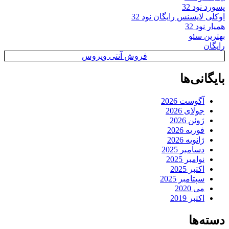
پسورد نود 32
اوکلی لایسنس رایگان نود 32
همیار نود 32
بهترین سئو
رایگان
فروش آنتی ویروس
بایگانی‌ها
آگوست 2026
جولای 2026
ژوئن 2026
فوریه 2026
ژانویه 2026
دسامبر 2025
نوامبر 2025
اکتبر 2025
سپتامبر 2025
می 2020
اکتبر 2019
دسته‌ها