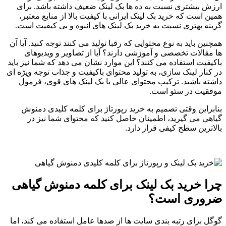
ارزش بیشتری نسبت به ده ها بک لینک ضعیف داشته باشد. برای
همین است که خرید بک لینک ایرانی با کیفیت بالا از منابع معتبر،
گزینه بهتری نسبت به خرید بک لینک های انبوه و بی کیفیت است.
همچنین باید به نوع محتوایی که رقبا تولید می کنند توجه کنید. آیا آن
ها مقالات تخصصی و آموزشی دارند؟ آیا از تصاویر و ویدیوهای
باکیفیت استفاده می کنند؟ این موارد نشان می دهد که شما نیز باید
در کنار لینک سازی، به تولید محتوای باکیفیت و جذاب توجه ویژه ای
داشته باشید. ترکیب محتوای عالی با بک لینک های قوی، فرمول
موفقیت در سئو است.
بنابراین وقتی تصمیم به خرید رپورتاژ برای کلمه کلیدی دمنوش
گیاهی می گیرید، اطمینان حاصل کنید که محتوای شما نیز در
بالاترین سطح کیفی قرار دارد.
چرا خرید بک لینک برای کلمه دمنوش گیاهی
ضروری است؟
گوگل برای رتبه بندی سایت ها از صدها عامل استفاده می کند، اما