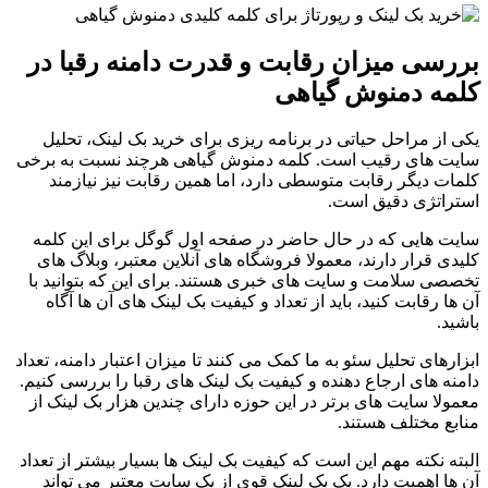
بررسی میزان رقابت و قدرت دامنه رقبا در
کلمه دمنوش گیاهی
یکی از مراحل حیاتی در برنامه ریزی برای خرید بک لینک، تحلیل
سایت های رقیب است. کلمه دمنوش گیاهی هرچند نسبت به برخی
کلمات دیگر رقابت متوسطی دارد، اما همین رقابت نیز نیازمند
استراتژی دقیق است.
سایت هایی که در حال حاضر در صفحه اول گوگل برای این کلمه
کلیدی قرار دارند، معمولا فروشگاه های آنلاین معتبر، وبلاگ های
تخصصی سلامت و سایت های خبری هستند. برای این که بتوانید با
آن ها رقابت کنید، باید از تعداد و کیفیت بک لینک های آن ها آگاه
باشید.
ابزارهای تحلیل سئو به ما کمک می کنند تا میزان اعتبار دامنه، تعداد
دامنه های ارجاع دهنده و کیفیت بک لینک های رقبا را بررسی کنیم.
معمولا سایت های برتر در این حوزه دارای چندین هزار بک لینک از
منابع مختلف هستند.
البته نکته مهم این است که کیفیت بک لینک ها بسیار بیشتر از تعداد
آن ها اهمیت دارد. یک بک لینک قوی از یک سایت معتبر می تواند