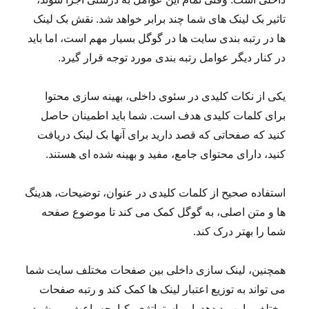
تاثیر بک لینک های شما چند برابر خواهد شد. نقش بک لینک
ها در رتبه بندی سایت ها در گوگل بسیار مهم است، اما باید
در کنار دیگر عوامل رتبه بندی مورد توجه قرار گیرد.
یکی از نکات کلیدی در سئوی داخلی، بهینه سازی محتوا
برای کلمات کلیدی هدف است. شما باید اطمینان حاصل
کنید که صفحاتی که قصد دارید برای آنها بک لینک دریافت
کنید، دارای محتوای جامع، مفید و بهینه شده ای هستند.
استفاده صحیح از کلمات کلیدی در عنوان، توضیحات، هدینگ
ها و متن اصلی، به گوگل کمک می کند تا موضوع صفحه
شما را بهتر درک کند.
همچنین، لینک سازی داخلی بین صفحات مختلف سایت شما
می تواند به توزیع اعتبار لینک ها کمک کند و رتبه صفحات
مختلف را بهبود دهد. این استراتژی یکپارچه باعث می شود