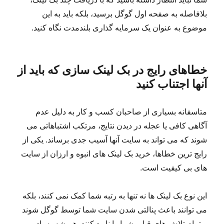
بلافاصله به صفحه اول گوگل برسید، بلکه باید به این
موضوع به عنوان یک سرمایه گذاری بلندمدت نگاه کنید.
خطاهای رایج در بک لینک سازی که باید از
آنها اجتناب کنید
متاسفانه بسیاری از صاحبان کسب و کار به دلیل عدم
آگاهی کافی یا عجله در دیدن نتایج، مرتکب اشتباهاتی می
شوند که می تواند به سایت آنها آسیب جدی برساند. یکی از
رایج ترین خطاها، خرید بک لینک های انبوه و ارزان از سایت
های بی کیفیت است.
این نوع بک لینک ها نه تنها به رتبه شما کمک نمی کنند، بلکه
می توانند باعث پنالتی شدن سایت شما توسط گوگل شوند
و تمام تلاش های قبلی شما را نابود کنند. همیشه به یاد