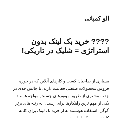
الو کمپانی
???? خرید بک لینک بدون
استراتژی = شلیک در تاریکی!
بسیاری از صاحبان کسب و کارهای آنلاین که در حوزه
فروش محصولات صنعتی فعالیت دارند، با چالش جدی در
جذب مشتری از طریق موتورهای جستجو مواجه هستند.
یکی از مهم ترین راهکارها برای رسیدن به رتبه های برتر
گوگل، استفاده هوشمندانه از خرید بک لینک برای کلمه
کلیدی سیم بکسل است.