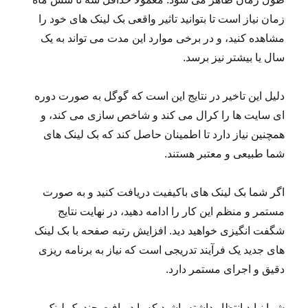
زمان نیاز است تا بتوانید تاثیر واقعی بک لینک های خود را
مشاهده کنید، و در برخی موارد این مدت می تواند به یک
سال یا بیشتر نیز برسد.
دلیل این تاخیر در نتایج این است که گوگل به صورت دوره
ای سایت ها را کرال می کند و شاخص سازی می کند، و
همچنین نیاز دارد تا اطمینان حاصل کند که بک لینک های
شما طبیعی و معتبر هستند.
اگر شما بک لینک های باکیفیت دریافت کنید و به صورت
مستمر و منظم این کار را ادامه دهید، در نهایت نتایج
شگفت انگیزی خواهید دید. افزایش رتبه صفحه با بک لینک
های جدید یک فرآیند تدریجی است که نیاز به برنامه ریزی
دقیق و اجرای مستمر دارد.
شما نباید انتظار داشته باشید که با دریافت چند بک لینک،