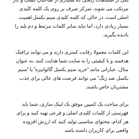
مرتکب می شوند، تمرکز صرف بر روی یک کلمه کلیدی
اصلی است. در حالی که کلمه کلیدی سیم بکسل اهمیت
بسیار زیادی دارد، اما نباید سایر کلمات مرتبط و دم بلند را
نادیده بگیرید.
این کلمات معمولا رقابت کمتری دارند و می توانند ترافیک
هدفمند و با کیفیتی را به سایت شما هدایت کنند. به عنوان
مثال، عباراتی مانند “خرید سیم بکسل گالوانیزه” یا “سیم
بکسل ضد زنگ” می توانند فرصت های عالی برای جذب
مشتریان خاص باشند.
برای ساخت یک کمپین موفق بک لینک سازی، شما باید
فهرستی از کلمات کلیدی اصلی و فرعی تهیه کنید و برای
هر کدام، محتوای مناسبی تولید کنید که ارزش افزوده
واقعی برای کاربران داشته باشد.