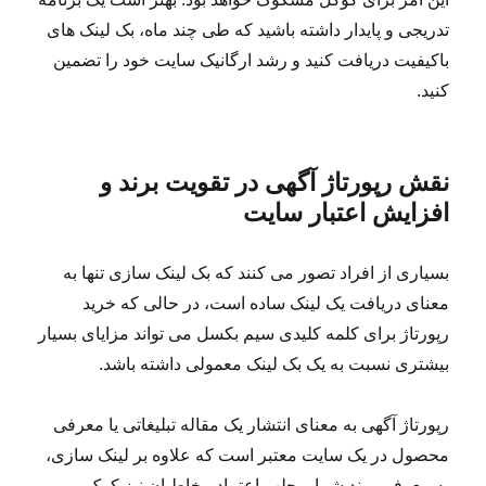
تدریجی و پایدار داشته باشید که طی چند ماه، بک لینک های
باکیفیت دریافت کنید و رشد ارگانیک سایت خود را تضمین
کنید.
نقش رپورتاژ آگهی در تقویت برند و
افزایش اعتبار سایت
بسیاری از افراد تصور می کنند که بک لینک سازی تنها به
معنای دریافت یک لینک ساده است، در حالی که خرید
رپورتاژ برای کلمه کلیدی سیم بکسل می تواند مزایای بسیار
بیشتری نسبت به یک بک لینک معمولی داشته باشد.
رپورتاژ آگهی به معنای انتشار یک مقاله تبلیغاتی یا معرفی
محصول در یک سایت معتبر است که علاوه بر لینک سازی،
به معرفی برند شما و جلب اعتماد مخاطبان نیز کمک می