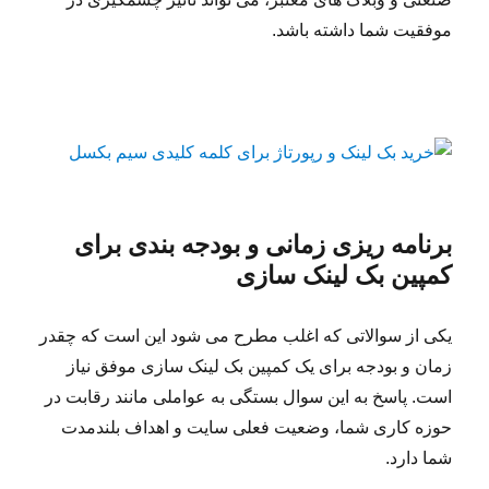
موفقیت شما داشته باشد.
برنامه ریزی زمانی و بودجه بندی برای
کمپین بک لینک سازی
یکی از سوالاتی که اغلب مطرح می شود این است که چقدر
زمان و بودجه برای یک کمپین بک لینک سازی موفق نیاز
است. پاسخ به این سوال بستگی به عواملی مانند رقابت در
حوزه کاری شما، وضعیت فعلی سایت و اهداف بلندمدت
شما دارد.