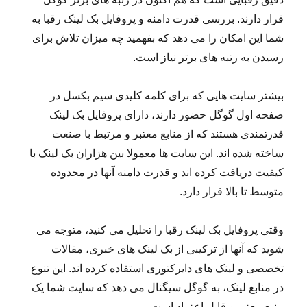
قرار دارند. بررسی قدرت دامنه و پروفایل بک لینک رقبا به
شما این امکان را می دهد که بفهمید چه میزان تلاش برای
رسیدن به رتبه های برتر نیاز است.
بیشتر سایت هایی که برای کلمه کلیدی سیم بکسل در
صفحه اول گوگل حضور دارند، دارای پروفایل بک لینک
قدرتمندی هستند که از منابع معتبر و مرتبط با صنعت
ساخته شده اند. این سایت ها معمولا بین هزاران بک لینک با
کیفیت دریافت کرده اند و قدرت دامنه آنها در محدوده
متوسط تا بالا قرار دارد.
وقتی پروفایل بک لینک رقبا را تحلیل می کنید، متوجه می
شوید که آنها از ترکیبی از بک لینک های خبری، مقالات
تخصصی و لینک های دایرکتوری استفاده کرده اند. این تنوع
در منابع لینک، به گوگل سیگنال می دهد که سایت شما یک
منبع معتبر و قابل اعتماد است.