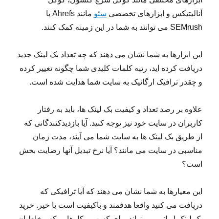
آنالیتیکس و ابزارهای تخصصی
سئو
مانند Ahrefs یا
SEMrush می توانند به شما در این زمینه کمک کنند.
این ابزارها به شما نشان می دهند که چه تعداد بک لینک جدید
دریافت کرده اید، رتبه کلمات کلیدی شما چگونه تغییر کرده
و چقدر ترافیک ارگانیک به سایت شما هدایت شده است.
علاوه بر رصد تعداد و کیفیت بک لینک ها، باید به رفتار
کاربران در سایت خود نیز توجه کنید. آیا بازدیدکنندگانی که
از طریق بک لینک ها به سایت شما می آیند، مدت زمان
مناسبی در سایت می مانند؟ آیا نرخ تبدیل آنها رضایت بخش
است؟
این معیارها به شما نشان می دهند که آیا ترافیکی که
دریافت می کنید واقعا هدفمند و باکیفیت است یا خیر. خرید
بک لینک ایرانی می تواند برای کسب و کارهایی که مخاطبان