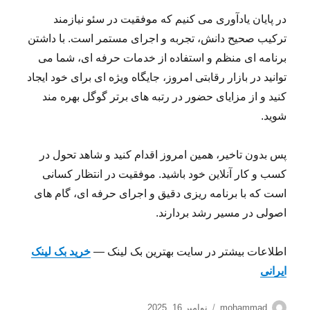
در پایان یادآوری می کنیم که موفقیت در سئو نیازمند
ترکیب صحیح دانش، تجربه و اجرای مستمر است. با داشتن
برنامه ای منظم و استفاده از خدمات حرفه ای، شما می
توانید در بازار رقابتی امروز، جایگاه ویژه ای برای خود ایجاد
کنید و از مزایای حضور در رتبه های برتر گوگل بهره مند
شوید.
پس بدون تاخیر، همین امروز اقدام کنید و شاهد تحول در
کسب و کار آنلاین خود باشید. موفقیت در انتظار کسانی
است که با برنامه ریزی دقیق و اجرای حرفه ای، گام های
اصولی در مسیر رشد بردارند.
اطلاعات بیشتر در سایت بهترین بک لینک —
خرید بک لینک
ایرانی
نویسنده
ارسال
mohammad
نوامبر 16, 2025