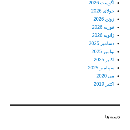
آگوست 2026
جولای 2026
ژوئن 2026
فوریه 2026
ژانویه 2026
دسامبر 2025
نوامبر 2025
اکتبر 2025
سپتامبر 2025
می 2020
اکتبر 2019
دسته‌ها