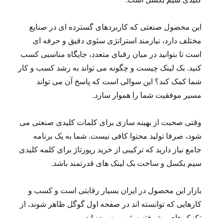
این محصول صنعتی که کاربردهای گسترده ای در صنایع
مختلف دارد، نیازمند استراتژی سئوی دقیق و حرفه ای
است تا بتوانید در میان رقبای متعدد، جایگاه مناسبی کسب
کنید. بک لینک چیست و چگونه می تواند به رشد کسب و کار
شما کمک کند؟ این سوالی است که پاسخ آن می تواند
مسیر موفقیت شما را هموار سازد.
وقتی صحبت از بهینه سازی برای کلمات کلیدی صنعتی می
شود، صرفا تولید محتوا کافی نیست. شما به یک برنامه
جامع نیاز دارید که ترکیبی از خرید رپورتاژ برای کلمه کلیدی
سیم بکسل و ساخت بک لینک های قدرتمند باشد.
بازار این محصول در ایران بسیار رقابتی است و کسب و
کارهایی که توانسته اند در صفحه اول گوگل ظاهر شوند، از
تکنیک های پیشرفته سئو بهره برده اند.