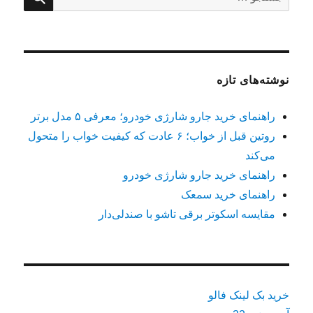
برای:
نوشته‌های تازه
راهنمای خرید جارو شارژی خودرو؛ معرفی ۵ مدل برتر
روتین قبل از خواب؛ ۶ عادت که کیفیت خواب را متحول
می‌کند
راهنمای خرید جارو شارژی خودرو
راهنمای خرید سمعک
مقایسه اسکوتر برقی تاشو با صندلی‌دار
خرید بک لینک فالو