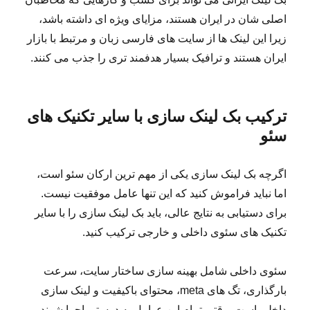
اصلی شان در ایران هستند، مزایای ویژه ای داشته باشد،
زیرا این لینک ها از سایت های فارسی زبان و مرتبط با بازار
ایران هستند و ترافیک بسیار هدفمند تری را جذب می کنند.
ترکیب بک لینک سازی با سایر تکنیک های
سئو
اگرچه بک لینک سازی یکی از مهم ترین ارکان سئو است،
اما نباید فراموش کنید که این تنها عامل موفقیت نیست.
برای دستیابی به نتایج عالی، باید بک لینک سازی را با سایر
تکنیک های سئوی داخلی و خارجی ترکیب کنید.
سئوی داخلی شامل بهینه سازی ساختار سایت، سرعت
بارگذاری، تگ های meta، محتوای باکیفیت و لینک سازی
داخلی است. وقتی تمام این عوامل به درستی اجرا شوند،