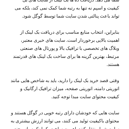
کیفیت و اسپم نه تنها به رتبه شما کمک نمی کند، بلکه می
تواند باعث پنالتی شدن سایت شما توسط گوگل شود.
بنابراین، انتخاب منابع مناسب برای دریافت بک لینک از
اهمیت بالایی برخوردار است. سایت های خبری معتبر،
وبلاگ های تخصصی با ترافیک بالا و پورتال های صنعتی
مرتبط، بهترین گزینه ها برای ساخت بک لینک های قدرتمند
هستند.
وقتی قصد خرید بک لینک را دارید، باید به شاخص هایی مانند
اتوریتی دامنه، اتوریتی صفحه، میزان ترافیک ارگانیک و
کیفیت محتوای سایت مبدا توجه کنید.
سایت هایی که خودشان دارای رتبه خوبی در گوگل هستند و
محتوای باکیفیت تولید می کنند، می توانند ارزش بیشتری به
سایت شما منتقل کنند. اهمیت ساخت بک لینک زمانی چند