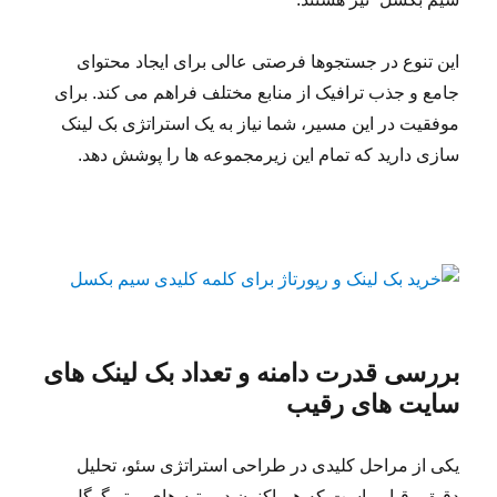
این تنوع در جستجوها فرصتی عالی برای ایجاد محتوای
جامع و جذب ترافیک از منابع مختلف فراهم می کند. برای
موفقیت در این مسیر، شما نیاز به یک استراتژی بک لینک
سازی دارید که تمام این زیرمجموعه ها را پوشش دهد.
بررسی قدرت دامنه و تعداد بک لینک های
سایت های رقیب
یکی از مراحل کلیدی در طراحی استراتژی سئو، تحلیل
دقیق رقبایی است که هم اکنون در رتبه های برتر گوگل