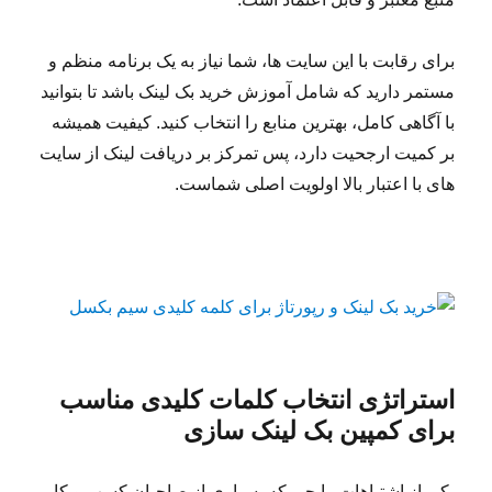
برای رقابت با این سایت ها، شما نیاز به یک برنامه منظم و
مستمر دارید که شامل آموزش خرید بک لینک باشد تا بتوانید
با آگاهی کامل، بهترین منابع را انتخاب کنید. کیفیت همیشه
بر کمیت ارجحیت دارد، پس تمرکز بر دریافت لینک از سایت
های با اعتبار بالا اولویت اصلی شماست.
استراتژی انتخاب کلمات کلیدی مناسب
برای کمپین بک لینک سازی
یکی از اشتباهات رایجی که بسیاری از صاحبان کسب و کار