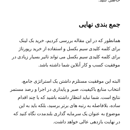
جمع بندی نهایی
همانطور که در این مقاله بررسی کردیم، خرید بک لینک
برای کلمه کلیدی سیم بکسل و استفاده از خرید رپورتاژ
برای کلمه کلیدی سیم بکسل می تواند تاثیر بسیار زیادی در
موفقیت کسب و کار آنلاین شما داشته باشد.
البته این موفقیت مستلزم داشتن یک استراتژی جامع،
انتخاب منابع باکیفیت، صبر و پایداری در اجرا و رصد مستمر
نتایج است. شما نباید انتظار داشته باشید که با چند اقدام
ساده، بلافاصله به رتبه های برتر برسید، بلکه باید به این
موضوع به عنوان یک سرمایه گذاری بلندمدت نگاه کنید که
در نهایت بازدهی عالی خواهد داشت.