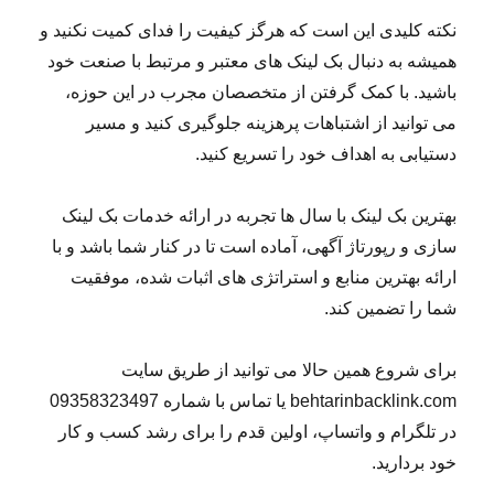
نکته کلیدی این است که هرگز کیفیت را فدای کمیت نکنید و
همیشه به دنبال بک لینک های معتبر و مرتبط با صنعت خود
باشید. با کمک گرفتن از متخصصان مجرب در این حوزه،
می توانید از اشتباهات پرهزینه جلوگیری کنید و مسیر
دستیابی به اهداف خود را تسریع کنید.
بهترین بک لینک با سال ها تجربه در ارائه خدمات بک لینک
سازی و رپورتاژ آگهی، آماده است تا در کنار شما باشد و با
ارائه بهترین منابع و استراتژی های اثبات شده، موفقیت
شما را تضمین کند.
برای شروع همین حالا می توانید از طریق سایت
behtarinbacklink.com یا تماس با شماره 09358323497
در تلگرام و واتساپ، اولین قدم را برای رشد کسب و کار
خود بردارید.