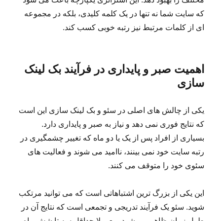
که سایت شما نه تنها در یک کلمه کلیدی، بلکه در مجموعه
ای از کلمات مرتبط نیز رتبه خوبی کسب کند.
اهمیت صبر و پایداری در فرآیند بک لینک
سازی
یکی از چالش های اصلی در سئو و بک لینک سازی این است
که نتایج فوری نمی دهد و نیاز به صبر و پایداری دارد.
بسیاری از افراد پس از یک یا دو ماه که تغییر چشمگیری در
رتبه سایت خود نمی بینند، ناامید می شوند و فعالیت های
سئوی خود را متوقف می کنند.
این یکی از بزرگ ترین اشتباهاتی است که می توانید مرتکب
شوید. سئو یک فرآیند تدریجی و تجمعی است که نتایج آن در
طول زمان ظاهر می شود. معمولا حداقل سه تا شش ماه