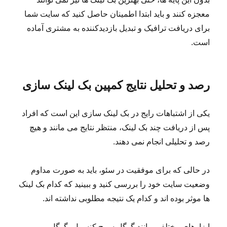
معجزه کنند و باید ابتدا اطمینان حاصل کنید که سایت شما
برای دریافت ترافیک و تبدیل بازدیدکننده به مشتری آماده
است.
رصد و تحلیل نتایج کمپین بک لینک سازی
یکی از اشتباهات رایج در بک لینک سازی این است که افراد
پس از دریافت چند بک لینک، منتظر نتایج می مانند و هیچ
رصد و تحلیلی انجام نمی دهند.
در حالی که برای موفقیت در سئو، باید به صورت مداوم
وضعیت سایت خود را بررسی کنید و ببینید که کدام بک لینک
ها موثر بوده اند و کدام یک نتیجه مطلوبی نداشته اند.
ابزارهای مختلفی مانند گوگل سرچ کنسول، گوگل