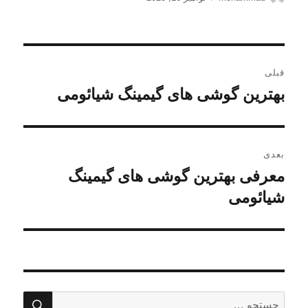
شده
در
راهبری
قبلی
نوشته
بهترین گوشی های گیمینگ شیائومی
نوشته
قبلی:
بعدی
معرفی بهترین گوشی های گیمینگ
نوشته
بعدی:
شیائومی
جستج
جستجو