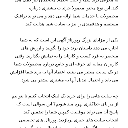
کند. این نوع محتوا معمولا جزئیات بیشتری درباره
محصولات یا خدمات شما ارائه می دهد و می تواند ترافیک
مستقیم و هدفمندی را نیز به سایت شما هدایت کند.
یکی از مزایای بزرگ رپورتاژ آگهی این است که به شما
اجازه می دهد داستان برند خود را بگویید و ارزش های
منحصر به فرد کسب و کارتان را به نمایش بگذارید. وقتی
کاربران مقاله ای حرفه ای و جامع درباره محصولات شما
در یک سایت معتبر می بینند، اعتماد آنها به برند شما افزایش
می یابد و احتمال تبدیل آنها به مشتری بیشتر می شود.
چه سایت هایی را برای خرید بک لینک انتخاب کنیم تا بتوانیم
از مزایای حداکثری بهره مند شویم؟ این سوالی است که
پاسخ آن می تواند موفقیت کمپین شما را تضمین کند.
انتخاب سایت های خبری پربازدید، پورتال های تخصصی
صنعتی و وبلاگ های معتبر، می تواند تاثیر چشمگیری در