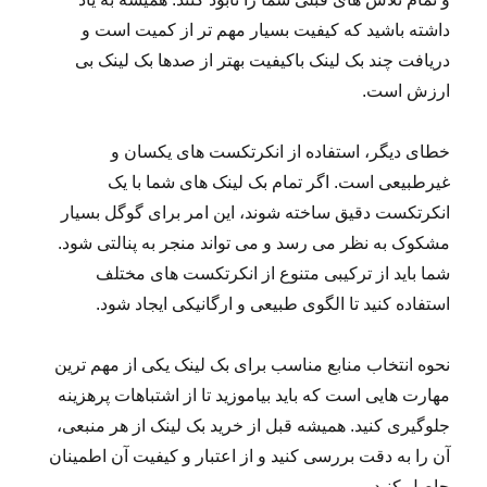
داشته باشید که کیفیت بسیار مهم تر از کمیت است و
دریافت چند بک لینک باکیفیت بهتر از صدها بک لینک بی
ارزش است.
خطای دیگر، استفاده از انکرتکست های یکسان و
غیرطبیعی است. اگر تمام بک لینک های شما با یک
انکرتکست دقیق ساخته شوند، این امر برای گوگل بسیار
مشکوک به نظر می رسد و می تواند منجر به پنالتی شود.
شما باید از ترکیبی متنوع از انکرتکست های مختلف
استفاده کنید تا الگوی طبیعی و ارگانیکی ایجاد شود.
نحوه انتخاب منابع مناسب برای بک لینک یکی از مهم ترین
مهارت هایی است که باید بیاموزید تا از اشتباهات پرهزینه
جلوگیری کنید. همیشه قبل از خرید بک لینک از هر منبعی،
آن را به دقت بررسی کنید و از اعتبار و کیفیت آن اطمینان
حاصل کنید.