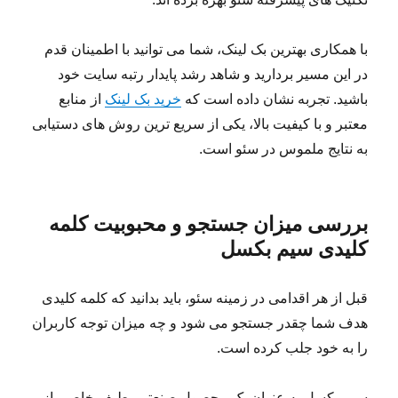
با همکاری بهترین بک لینک، شما می توانید با اطمینان قدم
در این مسیر بردارید و شاهد رشد پایدار رتبه سایت خود
باشید. تجربه نشان داده است که
خرید بک لینک
از منابع
معتبر و با کیفیت بالا، یکی از سریع ترین روش های دستیابی
به نتایج ملموس در سئو است.
بررسی میزان جستجو و محبوبیت کلمه
کلیدی سیم بکسل
قبل از هر اقدامی در زمینه سئو، باید بدانید که کلمه کلیدی
هدف شما چقدر جستجو می شود و چه میزان توجه کاربران
را به خود جلب کرده است.
سیم بکسل به عنوان یک محصول صنعتی، طیف خاصی از