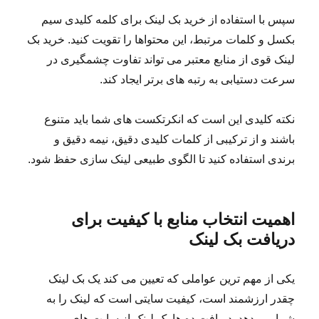
سپس با استفاده از خرید بک لینک برای کلمه کلیدی سیم
بکسل و کلمات مرتبط، این محتواها را تقویت کنید. خرید بک
لینک قوی از منابع معتبر می تواند تفاوت چشمگیری در
سرعت دستیابی به رتبه های برتر ایجاد کند.
نکته کلیدی این است که انکرتکست های شما باید متنوع
باشند و از ترکیبی از کلمات کلیدی دقیق، نیمه دقیق و
برندی استفاده کنید تا الگوی طبیعی لینک سازی حفظ شود.
اهمیت انتخاب منابع با کیفیت برای
دریافت بک لینک
یکی از مهم ترین عواملی که تعیین می کند یک بک لینک
چقدر ارزشمند است، کیفیت سایتی است که لینک را به
شما می دهد. دریافت ده ها بک لینک از سایت های بی