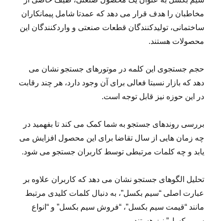
مخاطبان را هدف قرار می دهد که عمدتا شامل پیمانکاران
ساختمانی، تولیدکنندگان قطعات صنعتی و واردکنندگان این
محصولات هستند.
حجم جستجوی این کلمه در موتورهای جستجو نشان می
دهد که بازار نسبتا فعالی برای آن وجود دارد، هر چند رقابت
در این حوزه نیز قابل توجه است.
بررسی روندهای جستجو به شما کمک می کند تا بفهمید در
چه زمان هایی از سال تقاضا برای این محصول افزایش می
یابد و چه کلمات مرتبطی توسط کاربران جستجو می شود.
تحلیل الگوهای جستجو نشان می دهد که کاربران علاوه بر
عبارت اصلی “سیم بکسل”، به دنبال کلمات کلیدی مرتبط
مانند “قیمت سیم بکسل”، “فروش سیم بکسل” و “انواع
سیم بکسل” نیز هستند.