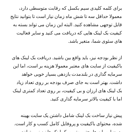
برای کلمه کلیدی سیم بکسل که رقابت متوسطی دارد،
معمولا حداقل سه تا شش ماه زمان نیاز است تا بتوانید نتایج
قابل توجهی مشاهده کنید. البته این زمان می تواند بسته به
کیفیت بک لینک هایی که دریافت می کنید و سایر فعالیت
های سئوی شما، متغیر باشد.
از نظر بودجه نیز، باید واقع بین باشید. دریافت بک لینک های
باکیفیت از سایت های معتبر معمولا هزینه بر است، اما این
سرمایه گذاری در بلندمدت بازدهی بسیار خوبی خواهد
داشت. بهتر است به جای صرف بودجه بر روی تعداد زیاد
بک لینک های ارزان و بی کیفیت، بر روی تعداد کمتری لینک
اما با کیفیت بالاتر سرمایه گذاری کنید.
پیش نیاز ساخت بک لینک شامل داشتن یک سایت بهینه
شده، محتوای باکیفیت و پروفایل کامل کسب و کار است.
بدون این پایه ها، حتی بهترین بک لینک ها نیز نمی توانند