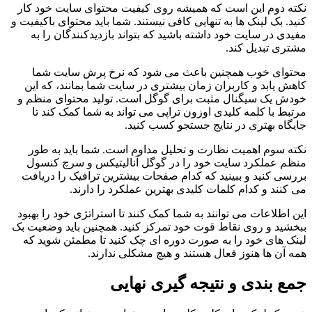
نکته دوم این است که همیشه روی کیفیت محتوای سایت خود کار
کنید. بک لینک ها به تنهایی کافی نیستند. شما باید محتوای باکیفیت و
مفیدی در سایت خود داشته باشید که بتواند بازدیدکنندگان را به
مشتری تبدیل کند.
محتوای خوب همچنین باعث می شود که نرخ پرش سایت شما
کاهش یابد و کاربران زمان بیشتری در سایت شما بمانند، که این
خودش یک سیگنال مثبت برای گوگل است. تولید محتوای منظم و
مرتبط با کلمه کلیدی اوزون تراپی می تواند به شما کمک کند تا
جایگاه بهتری در نتایج جستجو کسب کنید.
نکته سوم اهمیت نظارت و تحلیل مداوم است. شما باید به طور
منظم عملکرد سایت خود را در گوگل آنالیتیکس و سرچ کنسول
بررسی کنید و ببینید که کدام صفحات بیشترین ترافیک را دریافت
می کنند و کدام کلمات کلیدی بهترین عملکرد را دارند.
این اطلاعات می توانند به شما کمک کنند تا استراتژی خود را بهبود
ببخشید و روی نقاط قوت خود تمرکز کنید. همچنین باید وضعیت بک
لینک های خود را به صورت دوره ای چک کنید تا مطمئن شوید که
همه آن ها هنوز فعال هستند و هیچ مشکلی ندارند.
جمع بندی و نتیجه گیری نهایی