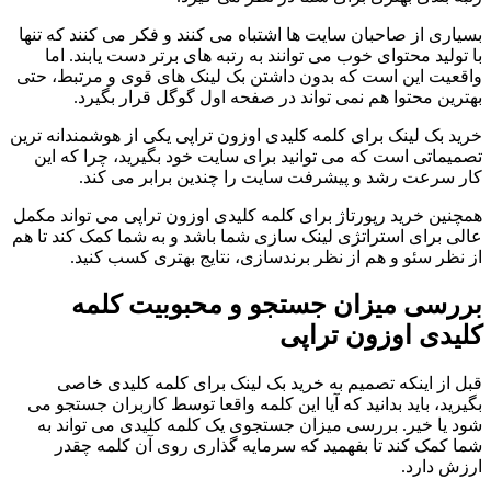
بسیاری از صاحبان سایت ها اشتباه می کنند و فکر می کنند که تنها
با تولید محتوای خوب می توانند به رتبه های برتر دست یابند. اما
واقعیت این است که بدون داشتن بک لینک های قوی و مرتبط، حتی
بهترین محتوا هم نمی تواند در صفحه اول گوگل قرار بگیرد.
خرید بک لینک برای کلمه کلیدی اوزون تراپی یکی از هوشمندانه ترین
تصمیماتی است که می توانید برای سایت خود بگیرید، چرا که این
کار سرعت رشد و پیشرفت سایت را چندین برابر می کند.
همچنین خرید رپورتاژ برای کلمه کلیدی اوزون تراپی می تواند مکمل
عالی برای استراتژی لینک سازی شما باشد و به شما کمک کند تا هم
از نظر سئو و هم از نظر برندسازی، نتایج بهتری کسب کنید.
بررسی میزان جستجو و محبوبیت کلمه
کلیدی اوزون تراپی
قبل از اینکه تصمیم به خرید بک لینک برای کلمه کلیدی خاصی
بگیرید، باید بدانید که آیا این کلمه واقعا توسط کاربران جستجو می
شود یا خیر. بررسی میزان جستجوی یک کلمه کلیدی می تواند به
شما کمک کند تا بفهمید که سرمایه گذاری روی آن کلمه چقدر
ارزش دارد.