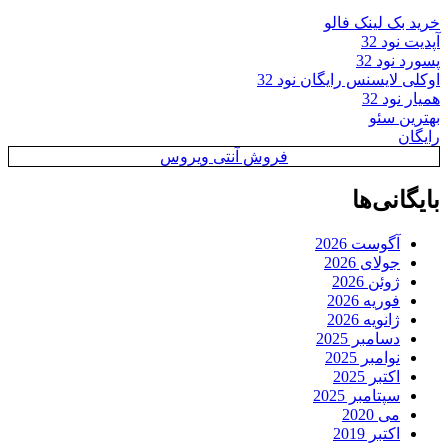
خرید بک لینک فالو
آپدیت نود 32
پسورد نود 32
اوکلی لایسنس رایگان نود 32
همیار نود 32
بهترین سئو
رایگان
فروش آنتی ویروس
بایگانی‌ها
آگوست 2026
جولای 2026
ژوئن 2026
فوریه 2026
ژانویه 2026
دسامبر 2025
نوامبر 2025
اکتبر 2025
سپتامبر 2025
می 2020
اکتبر 2019