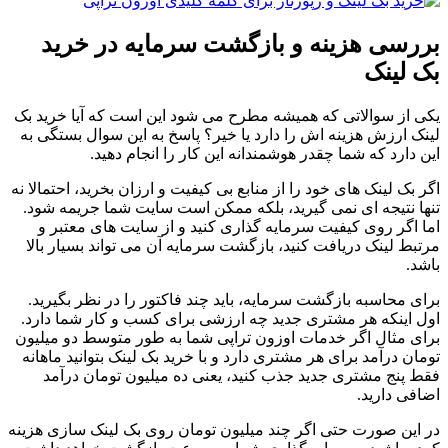
بررسی هزینه و بازگشت سرمایه در خرید
بک لینک
یکی از سوالاتی که همیشه مطرح می شود این است که آیا خرید بک
لینک ارزش هزینه اش را دارد یا خیر؟ پاسخ به این سوال بستگی به
این دارد که شما چقدر هوشمندانه این کار را انجام دهید.
اگر بک لینک های خود را از منابع بی کیفیت و ارزان بخرید، احتمالا نه
تنها نتیجه ای نمی گیرید، بلکه ممکن است سایت شما جریمه شود.
اما اگر روی کیفیت سرمایه گذاری کنید و از سایت های معتبر و
مرتبط لینک دریافت کنید، بازگشت سرمایه آن می تواند بسیار بالا
باشد.
برای محاسبه بازگشت سرمایه، باید چند فاکتور را در نظر بگیرید.
اول اینکه هر مشتری جدید چه ارزشی برای کسب و کار شما دارد.
برای مثال اگر خدمات اوزون تراپی شما به طور متوسط دو میلیون
تومان درآمد برای هر مشتری دارد و با خرید بک لینک بتوانید ماهانه
فقط پنج مشتری جدید جذب کنید، یعنی ده میلیون تومان درآمد
اضافی دارید.
در این صورت حتی اگر چند میلیون تومان روی بک لینک سازی هزینه