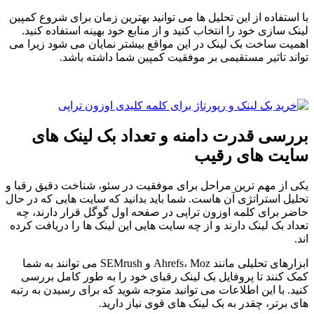
با استفاده از این تحلیل ها می توانید بهترین زمان برای شروع کمپین
لینک سازی خود را انتخاب کنید و از منابع خود بهینه استفاده کنید.
اهمیت ساخت بک لینک در این مواقع بیشتر نمایان می شود زیرا می
تواند تاثیر مستقیمی بر موفقیت کمپین شما داشته باشد.
بررسی قدرت دامنه و تعداد بک لینک های
سایت های رقیب
یکی از مهم ترین مراحل برای موفقیت در سئو، شناخت دقیق رقبا و
تحلیل استراتژی آن هاست. شما باید بدانید که سایت هایی که در حال
حاضر برای کلمه اوزون تراپی در صفحه اول گوگل قرار دارند، چه
تعداد بک لینک دارند و از چه سایت هایی این لینک ها را دریافت کرده
اند.
ابزارهای تحلیلی مانند Ahrefs، Moz و SEMrush می توانند به شما
کمک کنند تا پروفایل بک لینک رقبای خود را به طور کامل بررسی
کنید. با این اطلاعات می توانید متوجه شوید که برای رسیدن به رتبه
های برتر، چقدر به بک لینک های قوی نیاز دارید.