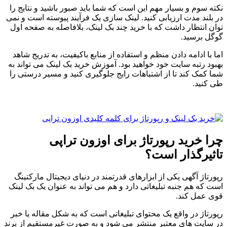
نکته سوم و بسیار مهم این است که شما باید صبور باشید و نتایج را
در بلند مدت ارزیابی کنید. لینک سازی یک فرآیند پیوسته است و نمی
توان انتظار داشت که با خرید چند بک لینک، بلافاصله به صفحه اول
گوگل برسید.
اما با ادامه دادن منظم و استفاده از منابع باکیفیت، به تدریج شاهد
بهبود رتبه سایت خود خواهید بود. آموزش خرید بک لینک می تواند به
شما کمک کند تا از اشتباهات رایج جلوگیری کنید و مسیر درستی را
طی کنید.
چرا خرید رپورتاژ برای اوزون تراپی
تاثیرگذار است؟
رپورتاژ آگهی یکی از ابزارهای قدرتمند در دنیای دیجیتال مارکتینگ
است که هم جنبه تبلیغاتی دارد و هم می تواند به عنوان یک بک لینک
قوی عمل کند.
رپورتاژ در واقع یک محتوای تبلیغاتی است که به شکل مقاله یا خبر
در سایت های معتبر منتشر می شود و به صورت غیرمستقیم از برند