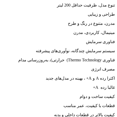
تنوع مدل، ظرفیت حداقل 200 لیتر
طراحی و زیبایی
مدرن، متنوع در رنگ و طرح
مینیمال، کاربردی، مدرن
فناوری سرمایش
سیستم سرمایش چندگانه، نوآوری‌های پیشرفته
فناوری Thermo Technology) حرارتی)، به‌روزرسانی مدام
مصرف انرژی
اکثرا رده A و A+ ، بهینه در مدل‌های جدید
غالبا رده A+
کیفیت ساخت و دوام
قطعات با کیفیت، عمر مناسب
کیفیت بالاتر در قطعات داخلی و بدنه