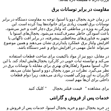
مقاومت در برابر نوسانات برق
در زمان خرید یخچال دوو یا اسنوا، توجه به مقاومت دستگاه در برابر
نوسانات برق اهمیت زیادی برای خانواده‌ها پیدا کرده است. این
ویژگی به ویژه در مناطقی که ولتاژ برق دچار افت و خیز می‌شود،
باعث آسودگی خاطر مصرف‌کننده می‌شود. یخچال‌های اسنوا با
تجهیز به فناوری‌های محافظتی پیشرفته، در برابر افت ناگهانی یا
افزایش ولتاژ برق عملکرد پایدارتری نشان می‌دهند و همین موضوع
می‌تواند عامل مهمی در افزایش دوام و عمر دستگاه باشد.
در مقابل، دوو نیز از مواد باکیفیت برای ساخت قطعات استفاده
می‌کند و توانسته ثبات خوبی در کارکرد یخچال‌هایش ایجاد کند. با این
حال، اسنوا معمولا راهکارهای بهتری برای مقابله با نوسانات برق در
نظر می‌گیرد. نظرات در مورد یخچال دوو و اسنوا نشان می‌دهد
کاربران به این ویژگی اهمیت زیادی می‌دهند، زیرا دوام قطعات
داخلی برای آن‌ها مهم است.
برای مشاهده ” قیمت فیلتر یخچال ” کلیک کنید
خدمات پس از فروش و گارانتی
در خرید یخچال دوو و خرید یخچال اسنوا، خدمات پس از فروش و