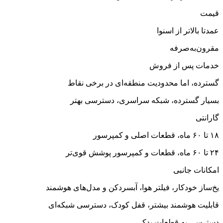
قیمت
عمدتا بالاتر از اسنوا
مقرون‌به‌صرفه‌
خدمات پس از فروش
گسترده، اما محدودیت منطقه‌ای در برخی نقاط
بسیار گسترده، شبکه سراسری، دسترسی بهتر
گارانتی
۱۸ تا ۶۰ ماه، قطعات اصلی و کمپرسور
۲۴ تا ۶۰ ماه، قطعات و کمپرسور پوشش قوی‌تر
امکانات جانبی
یخ‌ساز خودکار، فیلتر هوا، آبسردکن و مدل‌های هوشمند
قابلیت هوشمند بیشتر، قفل کودک، دسترسی شبکه‌ای
دسترسی به قطعات یدکی