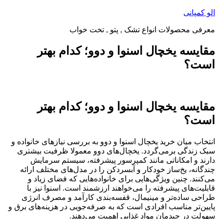
پرش
الو کمپانی
به
معرفی محصولات انواع تشک , پتو , تخت خواب
محتوا
مقایسه یخچال اسنوا و دوو؛ کدام بهتر
است؟
مقایسه یخچال اسنوا و دوو؛ کدام بهتر
است؟
انتخاب میان خرید یخچال اسنوا و دوو به بررسی نیازهای خانواده و
سبک زندگی برمی‌گردد. یخچال‌های دوو معمولا ظرفیت بیشتری
دارند و امکاناتی مانند کمپرسور پیشرفته، سیستم سرمایش
چندگانه، یخ‌ساز خودکار و آبسردکن را در مدل‌های مختلف ارائه
می‌کنند. چنین ویژگی‌هایی برای خانواده‌هایی که فضای زیاد و
قابلیت‌های پیشرفته را می‌خواهند ارزشمند است. اسنوا نیز با
طراحی ساده‌تر و مینیمال، قفسه‌بندی کارآمد و مصرف انرژی
پایین‌تر مناسب افرادی است که به صرفه‌جویی در هزینه‌های برق و
سهولت در چیدمان مواد غذایی اهمیت می‌دهند.