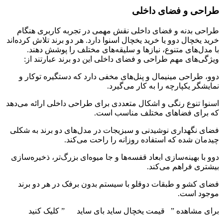
طراحی و فضای داخلی
طراحی بدنه و فضای داخلی نقش مهمی در تجربه کاربری هنگام
خرید یخچال دوو یا خرید یخچال اسنوا دارد. هر دو برند تلاش کرده‌اند
با مدل‌های متنوع، نیازها و سلیقه‌های مختلف را پوشش دهند.
ویژگی‌های مهم طراحی و فضای داخلی این دو برند عبارتند از:
دوو، طراحی مینیمال و پنل‌های مخفی دارد که دستگیره توکار و
نمایشگر یکپارچه را به کار می‌گیرد.
اسنوا تنوع رنگی و اشکال متعددی برای طراحی داخلی ارائه می‌دهد
که برای فضاهای مختلف مناسب است.
فضای نگهداری نوشیدنی و سبزیجات در مدل‌های دو برند به شکلی
چیدمان شده که استفاده روزانه را راحت می‌کند.
دوو با بهینه‌سازی ابعاد قفسه‌ها و جا میوه‌ای بزرگ‌تر، ذخیره‌سازی
بیشتری فراهم می‌کند.
فضای کشو و طبقات دوقلو با سیستم بدون برفک در هر دو برند
موجود است.
برای مشاهده ” قیمت یخچال ساید بای ساید ” کلیک کنید