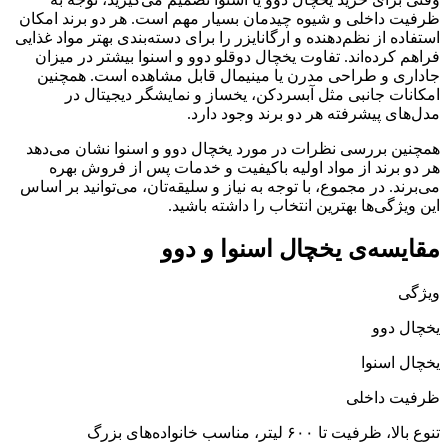
ظرفیت داخلی و شیوه چیدمان بسیار مهم است. هر دو برند امکان
استفاده از نظم‌دهنده و ارگانایزر را برای دسته‌بندی بهتر مواد غذایی
فراهم کرده‌اند. تفاوت یخچال دوقلو دوو و اسنوا بیشتر در میزان
جاداری و طراحی مدرن یا مینیمال قابل مشاهده است. همچنین
امکانات جانبی مثل آبسردکن، یخساز و نمایشگر دیجیتال در
مدل‌های پیشرفته هر دو برند وجود دارد.
همچنین بررسی نظرات در مورد یخچال دوو و اسنوا نشان می‌دهد
هر دو برند از مواد اولیه باکیفیت و خدمات پس از فروش بهره
می‌برند. در مجموع، با توجه به نیاز و سلیقه‌تان، می‌توانید بر اساس
این ویژگی‌ها بهترین انتخاب را داشته باشید.
مقایسه‌ی یخچال اسنوا و دوو
ویژگی
یخچال دوو
یخچال اسنوا
ظرفیت داخلی
تنوع بالا، ظرفیت تا ۶۰۰ لیتر، مناسب خانواده‌های بزرگ