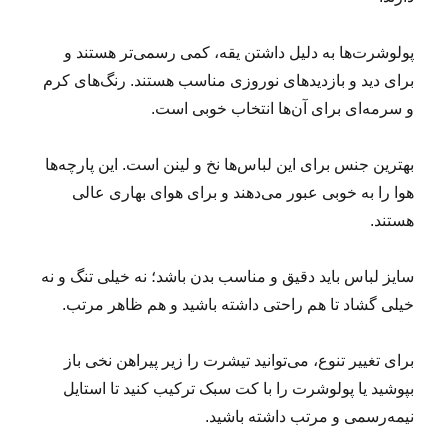
پولوشرت‌ها به دلیل داشتن یقه، کمی رسمی‌تر هستند و
برای دید و بازدیدهای نوروزی مناسب‌ هستند. رنگ‌های کرم
و سرمه‌ای برای آن‌ها انتخاب خوبی است.
بهترین جنس برای این لباس‌ها نخ و لینن است. این پارچه‌ها
هوا را به خوبی عبور می‌دهند و برای هوای بهاری عالی
هستند.
سایز لباس باید دقیق و مناسب بدن باشد؛ نه خیلی تنگ و نه
خیلی گشاد تا هم راحتی داشته باشید و هم ظاهر مرتب.
برای تغییر تنوع، می‌توانید تیشرت را زیر پیراهن نخی باز
بپوشید یا پولوشرت را با کت سبک ترکیب کنید تا استایل
نیمه‌رسمی و مرتب داشته باشید.