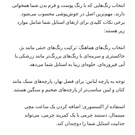
انتخاب رنگ‌هایی که با رنگ پوست و فرم بدن شما همخوانی
دارند، مهم‌ترین اصل در خوش‌پوشی محسوب می‌شود.
برخی نکات کلیدی برای ارتقای استایل شما شامل موارد
زیر هستند:
انتخاب رنگ‌های هماهنگ: ترکیب رنگ‌های خنثی مانند بژ،
خاکستری و سرمه‌ای با رنگ‌های پررنگ‌تر مانند زرشکی یا
آبی فیروزه‌ای، جلوه‌ای زیبا به استایل شما می‌دهد.
توجه به پارچه لباس: برای فصل بهار، پارچه‌های سبک مانند
کتان و لینن مناسب‌تر از پارچه‌های ضخیم و سنگین هستند.
استفاده از اکسسوری: اضافه کردن یک ساعت مچی
مینیمال، دستبند چرمی یا یک کمربند چرمی، می‌تواند
جذابیت استایل شما را دوچندان کند.