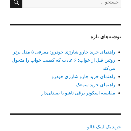
برای:
نوشته‌های تازه
راهنمای خرید جارو شارژی خودرو؛ معرفی ۵ مدل برتر
روتین قبل از خواب؛ ۶ عادت که کیفیت خواب را متحول
می‌کند
راهنمای خرید جارو شارژی خودرو
راهنمای خرید سمعک
مقایسه اسکوتر برقی تاشو با صندلی‌دار
خرید بک لینک فالو