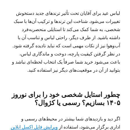
لباس عید برای آقایان تحت تأثیر ترندهای جدید دستخوش
تغییرات می‌شود. شناخت این ترندها و ترکیب آن‌ها با سبک
شخصی، به شما کمک می‌کند تا استایلی منحصر‌به‌فرد
داشته باشید. از طرف دیگر، راحتی لباس و تناسب آن با
آب‌وهوا نیز از نکات مهمی است که نباید نادیده گرفته شود.
در نظر گرفتن کیفیت پارچه، دوخت و ماندگاری لباس،
باعث می‌شود خرید شما صرفاً یک انتخاب لحظه‌ای نباشد و
بتوانید از آن در موقعیت‌های دیگر نیز استفاده کنید.
چطور استایل شخصی خود را برای نوروز
۱۴۰۵ بسازیم؟ رسمی یا کژوال؟
اگر دید و بازدیدهای شما بیشتر در محیط‌های رسمی و
اداری برگزار می‌شود، استفاده از
ویرایش فایل اکسل انلاین