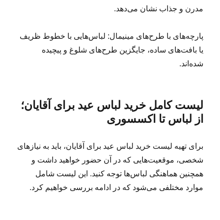
مدرن و جذاب نشان می‌دهد.
پارچه‌های با طرح‌های مینیمال: لباس‌هایی با خطوط ظریف
یا بافت‌های ساده، جایگزین طرح‌های شلوغ و پیچیده
شده‌اند.
لیست کامل خرید لباس عید برای آقایان؛
از لباس تا اکسسوری
برای تهیه لیست خرید لباس عید برای آقایان، باید به نیازهای
شخصی، موقعیت‌هایی که در آن حضور خواهید داشت و
همچنین هماهنگی لباس‌ها توجه کنید. این لیست شامل
موارد مختلفی می‌شود که در ادامه بررسی خواهیم کرد.