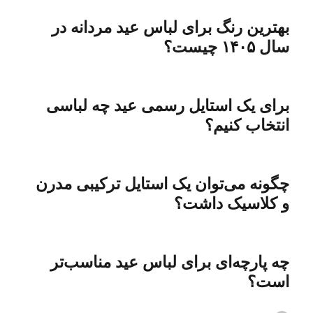
بهترین رنگ برای لباس عید مردانه در
سال ۱۴۰۵ چیست؟
برای یک استایل رسمی عید چه لباسی
انتخاب کنیم؟
چگونه می‌توان یک استایل ترکیبی مدرن
و کلاسیک داشت؟
چه پارچه‌ای برای لباس عید مناسب‌تر
است؟