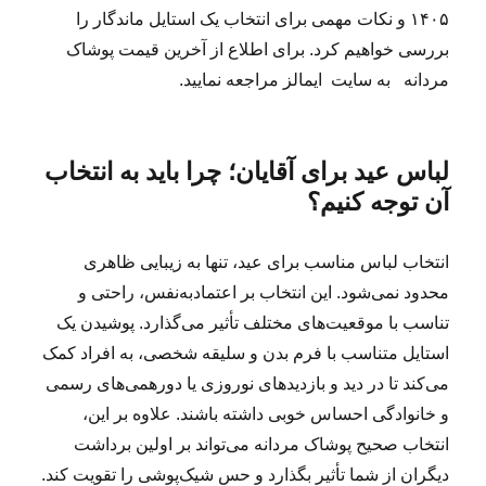
۱۴۰۵ و نکات مهمی برای انتخاب یک استایل ماندگار را
بررسی خواهیم کرد. برای اطلاع از آخرین قیمت پوشاک
مردانه به سایت ایمالز مراجعه نمایید.
لباس عید برای آقایان؛ چرا باید به انتخاب
آن توجه کنیم؟
انتخاب لباس مناسب برای عید، تنها به زیبایی ظاهری
محدود نمی‌شود. این انتخاب بر اعتمادبه‌نفس، راحتی و
تناسب با موقعیت‌های مختلف تأثیر می‌گذارد. پوشیدن یک
استایل متناسب با فرم بدن و سلیقه شخصی، به افراد کمک
می‌کند تا در دید و بازدیدهای نوروزی یا دورهمی‌های رسمی
و خانوادگی احساس خوبی داشته باشند. علاوه بر این،
انتخاب صحیح پوشاک مردانه می‌تواند بر اولین برداشت
دیگران از شما تأثیر بگذارد و حس شیک‌پوشی را تقویت کند.