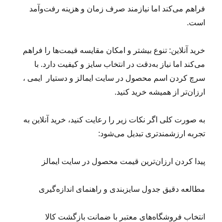
فراهم می‌کند اما نیازمند صرف زمان و هزینه رفت‌وآمد
است.
خرید آنلاین: تنوع بیشتر و امکان مقایسه قیمت‌ها را فراهم
می‌کند اما نیاز به‌دقت در انتخاب سایز و کیفیت دارد. با
سرچ کردن اسم محصول در سایت ایمالز و دستیار ایمی ،
ارزان‌تر از همیشه خرید کنید.
به صورت کلی اگر نکات زیر را رعایت کنید، خرید آنلاین به
تجربه ارزشمندتری تبدیل می‌شود:
پیدا کردن ارزان‌ترین قیمت محصول در سایت ایمالز
مطالعه دقیق جدول سایزبندی و راهنمای اندازه‌گیری
انتخاب فروشگاه‌های معتبر با ضمانت بازگشت کالا