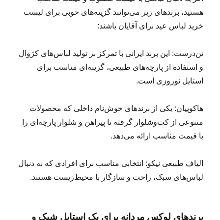
هستید، برندهای زیر می‌توانند گزینه‌های خوبی برای لیست
خرید لباس عید برای آقایان باشند:
تن‌درست: این برند ایرانی با تمرکز بر تولید لباس‌های کژوال
و استفاده از پارچه‌های طبیعی، گزینه‌ای مناسب برای
استایل نوروزی است.
هاکوپیان: یکی از برندهای خوش‌نام داخلی که محصولات
متنوعی از کت‌وشلوار گرفته تا پیراهن و شلوار پارچه‌ای را
با قیمت مناسب ارائه می‌دهد.
الیاف طبیعی نیکو: انتخابی مناسب برای افرادی که به دنبال
لباس‌های سبک، راحت و سازگار با محیط‌زیست هستند.
برندهای لوکس مردانه برای یک استایل شیک و