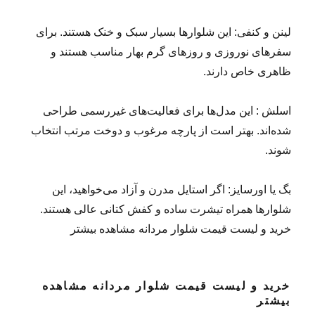
لینن و کنفی: این شلوارها بسیار سبک و خنک هستند. برای
سفرهای نوروزی و روزهای گرم بهار مناسب‌ هستند و
ظاهری خاص دارند.
اسلش : این مدل‌ها برای فعالیت‌های غیررسمی طراحی
شده‌اند. بهتر است از پارچه مرغوب و دوخت مرتب انتخاب
شوند.
بگ یا اورسایز: اگر استایل مدرن و آزاد می‌خواهید، این
شلوارها همراه تیشرت ساده و کفش کتانی عالی‌ هستند.
خرید و لیست قیمت شلوار مردانه مشاهده بیشتر
خرید و لیست قیمت شلوار مردانه مشاهده
بیشتر