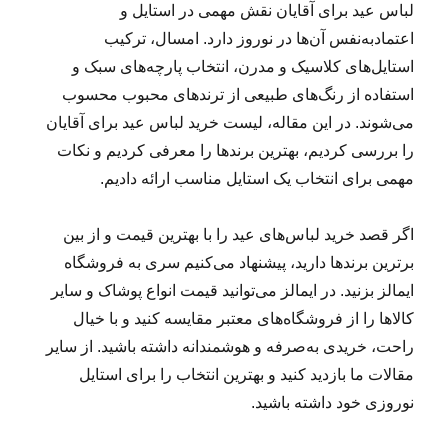
لباس عید برای آقایان نقش مهمی در استایل و
اعتمادبه‌نفس آن‌ها در نوروز دارد. امسال، ترکیب
استایل‌های کلاسیک و مدرن، انتخاب پارچه‌های سبک و
استفاده از رنگ‌های طبیعی از ترندهای محبوب محسوب
می‌شوند. در این مقاله، لیست خرید لباس عید برای آقایان
را بررسی کردیم، بهترین برندها را معرفی کردیم و نکات
مهمی برای انتخاب یک استایل مناسب ارائه دادیم.
اگر قصد خرید لباس‌های عید را با بهترین قیمت و از بین
برترین برندها دارید، پیشنهاد می‌کنیم سری به فروشگاه
ایمالز بزنید. در ایمالز می‌توانید قیمت انواع پوشاک و سایر
کالاها را از فروشگاه‌های معتبر مقایسه کنید و با خیال
راحت، خریدی به‌صرفه و هوشمندانه داشته باشید. از سایر
مقالات ما بازدید کنید و بهترین انتخاب را برای استایل
نوروزی خود داشته باشید.