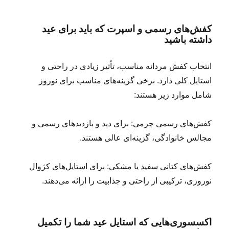
کفش‌های رسمی و اسپرت که باید برای عید
داشته باشید
انتخاب کفش مردانه مناسب، تأثیر زیادی در راحتی و
استایل کلی دارد. برخی گزینه‌های مناسب برای نوروز
شامل موارد زیر هستند:
کفش‌های رسمی چرمی: برای دید و بازدیدهای رسمی و
مجالس خانوادگی، گزینه‌ای عالی هستند.
کفش‌های کتانی سفید یا مشکی: برای استایل‌های کژوال
نوروزی، ترکیبی از راحتی و جذابیت را ارائه می‌دهند.
اکسسوری‌هایی که استایل عید شما را تکمیل