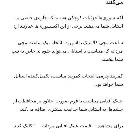
می‌کنند
اکسسوری‌ها جزئیات کوچکی هستند که جلوه‌ی خاصی به
استایل شما می‌دهند. برخی از این اکسسوری‌ها عبارتند از:
ساعت مچی کلاسیک یا اسپرت: انتخاب یک ساعت مچی
مردانه که متناسب با استایل، می‌تواند جلوه‌ای خاص به تیپ
شما ببخشد.
کمربند چرمی: انتخاب کمربند مناسب، تکمیل‌کننده استایل
شما خواهد بود.
عینک آفتابی متناسب با فرم صورت: علاوه بر محافظت از
چشم‌ها، به استایل شما جذابیت بیشتری اضافه می‌کند.
برای مشاهده ” قیمت عینک آفتابی مردانه ” کلیک کنید