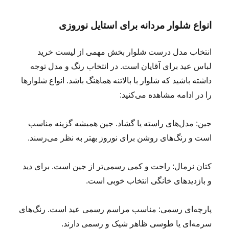
انواع شلوار مردانه برای استایل نوروزی
انتخاب مدل درست شلوار بخش مهمی از لیست خرید
لباس عید برای آقایان است. در انتخاب رنگ و مدل توجه
داشته باشید که شلوار با بالاتنه هماهنگ باشد. انواع شلوارها
را در ادامه مشاهده می‌کنید:
جین: مدل‌های راسته یا گشاد. جین همیشه گزینه مناسب
است و رنگ‌های روشن برای نوروز بهتر به نظر می‌رسند.
کتان نرمال: راحت و کمی رسمی‌تر از جین است. برای دید
و بازدیدهای خانگی انتخاب خوبی است.
پارچه‌ای رسمی: مناسب مراسم رسمی عید است. رنگ‌های
سرمه‌ای یا طوسی ظاهر شیک و رسمی دارند.