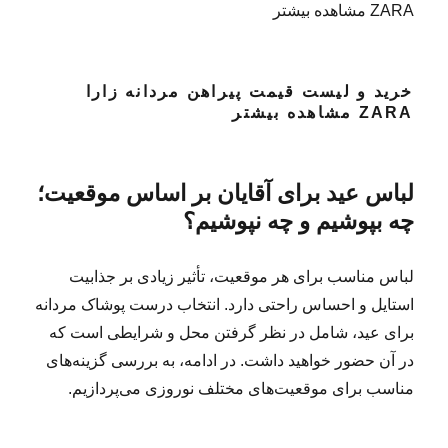
ZARA مشاهده بیشتر
خرید و لیست قیمت پیراهن مردانه زارا
ZARA مشاهده بیشتر
لباس عید برای آقایان بر اساس موقعیت؛
چه بپوشیم و چه نپوشیم؟
لباس مناسب برای هر موقعیت، تأثیر زیادی بر جذابیت
استایل و احساس راحتی دارد. انتخاب درست پوشاک مردانه
برای عید، شامل در نظر گرفتن محل و شرایطی است که
در آن حضور خواهید داشت. در ادامه، به بررسی گزینه‌های
مناسب برای موقعیت‌های مختلف نوروزی می‌پردازیم.