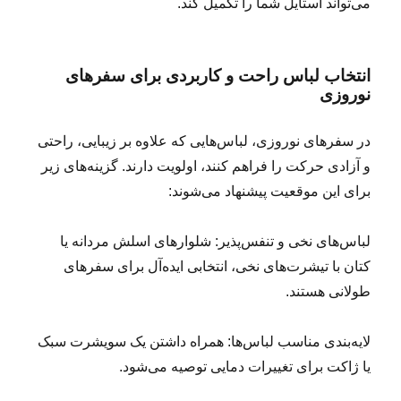
می‌تواند استایل شما را تکمیل کند.
انتخاب لباس راحت و کاربردی برای سفرهای
نوروزی
در سفرهای نوروزی، لباس‌هایی که علاوه بر زیبایی، راحتی
و آزادی حرکت را فراهم کنند، اولویت دارند. گزینه‌های زیر
برای این موقعیت پیشنهاد می‌شوند:
لباس‌های نخی و تنفس‌پذیر: شلوارهای اسلش مردانه یا
کتان با تیشرت‌های نخی، انتخابی ایده‌آل برای سفرهای
طولانی هستند.
لایه‌بندی مناسب لباس‌ها: همراه داشتن یک سویشرت سبک
یا ژاکت برای تغییرات دمایی توصیه می‌شود.