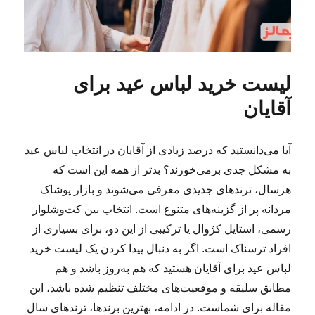
لیست خرید لباس عید برای
آقایان
آیا می‌دانستید که درصد زیادی از آقایان در انتخاب لباس عید
به مشکل جدی برمی‌خورند؟ بدتر از همه این است که
هرسال، ترندهای جدیدی معرفی می‌شوند و بازار پوشاک
مردانه پر از گزینه‌های متنوع است. انتخاب بین کت‌وشلوار
رسمی، استایل کژوال یا ترکیبی از این دو، برای بسیاری از
افراد ترسناک است. اگر به دنبال پیدا کردن یک لیست خرید
لباس عید برای آقایان هستید که هم به‌روز باشد و هم
مطابق سلیقه و موقعیت‌های مختلف تنظیم شده باشد، این
مقاله برای شماست. در ادامه، بهترین برندها، ترندهای سال