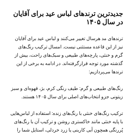
جدیدترین ترندهای لباس عید برای آقایان
در سال ۱۴۰۵
ترندهای مد هرسال تغییر می‌کنند و لباس عید برای آقایان
نیز از این قاعده مستثنی نیست. امسال ترکیب رنگ‌های
گرم و خنثی، پارچه‌های طبیعی و سبک‌های راحت، بیش از
گذشته مورد توجه قرارگرفته‌اند. در ادامه به برخی از این
ترندها می‌پردازیم:
رنگ‌های طبیعی و گرم: طیف رنگی کرم، بژ، قهوه‌ای و سبز
زیتونی جزو انتخاب‌های اصلی برای سال ۱۴۰۵ هستند.
ترکیب رنگ‌های خنثی با رنگ‌های زنده: استفاده از لباس‌هایی
با پایه خنثی مانند خاکستری روشن و ترکیب آن با رنگ‌های
پُررنگی همچون آبی کاربنی یا زرد خردلی، استایل شما را