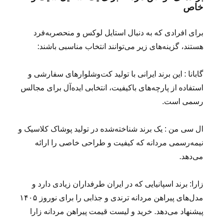
خاص
برای افرادی که به دنبال استایل لوکس و منحصربه‌فرد
هستند، گزینه‌های زیر می‌توانند انتخاب مناسبی باشند:
گابانا : این برند ایرانی با تولید کت‌وشلوارهای سفارشی و
استفاده از پارچه‌های باکیفیت، انتخابی ایده‌آل برای مجالس
رسمی است.
ال سی من : یک برند شناخته‌شده در تولید پوشاک کلاسیک و
نیمه‌رسمی مردانه که کیفیت و طراحی خاصی را ارائه
می‌دهد.
زارا: برند اسپانیایی که در ایران طرفداران زیادی دارد و
مدل‌های پیراهن مردانه ترندی و جذابی را برای نوروز ۱۴۰۵
پیشنهاد می‌دهد. خرید و لیست قیمت پیراهن مردانه زارا