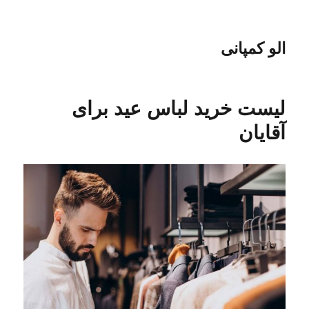
الو کمپانی
لیست خرید لباس عید برای
آقایان