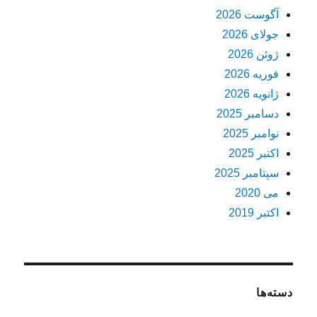
آگوست 2026
جولای 2026
ژوئن 2026
فوریه 2026
ژانویه 2026
دسامبر 2025
نوامبر 2025
اکتبر 2025
سپتامبر 2025
می 2020
اکتبر 2019
دسته‌ها