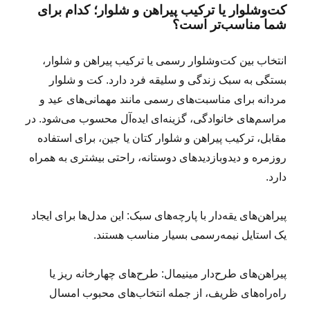
کت‌وشلوار یا ترکیب پیراهن و شلوار؛ کدام برای
شما مناسب‌تر است؟
انتخاب بین کت‌وشلوار رسمی یا ترکیب پیراهن و شلوار،
بستگی به سبک زندگی و سلیقه فرد دارد. کت و شلوار
مردانه برای مناسبت‌های رسمی مانند مهمانی‌های عید و
مراسم‌های خانوادگی، گزینه‌ای ایده‌آل محسوب می‌شود. در
مقابل، ترکیب پیراهن و شلوار کتان یا جین، برای استفاده
روزمره و دیدوبازدیدهای دوستانه، راحتی بیشتری به همراه
دارد.
پیراهن‌های یقه‌دار با پارچه‌های سبک: این مدل‌ها برای ایجاد
یک استایل نیمه‌رسمی بسیار مناسب هستند.
پیراهن‌های طرح‌دار مینیمال: طرح‌های چهارخانه ریز یا
راه‌راه‌های ظریف، از جمله انتخاب‌های محبوب امسال