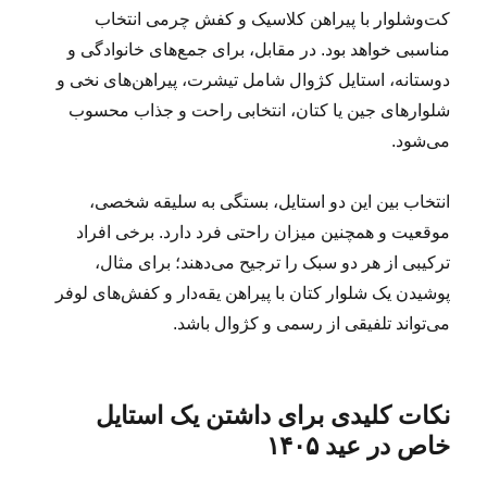
کت‌وشلوار با پیراهن کلاسیک و کفش چرمی انتخاب
مناسبی خواهد بود. در مقابل، برای جمع‌های خانوادگی و
دوستانه، استایل کژوال شامل تیشرت، پیراهن‌های نخی و
شلوارهای جین یا کتان، انتخابی راحت و جذاب محسوب
می‌شود.
انتخاب بین این دو استایل، بستگی به سلیقه شخصی،
موقعیت و همچنین میزان راحتی فرد دارد. برخی افراد
ترکیبی از هر دو سبک را ترجیح می‌دهند؛ برای مثال،
پوشیدن یک شلوار کتان با پیراهن یقه‌دار و کفش‌های لوفر
می‌تواند تلفیقی از رسمی و کژوال باشد.
نکات کلیدی برای داشتن یک استایل
خاص در عید ۱۴۰۵