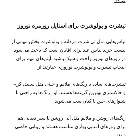
هستند.
تیشرت و پولوشرت برای استایل روزمره نوروز
لباس‌هایی مثل تی شرت مردانه و پولوشرت بخش مهمی از
لیست خرید لباس عید برای آقایان است که باعث می‌شود
در روزهای نوروز راحت و شیک باشید. آیتم‌های مهم برای
انتخاب تیشرت و پولوشرت نوروزی عبارتند از:
تیشرت‌های ساده با رنگ‌های ملایم و خنثی مثل سفید، کرم
و خاکستری بهترین گزینه‌ها هستند. این رنگ‌ها به راحتی با
شلوارهای جین یا کتان ست می‌شوند.
رنگ‌های روشن و ملایم مثل آبی روشن یا سبز نعنایی هم
برای روزهای آفتابی بهاری مناسب‌ هستند و زیبایی خاصی
دارند.