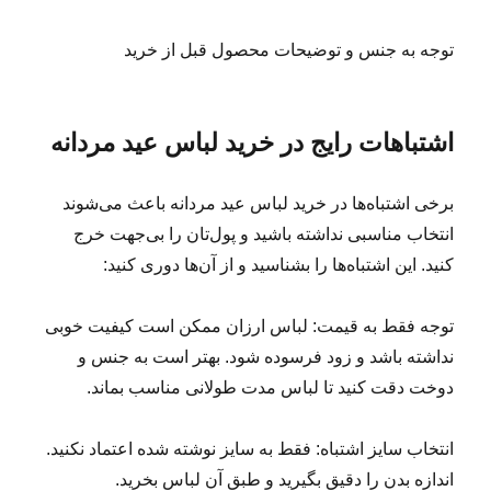
توجه به جنس و توضیحات محصول قبل از خرید
اشتباهات رایج در خرید لباس عید مردانه
برخی اشتباه‌ها در خرید لباس عید مردانه باعث می‌شوند
انتخاب مناسبی نداشته باشید و پول‌تان را بی‌جهت خرج
کنید. این اشتباه‌ها را بشناسید و از آن‌ها دوری کنید:
توجه فقط به قیمت: لباس ارزان ممکن است کیفیت خوبی
نداشته باشد و زود فرسوده شود. بهتر است به جنس و
دوخت دقت کنید تا لباس مدت طولانی مناسب بماند.
انتخاب سایز اشتباه: فقط به سایز نوشته شده اعتماد نکنید.
اندازه بدن را دقیق بگیرید و طبق آن لباس بخرید.