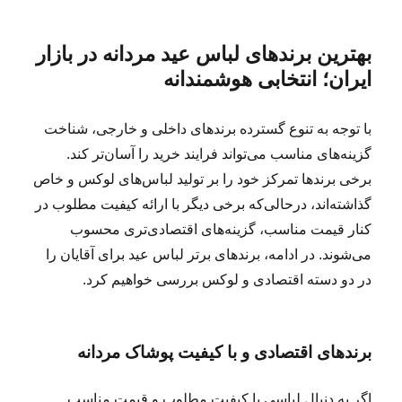
بهترین برندهای لباس عید مردانه در بازار
ایران؛ انتخابی هوشمندانه
با توجه به تنوع گسترده برندهای داخلی و خارجی، شناخت
گزینه‌های مناسب می‌تواند فرایند خرید را آسان‌تر کند.
برخی برندها تمرکز خود را بر تولید لباس‌های لوکس و خاص
گذاشته‌اند، درحالی‌که برخی دیگر با ارائه کیفیت مطلوب در
کنار قیمت مناسب، گزینه‌های اقتصادی‌تری محسوب
می‌شوند. در ادامه، برندهای برتر لباس عید برای آقایان را
در دو دسته اقتصادی و لوکس بررسی خواهیم کرد.
برندهای اقتصادی و با کیفیت پوشاک مردانه
اگر به دنبال لباسی با کیفیت مطلوب و قیمت مناسب