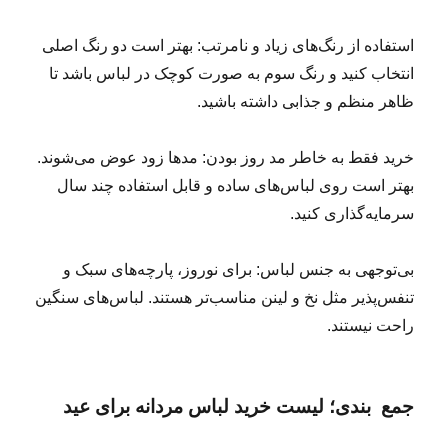
استفاده از رنگ‌های زیاد و نامرتب: بهتر است دو رنگ اصلی
انتخاب کنید و رنگ سوم به صورت کوچک در لباس باشد تا
ظاهر منظم و جذابی داشته باشید.
خرید فقط به خاطر مد روز بودن: مدها زود عوض می‌شوند.
بهتر است روی لباس‌های ساده و قابل استفاده چند سال
سرمایه‌گذاری کنید.
بی‌توجهی به جنس لباس: برای نوروز، پارچه‌های سبک و
تنفس‌پذیر مثل نخ و لینن مناسب‌تر هستند. لباس‌های سنگین
راحت نیستند.
جمع ‎ بندی؛ لیست خرید لباس مردانه برای عید