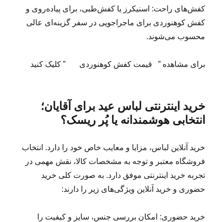
کفش‌های راحت: اسنیکرز یا کفش‌طبی، برای پیاده‌روی و
کفش کوهنوردی برای ماجراجویی در سفر گزینه‌ای عالی
محسوب می‌شوند.
برای مشاهده ” قیمت کفش کوهنوردی ” کلیک کنید
خرید اینترنتی لباس عید برای آقایان؛
انتخابی هوشمندانه یا پُر ریسک؟
خرید آنلاین لباس، مزایا و معایب خاص خود را دارد. انتخاب
فروشگاه معتبر و توجه به مشخصات کالا، نقش مهمی در
تجربه خرید اینترنتی موفق دارد. به صورت کلی خرید
حضوری و خرید آنلاین ویژگی‌های زیر را دارند:
خرید حضوری: امکان بررسی جنس، سایز و کیفیت را