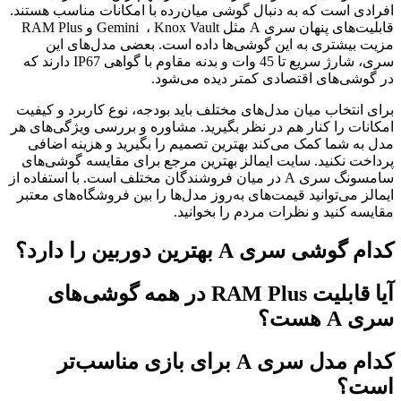
افرادی است که به دنبال گوشی میان‌رده با امکانات مناسب هستند.
قابلیت‌های پنهان سری A مثل Gemini ، Knox Vault و RAM Plus
مزیت بیشتری به این گوشی‌ها داده است. بعضی مدل‌های این
سری، شارژ سریع تا 45 وات و بدنه مقاوم با گواهی IP67 دارند که
در گوشی‌های اقتصادی کمتر دیده می‌شود.
برای انتخاب میان مدل‌های مختلف باید بودجه، نوع کاربرد و کیفیت
امکانات را کنار هم در نظر بگیرید. مشاوره و بررسی ویژگی‌های هر
مدل به شما کمک می‌کند بهترین تصمیم را بگیرید و هزینه اضافی
پرداخت نکنید. سایت ایمالز بهترین مرجع برای مقایسه گوشی‌های
سامسونگ سری A در میان فروشندگان مختلف است. با استفاده از
ایمالز می‌توانید قیمت‌های به‌روز مدل‌ها را بین فروشگاه‌های معتبر
مقایسه کنید و نظرات مردم را بخوانید.
کدام گوشی سری A بهترین دوربین را دارد؟
آیا قابلیت RAM Plus در همه گوشی‌های
سری A هست؟
کدام مدل سری A برای بازی مناسب‌تر
است؟