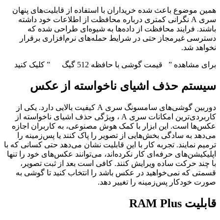
همین موضوع باعث شده خریداران با استفاده از قابلیت‌های پنهان
سری A نگرانی کمتری درباره محافظت از اطلاعات خود داشته
باشند. فرایند محافظت از داده‌ها به شیوه‌ای طراحی شده که
دسترسی غیرمجاز حتی در شرایط حمله‌های نرم‌افزاری برقرار
نخواهد شد.
برای مشاهده ” قیمت گوشی با حافظه 512 گیگ ” کلیک کنید
سیستم حذف اشیای ناخواسته از عکس
دوربین گوشی‌های سامسونگ سری A کیفیت بالایی دارد. یکی از
کاربردی‌ترین امکانات سری A ، ویژگی حذف اشیای ناخواسته از
عکس‌ها است. این ابزار با کمک هوش مصنوعی، به کاربران اجازه
می‌دهد به سادگی بخش‌هایی از تصویر را پاک کنند یا پس‌زمینه را
ترمیم نمایند. تجربه کار با این قابلیت نشان می‌دهد حتی کسانی که با
اپلیکیشن‌های حرفه‌ای کار نکرده‌اند، می‌توانند عکس‌های خود را تنها
با چند حرکت ساده ویرایش کنند. کافی است بعد از ثبت تصویر،
قسمتی که نمی‌خواهید در عکس باشد را انتخاب کنید تا گوشی به
صورت خودکار پس‌زمینه را تغییر دهد.
قابلیت RAM Plus