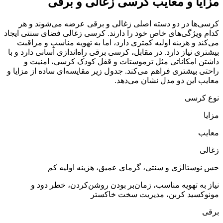
مزایا و معایب کرسی زغالی و برقی
کرسی‌ها در دو دسته اصلی زغالی و برقی عرضه می‌شوند و هر
کدام ویژگی‌های خاص خود را دارند. کرسی زغالی فضای سنتی ایجاد
می‌کند و هزینه اولیه کمتری دارد، اما به تهویه مناسب و مراقبت
بیشتری نیاز دارد. در مقابل، کرسی برقی راه‌اندازی آسانی دارد و با
داشتن امکاناتی مثل ترموستات و قفل کودک کرسی، امنیت و
راحتی بیشتری فراهم می‌کند. جدول زیر مقایسه‌ای ساده از مزایا و
معایب این دو مدل نشان می‌دهد.
نوع کرسی
مزایا
معایب
زغالی
حس نوستالژی و سنتی، گرمای عمیق، هزینه اولیه کم
نیاز به تهویه مناسب، زمان‌بر بودن روشن‌کردن، خطر دود و
مونوکسید کربن، مدیریت سخت خاکستر
برقی