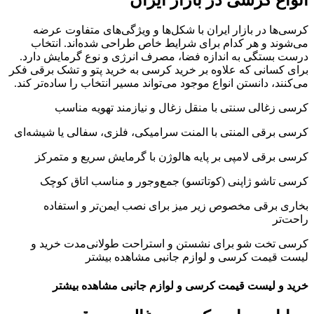
کرسی‌ها در بازار ایران با شکل‌ها و ویژگی‌های متفاوت عرضه
می‌شوند و هر کدام برای شرایط خاص طراحی شده‌اند. انتخاب
درست بستگی به اندازه فضا، مصرف انرژی و نوع گرمایش دارد.
برای کسانی که علاوه بر خرید کرسی به خرید پتو و تشک برقی فکر
می‌کنند، دانستن انواع موجود می‌تواند مسیر انتخاب را ساده‌تر کند.
کرسی زغالی سنتی با منقل زغال و نیازمند تهویه مناسب
کرسی برقی المنتی با المنت سرامیکی، فلزی، سفالی یا شیشه‌ای
کرسی برقی لامپی بر پایه هالوژن با گرمایش سریع و متمرکز
کرسی تاشو ژاپنی (کوتاتسو) جمع‌وجور و مناسب اتاق کوچک
بخاری برقی مخصوص زیر میز برای نصب ایمن‌تر و استفاده
راحت‌تر
کرسی تخت‌ شو برای نشستن و استراحت طولانی‌مدت خرید و
لیست قیمت کرسی و لوازم جانبی مشاهده بیشتر
خرید و لیست قیمت کرسی و لوازم جانبی مشاهده بیشتر