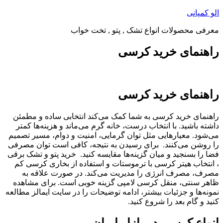
پرش
الو کمپانی
به
معرفی محصولات انواع تشک , پتو , تخت خواب
محتوا
راهنمای خرید کرسی
راهنمای خرید کرسی
راهنمای خرید کرسی به شما کمک می‌کند انتخابی ساده و مطمئن
داشته باشید. با انتخاب درست، خانه گرم می‌ماند و هزینه‌ها کمتر
می‌شود. معیارهایی مثل توان گرمایی، امنیت و دوام، مسیر تصمیم
را روشن می‌کنند. برای رسیدن به نتیجه، کافی است توان مصرفی
فضا را بسنجید و میان گزینه‌ها مقایسه کنید. خرید پتو و تشک برقی
، انتخاب هیتر کرسی با ترموستات و استفاده از بخاری کرسی کم
مصرف، مصرف انرژی را مدیریت می‌کند. در صورت علاقه به
ظاهر سنتی، منقل کرسی لامپی گزینه خوبی است. برای مشاهده
نمونه‌ها و جزئیات بیشتر، ادامه توضیحات را در سایت ایمالز مطالعه
کنید و گام بعد را شروع کنید.
انواع کرسی در بازار ایران