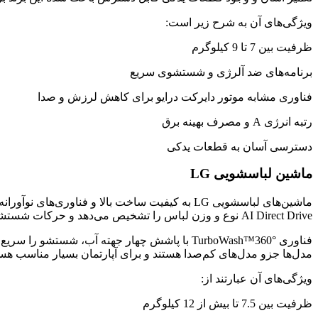
ویژگی‌های آن به شرح زیر است:
ظرفیت بین 7 تا 9 کیلوگرم
برنامه‌های ضد آلرژی و شستشوی سریع
فناوری مشابه موتور دایرکت درایو برای کاهش لرزش و صدا
رتبه انرژی A و مصرف بهینه برق
دسترسی آسان به قطعات یدکی
ماشین لباسشویی LG
AI Direct Drive نوع و وزن لباس را تشخیص می‌دهد و حرکات شستشو را به شکل هوشمند تنظیم می‌کند تا مصرف آب و برق کمتر شود.
مدل‌ها جزو مدل‌های کم‌صدا هستند و برای آپارتمان بسیار مناسب‌ ه
ویژگی‌های آن عبارتند از:
ظرفیت بین 7.5 تا بیش از 12 کیلوگرم