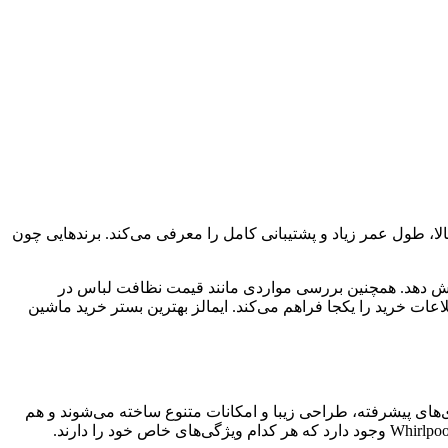
لا، طول عمر زیاد و پشتیبانی کامل را معرفی می‌کند. برندهایی چون
زایش دهد. همچنین بررسی مواردی مانند قیمت نظافت لباس در
ت خرید را یکجا فراهم می‌کند. ایمالز بهترین بستر خرید ماشین
ی‌های پیشرفته، طراحی زیبا و امکانات متنوع ساخته می‌شوند و هم