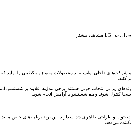
اهده بیشتر
شرکت‌های داخلی توانسته‌اند محصولات متنوع و باکیفیتی را تولید کنن
کنند.
رندهای ایرانی انتخاب خوبی هستند. برخی مدل‌ها علاوه بر شستشو، ام
ه‌ها کنترل شوند و هم شستشو با آرامش انجام شود.
خوب و طراحی ظاهری جذاب دارند. این برند برنامه‌های خاص مانند
ننده می‌دهد.