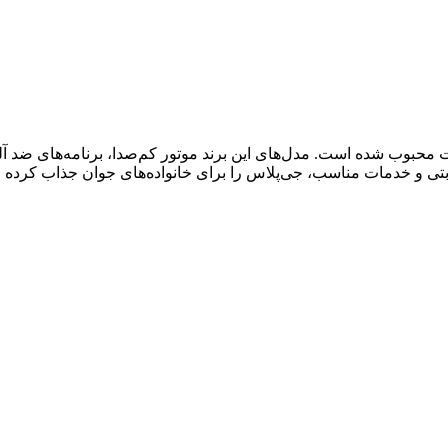
سرعت محبوب شده است. مدل‌های این برند موتور کم‌صدا، برنامه‌های
بتی و خدمات مناسب، جی‌پلاس را برای خانواده‌های جوان جذاب کرده 