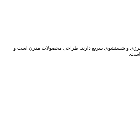
 ضد آلرژی و شستشوی سریع دارند. طراحی محصولات مدرن است و
است.