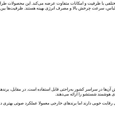
 مختلفی با ظرفیت و امکانات متفاوت عرضه می‌کند. این محصولات طر
آن‌ها در سراسر کشور به‌راحتی قابل استفاده است. در مقابل، برنده
ی هوشمند شستشو را ارائه می‌دهند.
ی رقابت خوبی دارند اما برندهای خارجی معمولا عملکرد صوتی بهتری 