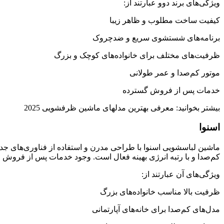
ویژگی‌های برند دوو عبارتند از:
کیفیت ساخت مطلوب و ظاهر زیبا
برنامه‌های شستشوی سریع و ضدچروک
ظرفیت‌های مختلف برای خانواده‌های کوچک و بزرگ
موتور کم‌صدا و عمر طولانی
خدمات پس از فروش گسترده
بیشتر بخوانید: معرفی بهترین مدلهای ماشین ظرفشویی 2025
اسنوا
کم‌صدا و با رتبه انرژی بهینه فعال است. وجود خدمات پس از فروش
ویژگی‌های آن عبارتند از:
ظرفیت بالا مناسب خانواده‌های بزرگ
مدل‌های کم‌صدا برای خانه‌های آپارتمانی