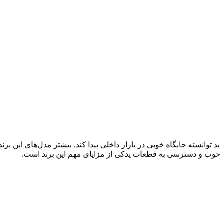
 خوب و دسترسی به قطعات یدکی از مزایای مهم این برند است.