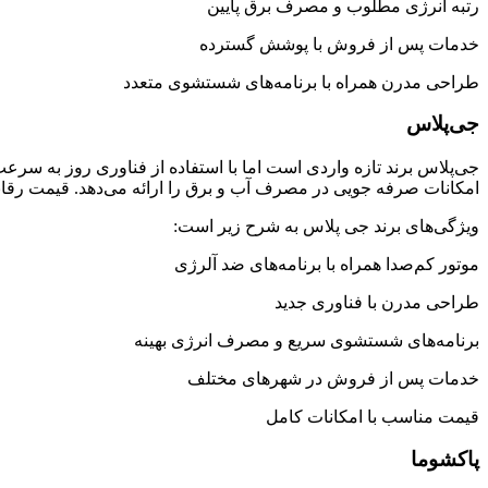
رتبه انرژی مطلوب و مصرف برق پایین
خدمات پس از فروش با پوشش گسترده
طراحی مدرن همراه با برنامه‌های شستشوی متعدد
جی‌پلاس
جی‌پلاس برند تازه‌ واردی است اما با استفاده از فناوری روز به 
امکانات صرفه‌ جویی در مصرف آب و برق را ارائه می‌دهد. قیمت رقا
ویژگی‌های برند جی پلاس به شرح زیر است:
موتور کم‌صدا همراه با برنامه‌های ضد آلرژی
طراحی مدرن با فناوری جدید
برنامه‌های شستشوی سریع و مصرف انرژی بهینه
خدمات پس از فروش در شهرهای مختلف
قیمت مناسب با امکانات کامل
پاکشوما