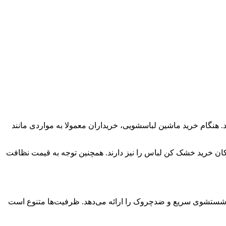
د. هنگام خرید ماشین لباسشویی، خریداران معمولا به مواردی مانند
کان خرید خشک کن لباس را نیز دارند. همچنین توجه به قیمت نظافت
 شستشوی سریع و ضدچروک را ارائه می‌دهد. ظرفیت‌ها متنوع است