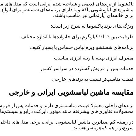
پاکشوما از برندهای قدیمی و شناخته‌ شده ایرانی است که مدل‌های
برای خانه‌های آپارتمانی نیز مناسب باشند.
ویژگی‌های برند پاکشوما به شرح زیر است:
ظرفیت بین 7 تا 9 کیلوگرم برای خانواده‌ها با اندازه مختلف
برنامه‌های شستشو ویژه لباس حساس یا بسیار کثیف
مصرف انرژی بهینه با رتبه انرژی مناسب
خدمات پس از فروش گسترده در سراسر کشور
قیمت مناسب‌تر نسبت به برندهای خارجی
مقایسه ماشین لباسشویی ایرانی و خارجی
برندهای داخلی معمولا قیمت مناسب‌تری دارند و خدمات پس از فروش 
محصولات فناوری‌های پیشرفته مانند موتور دایرکت درایو و سیستم‌ها
در زمینه کم ‌صداترین ماشین لباسشویی ایرانی، برخی مدل‌های داخل
سریع‌تر و هم کم‌هزینه‌تر هستند.