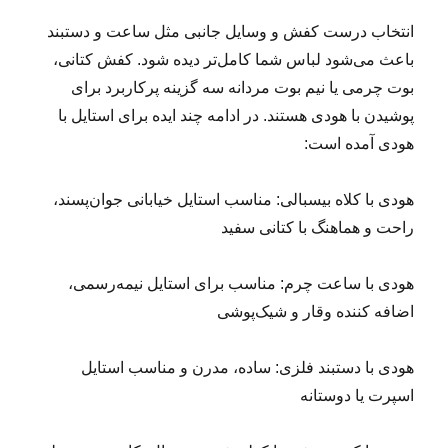
انتخاب درست کفش و وسایل جانبی مثل ساعت و دستبند
باعث می‌شود لباس شما کامل‌تر دیده شود. کفش کتانی،
بوت چرمی یا نیم بوت مردانه سه گزینه‌ پرکاربرد برای
پوشیدن با هودی هستند. در ادامه چند ایده برای استایل با
هودی آمده است:
هودی با کلاه بیسبالی: مناسب استایل خیابانی جوان‌پسند،
راحت و هماهنگ با کتانی سفید
هودی با ساعت چرم: مناسب برای استایل نیمه‌رسمی،
اضافه کننده وقار و شیک‌پوشی
هودی با دستبند فلزی: ساده، مدرن و مناسب استایل
اسپرت یا دوستانه