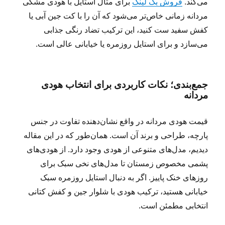
می‌کند.
فروش بک لینک
برای مثال استایل با هودی مشکی
مردانه زمانی خاص‌تر می‌شود که آن را با کت جین آبی یا
کفش سفید ست کنید، این ترکیب تضاد رنگی جذابی
می‌سازد و برای استایل روزمره یا خیابانی عالی است.
جمع‌بندی؛ نکات کاربردی برای انتخاب هودی
مردانه
قیمت هودی مردانه در واقع نشان‌دهنده تفاوت در جنس
پارچه، طراحی و برند آن است. همان‌طور که در این مقاله
دیدیم، مدل‌های متنوعی از هودی وجود دارد. از هودی‌های
پشمی مخصوص زمستان تا مدل‌های نخی سبک برای
روزهای خنک پاییز. اگر به دنبال استایل روزمره سبک
خیابانی هستید، ترکیب هودی با شلوار جین و کفش کتانی
انتخابی مطمئن است.