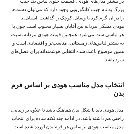
در بیشتر مدل‌های هودی، قسمت جلوی لباس یک جیب
بزرگ به نام جیب کانگورویی وجود دارد که می‌توان دست‌ها
را در آن گرم کرد یا وسایل کوچک را گذاشت. استایل با
هودی مشکی مردانه بین آقایان بسیار محبوب است چون با
هر لباسی ست می‌شود. همچنین قیمت هودی مردانه نسبت
به بیشتر لباس‌های زمستانی، مناسب‌تر و اقتصادی است و
همین موضوع باعث شده انتخابی هوشمندانه برای فصل‌های
سرد باشد.
انتخاب مدل مناسب هودی بر اساس فرم
بدن
مدل هودی باید با شکل بدن هماهنگ باشد تا علاوه بر زیبایی،
راحتی هم داشته باشد. در ادامه چند نکته ساده برای انتخاب
مدل مناسب هودی براساس هر فرم بدن آورده شده است: