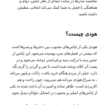
مقایسه مدل‌ها در سایت ایمالز از نظر جنس، دوام و
هماهنگی با فصل به شما کمک می‌کند انتخابی مطمئن
داشته باشید.
هودی چیست؟
هودی یکی از لباس‌های محبوب بین دخترها و پسرها است
که بیشتر در فصل‌های سرد پوشیده می‌شود. این لباس از
جنس پنبه یا ترکیب پنبه و پلی‌استر دوخته می‌شود و در
پشت آن کلاه دوخته شده است تا سر و گردن را گرم نگه
دارد. خیلی از مردم هنگام خرید بافت، ژاکت و پلیور مردانه
، به سراغ هودی مردانه هم می‌روند، چون راحت و هم
کاربردی است. ظاهر ساده و اسپرت آن باعث شده به یکی
از لباس‌های اصلی و محبوب در استایل جوانان تبدیل شود.