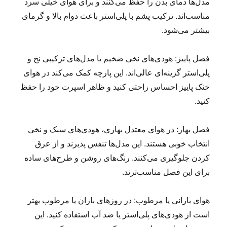
مدل‌ها دمای بدن را حفظ می‌کنند و برای هوای خیلی سرد
مناسب‌اند. ترکیب پشم با پلی‌استر باعث دوام بالا و گرمای
بیشتر می‌شود.
فصل پاییز: هودی‌های نخی ضخیم یا مدل‌های ترکیبی نخ و
پلی‌استر گزینه‌ای عالی‌اند. این پارچه کمک می‌کند در هوای
خنک پاییز احساس راحتی کنید و ظاهر اسپرت خود را حفظ
کنید.
فصل بهار: در هوای معتدل بهاری، هودی‌های سبک و نخی
انتخاب خوبی هستند. این مدل‌ها تنفس پذیرند و از عرق
کردن جلوگیری می‌کنند. رنگ‌های روشن و طرح‌های ساده
برای این فصل مناسب‌ترند.
هوای بارانی یا مرطوب: در روزهای باران یا مرطوب بهتر
است از هودی‌های پلی‌استر یا ضد آب استفاده کنید. این