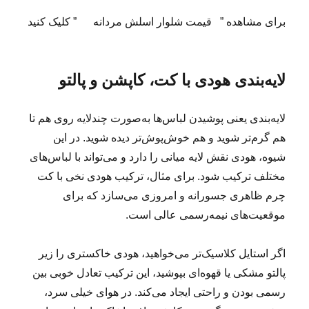
برای مشاهده ” قیمت شلوار اسلش مردانه ” کلیک کنید
لایه‌بندی هودی با کت، کاپشن و پالتو
لایه‌بندی یعنی پوشیدن لباس‌ها به‌صورت چندلایه روی هم تا
هم گرم‌تر شوید و هم خوش‌پوش‌تر دیده شوید. در این
شیوه، هودی نقش لایه میانی را دارد و می‌تواند با لباس‌های
مختلف ترکیب شود. برای مثال، ترکیب هودی نخی با کت
چرم ظاهری جسورانه و امروزی می‌سازد که برای
موقعیت‌های نیمه‌رسمی عالی است.
اگر استایل کلاسیک‌تر می‌خواهید، هودی خاکستری را زیر
پالتو مشکی یا قهوه‌ای بپوشید، این ترکیب تعادل خوبی بین
رسمی بودن و راحتی ایجاد می‌کند. در هوای خیلی سرد،