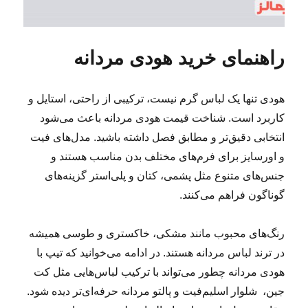
راهنمای خرید هودی مردانه
هودی تنها یک لباس گرم نیست، ترکیبی از راحتی، استایل و
کاربرد است. شناخت قیمت هودی مردانه باعث می‌شود
انتخابی دقیق‌تر و مطابق فصل داشته باشید. مدل‌های فیت
و اورسایز برای فرم‌های مختلف بدن مناسب‌ هستند و
جنس‌های متنوع مثل پشمی، کتان و پلی‌استر گزینه‌های
گوناگون فراهم می‌کنند.
رنگ‌های محبوب مانند مشکی، خاکستری و طوسی همیشه
در ترند لباس مردانه هستند. در ادامه می‌خوانید که تیپ با
هودی مردانه چطور می‌تواند با ترکیب لباس‌هایی مثل کت
جین، شلوار اسلیم‌فیت و پالتو مردانه حرفه‌ای‌تر دیده شود.