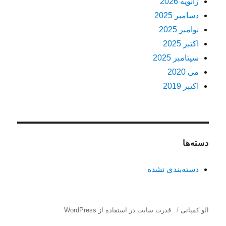
ژانویه 2026
دسامبر 2025
نوامبر 2025
اکتبر 2025
سپتامبر 2025
می 2020
اکتبر 2019
دسته‌ها
دسته‌بندی نشده
الو کمپانی
قدرت سایت در استفاده از WordPress