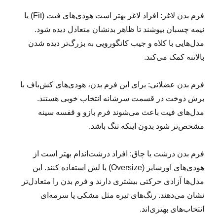
فرم بدن لاغر: افراد لاغر بهتر است هودی‌های فیت (Fit) یا
نیمه چسبان بپوشند تا ظاهر بدنشان متعادل دیده شود.
مدل‌هایی با کلاه و جیب کانگورویی به بزرگ‌تر دیده شدن
بالا‌تنه کمک می‌کند.
فرم بدن عضلانی: برای این فرم بدن، هودی‌های کش‌باف با
برش دوخت در قسمت سرشانه انتخاب خوبی هستند.
مدل‌های فیت باعث می‌شوند فرم بازو و قفسه سینه
مشخص‌تر شود بدون اینکه تنگ باشد.
فرم بدن درشت یا چاق: افراد درشت‌اندام بهتر است از
هودی‌های اورسایز (Oversize) یا لش استفاده کنند. این
مدل‌ها آزادی حرکتی بیشتری دارند و فرم بدن را متعادل‌تر
نشان می‌دهند. رنگ‌های تیره مثل مشکی یا سرمه‌ای
انتخاب‌های بهتری‌اند.