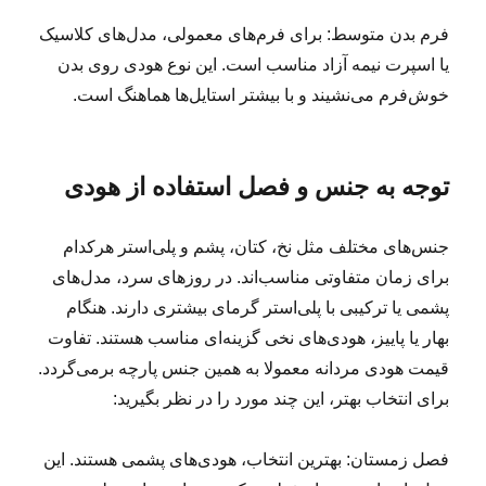
فرم بدن متوسط: برای فرم‌های معمولی، مدل‌های کلاسیک
یا اسپرت نیمه آزاد مناسب است. این نوع هودی روی بدن
خوش‌فرم می‌نشیند و با بیشتر استایل‌ها هماهنگ است.
توجه به جنس و فصل استفاده از هودی
جنس‌های مختلف مثل نخ، کتان، پشم و پلی‌استر هرکدام
برای زمان متفاوتی مناسب‌اند. در روزهای سرد، مدل‌های
پشمی یا ترکیبی با پلی‌استر گرمای بیشتری دارند. هنگام
بهار یا پاییز، هودی‌های نخی گزینه‌ای مناسب هستند. تفاوت
قیمت هودی مردانه معمولا به همین جنس پارچه برمی‌گردد.
برای انتخاب بهتر، این چند مورد را در نظر بگیرید:
فصل زمستان: بهترین انتخاب، هودی‌های پشمی هستند. این