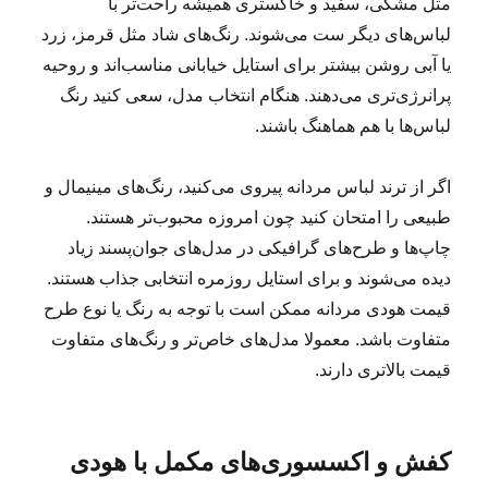
مثل مشکی، سفید و خاکستری همیشه راحت‌تر با
لباس‌های دیگر ست می‌شوند. رنگ‌های شاد مثل قرمز، زرد
یا آبی روشن بیشتر برای استایل خیابانی مناسب‌اند و روحیه
پرانرژی‌تری می‌دهند. هنگام انتخاب مدل، سعی کنید رنگ
لباس‌ها با هم هماهنگ باشند.
اگر از ترند لباس مردانه پیروی می‌کنید، رنگ‌های مینیمال و
طبیعی را امتحان کنید چون امروزه محبوب‌تر هستند.
چاپ‌ها و طرح‌های گرافیکی در مدل‌های جوان‌پسند زیاد
دیده می‌شوند و برای استایل روزمره انتخابی جذاب هستند.
قیمت هودی مردانه ممکن است با توجه به رنگ یا نوع طرح
متفاوت باشد. معمولا مدل‌های خاص‌تر و رنگ‌های متفاوت
قیمت بالاتری دارند.
کفش و اکسسوری‌های مکمل با هودی