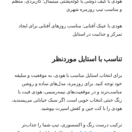
هودی با کیف دوشی یا کوله‌پشتی مینیمال: کاربردی، منظم
و مناسب تیپ روزمره شهری
هودی با عینک آفتابی: مناسب روزهای آفتابی برای ایجاد
تمرکز و جذابیت در استایل
تناسب با استایل موردنظر
برای انتخاب استایل مناسب با هودی، به موقعیت و سلیقه‌
خود توجه کنید. برای روزمره، مدل‌های ساده و روشن
مناسب‌ترند و در موقعیت‌های نیمه‌رسمی، هودی فیت با
رنگ خنثی انتخاب خوبی است. اگر سبک خیابانی می‌پسندید،
هودی را با کت جین و کفش اسپرت بپوشید.
ترکیب درست رنگ و اکسسوری، تیپ شما را جذاب‌تر