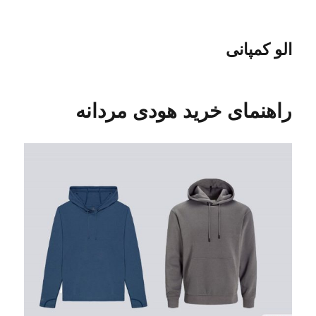
الو کمپانی
راهنمای خرید هودی مردانه