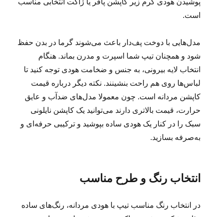
پوشیدن هودی گرم زیر کاپشن پافر یا ژاکت انتخابی مناسب
است.
مدل‌هایی با دوخت پف‌دار باعث می‌شوند گرما در بدن حفظ
شود و همچنان تیپ شما اسپرت و مدرن بماند. هنگام
انتخاب لایه بیرونی، به جنس و ضخامت هودی توجه کنید تا
لباس‌ها روی هم راحت بنشینند. نکته دیگر درباره قیمت
کاپشن مردانه است. چون معمولا مدل‌های ضدآب و عایق
حرارت، قیمت بالاتری دارند می‌توانید یک کاپشن نایلونی
سبک را در کنار یک هودی ساده بپوشید و ترکیبی حرفه‌ای و
به‌صرفه بسازید.
انتخاب رنگ و طرح مناسب
در انتخاب رنگ مناسب تیپ با هودی مردانه، رنگ‌های ساده