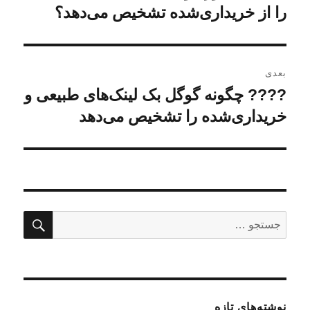
قبلی:
را از خریداری‌شده تشخیص می‌دهد؟
بعدی
???? چگونه گوگل بک لینک‌های طبیعی و
نوشته
بعدی:
خریداری‌شده را تشخیص می‌دهد
جستج
جستجو
برای:
نوشته‌های تازه