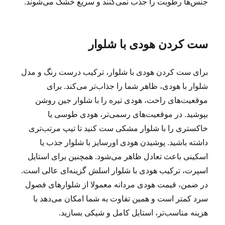
جنس‌ها رطوبت را جذب نمی‌کنند و سریع خشک می‌شوند.
ست کردن هودی با شلوار
برای ست کردن هودی با شلوار، ترکیب درست رنگ و مدل
شلوار با هودی، ظاهر شما را جذاب‌تر می‌کند. برای
موقعیت‌های راحت، هودی تیره را با شلوار جین روشن
بپوشید. در موقعیت‌های رسمی‌تر، هودی طوسی یا
خاکستری را با شلوار مشکی ست کنید تا تیپ مرتب‌تری
داشته باشید. پوشیدن هودی اورسایز با شلوار جذب یا
اسکینی باعث تعادل ظاهر می‌شود. همچنین برای استایل
اسپرت، ترکیب هودی با شلوار اسلش گزینه‌ای عالی است.
در ضمن، قیمت هودی مردانه معمولا از شلوارهای فصول
سرد کمتر است و همین تفاوت به شما امکان می‌دهد با
هزینه مناسب‌تر، استایل کامل و شیکی بسازید.