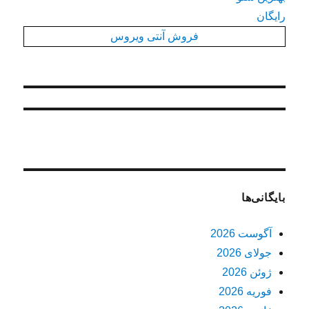
رایگان
فروش آنتی ویروس
بایگانی‌ها
آگوست 2026
جولای 2026
ژوئن 2026
فوریه 2026