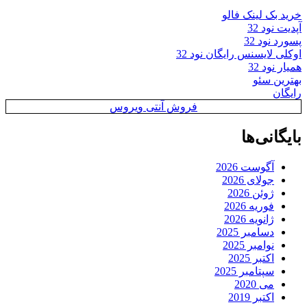
خرید بک لینک فالو
آپدیت نود 32
پسورد نود 32
اوکلی لایسنس رایگان نود 32
همیار نود 32
بهترین سئو
رایگان
فروش آنتی ویروس
بایگانی‌ها
آگوست 2026
جولای 2026
ژوئن 2026
فوریه 2026
ژانویه 2026
دسامبر 2025
نوامبر 2025
اکتبر 2025
سپتامبر 2025
می 2020
اکتبر 2019